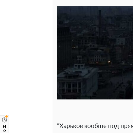
"Харьков вообще под пря