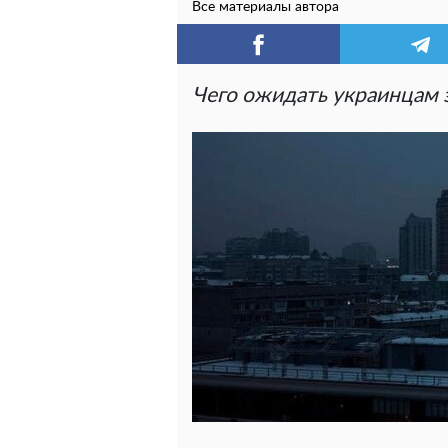
Все материалы автора
Чего ожидать украинцам 