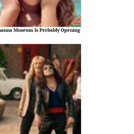
hanna Museum Is Probably Opening