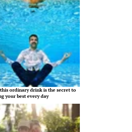
his ordinary drink is the secret to
ng your best every day