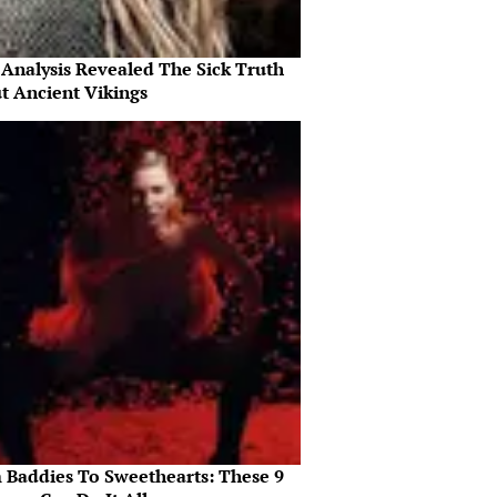
Analysis Revealed The Sick Truth
t Ancient Vikings
 Baddies To Sweethearts: These 9