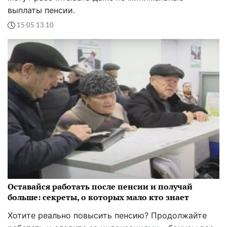
выплаты пенсии.
15:05 13.10
Оставайся работать после пенсии и получай
больше: секреты, о которых мало кто знает
Хотите реально повысить пенсию? Продолжайте