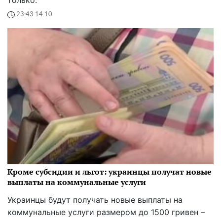
23:43 14.10
Кроме субсидии и льгот: украинцы получат новые
выплаты на коммунальные услуги
Украинцы будут получать новые выплаты на
коммунальные услуги размером до 1500 гривен –