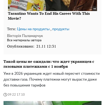
Теги:
,
Цены на продукты
продукты
Вікторія Паламарчук
Все материалы автора
Опубликовано:
21.11 12:31
Такой цены не ожидали: что ждет украинцев с
газовыми платежками с 1 ноября
Уже в 2026 украинцев ждет новый пересчет стоимости
доставки газа. Почему платежки могут вырасти даже
без повышения тарифов
09:22 17.10