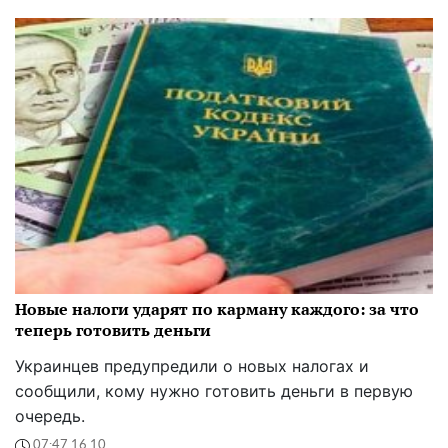
Новые налоги ударят по карману каждого: за что
теперь готовить деньги
Украинцев предупредили о новых налогах и
сообщили, кому нужно готовить деньги в первую
очередь.
07:47 16.10