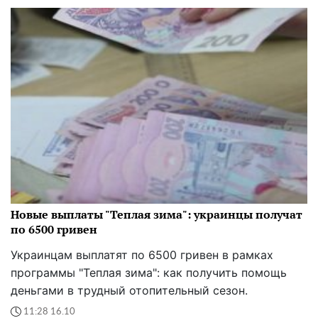
Новые выплаты "Теплая зима": украинцы получат
по 6500 гривен
Украинцам выплатят по 6500 гривен в рамках
программы "Теплая зима": как получить помощь
деньгами в трудный отопительный сезон.
11:28 16.10