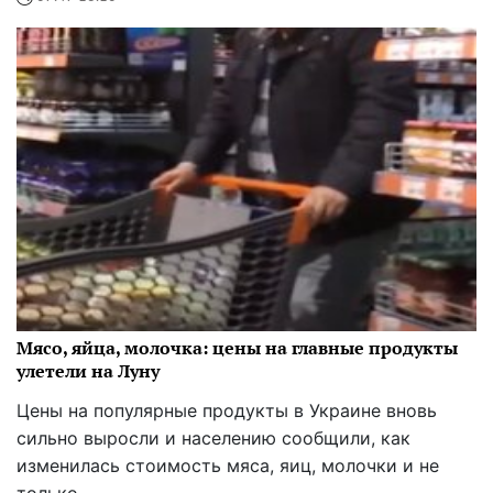
Мясо, яйца, молочка: цены на главные продукты
улетели на Луну
Цены на популярные продукты в Украине вновь
сильно выросли и населению сообщили, как
изменилась стоимость мяса, яиц, молочки и не
только.