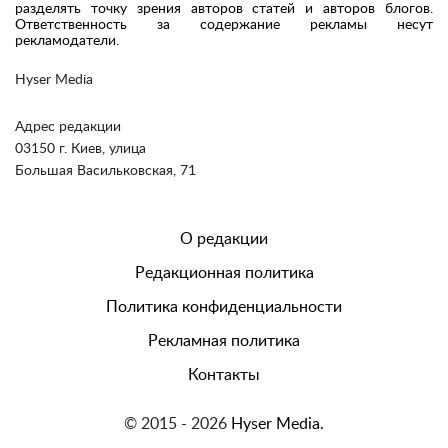
разделять точку зрения авторов статей и авторов блогов.
Ответственность за содержание рекламы несут
рекламодатели.
Hyser Media
Адрес редакции
03150 г. Киев, улица
Большая Васильковская, 71
О редакции
Редакционная политика
Политика конфиденциальности
Рекламная политика
Контакты
© 2015 - 2026
Hyser Media.