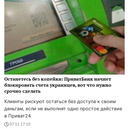
Останетесь без копейки: ПриватБанк начнет
блокировать счета украинцев, вот что нужно
срочно сделать
Клиенты рискуют остаться без доступа к своим
деньгам, если не выполнят одно простое действие
в Приват24
07:11 17.10