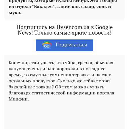
продукты, которые нужны всегда. Это товары
из отдела "Бакалея", такие как сахар, соль и
мука.
Подпишись на Hyser.com.ua в Google
News! Только самые яркие новости!
Подписаться
Конечно, если учесть, что яйца, гречка, обычная
капуста очень сильно дорожали в поселднее
время, то смутные сомнения терзают и на счет
остальных продуктов. Сколько же сейчас стоят
бакалейные товары? Об этом можна узнать
благодаря статистической информации портала
Минфин.