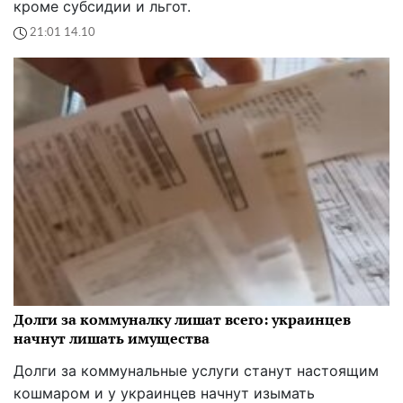
кроме субсидии и льгот.
21:01 14.10
Долги за коммуналку лишат всего: украинцев
начнут лишать имущества
Долги за коммунальные услуги станут настоящим
кошмаром и у украинцев начнут изымать