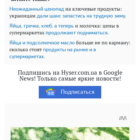
на ключевые продукты:
Неожиданный ценопад
украинцам
дали шанс запастись на трудную зиму.
и молочка: цены в
Яйца, гречка, хлеб, а теперь
супермаркетах
продолжают подниматься.
больше не по карману:
Яйца и подсолнечное масло
сколько стоят
продукты на рынке и в
супермаркетах.
Подпишись на Hyser.com.ua в Google
News! Только самые яркие новости!
Подписаться