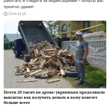
работать и следите за индексациями – бонусы вас
приятно удивят
13:54 13.10
Почти 20 тысяч на дрова: украинцам продолжили
выплаты: как получить деньги и кому повезет
больше всего