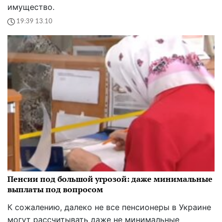
имущество.
19:39 13.10
Пенсии под большой угрозой: даже минимальные
выплаты под вопросом
К сожалению, далеко не все пенсионеры в Украине
могут рассчитывать даже не минимальные