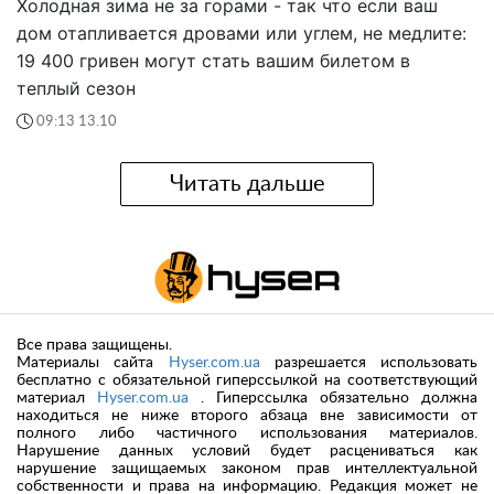
Холодная зима не за горами - так что если ваш
дом отапливается дровами или углем, не медлите:
19 400 гривен могут стать вашим билетом в
теплый сезон
09:13 13.10
Читать дальше
Все права защищены.
Материалы сайта
Hyser.com.ua
разрешается использовать
бесплатно с обязательной гиперссылкой на соответствующий
материал
Hyser.com.ua
. Гиперссылка обязательно должна
находиться не ниже второго абзаца вне зависимости от
полного либо частичного использования материалов.
Нарушение данных условий будет расцениваться как
нарушение защищаемых законом прав интеллектуальной
собственности и права на информацию. Редакция может не