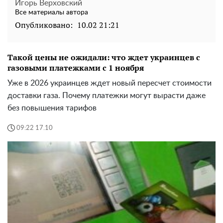
Игорь Верховский
Все материалы автора
Опубликовано:
10.02 21:21
Такой цены не ожидали: что ждет украинцев с
газовыми платежками с 1 ноября
Уже в 2026 украинцев ждет новый пересчет стоимости
доставки газа. Почему платежки могут вырасти даже
без повышения тарифов
09:22 17.10