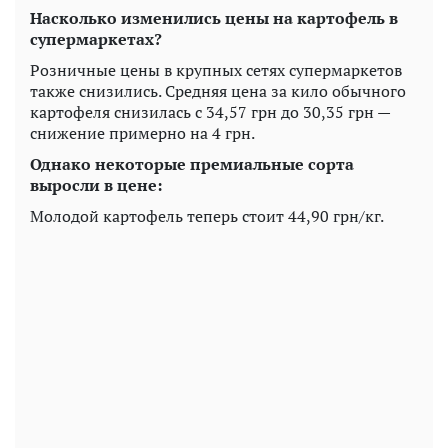
Насколько изменились цены на картофель в
супермаркетах?
Розничные цены в крупных сетях супермаркетов
также снизились. Средняя цена за кило обычного
картофеля снизилась с 34,57 грн до 30,35 грн —
снижение примерно на 4 грн.
Однако некоторые премиальные сорта
выросли в цене:
Молодой картофель теперь стоит 44,90 грн/кг.