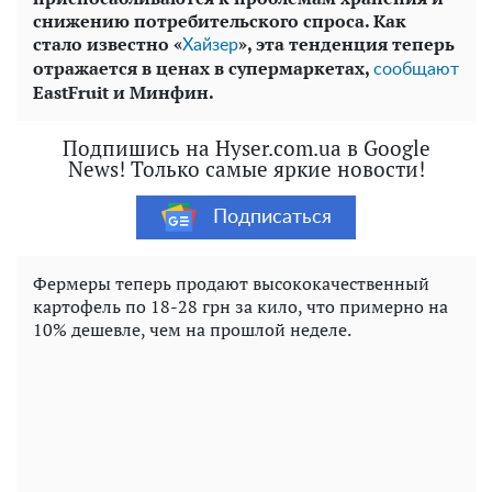
снижению потребительского спроса. Как
стало известно «
», эта тенденция теперь
Хайзер
отражается в ценах в супермаркетах,
сообщают
EastFruit и Минфин.
Подпишись на Hyser.com.ua в Google
News! Только самые яркие новости!
Подписаться
Фермеры теперь продают высококачественный
картофель по 18-28 грн за кило, что примерно на
10% дешевле, чем на прошлой неделе.