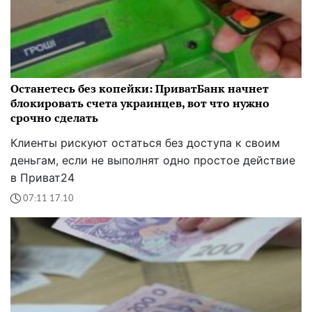
Останетесь без копейки: ПриватБанк начнет
блокировать счета украинцев, вот что нужно
срочно сделать
Клиенты рискуют остаться без доступа к своим
деньгам, если не выполнят одно простое действие
в Приват24
07:11 17.10