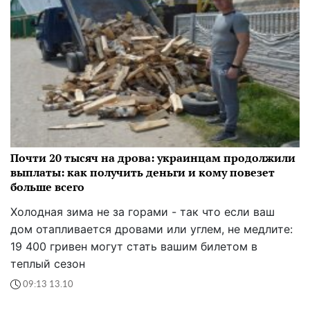
Почти 20 тысяч на дрова: украинцам продолжили
выплаты: как получить деньги и кому повезет
больше всего
Холодная зима не за горами - так что если ваш
дом отапливается дровами или углем, не медлите:
19 400 гривен могут стать вашим билетом в
теплый сезон
09:13 13.10