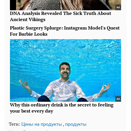
Теги:
,
Цены на продукты
продукты