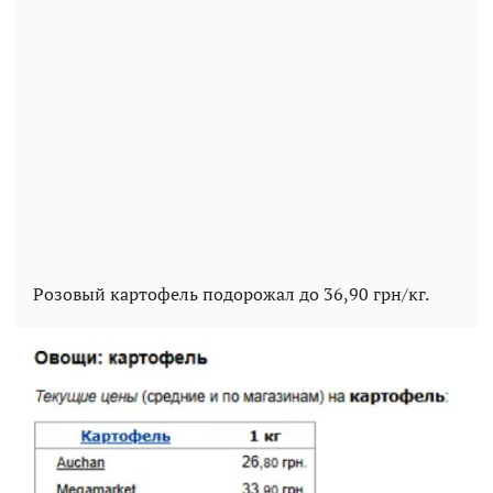
Розовый картофель подорожал до 36,90 грн/кг.