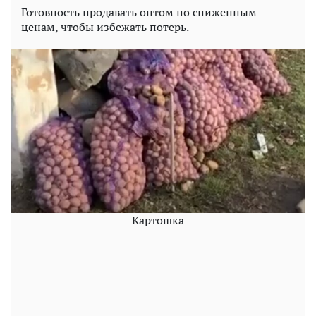
Готовность продавать оптом по сниженным
ценам, чтобы избежать потерь.
Картошка