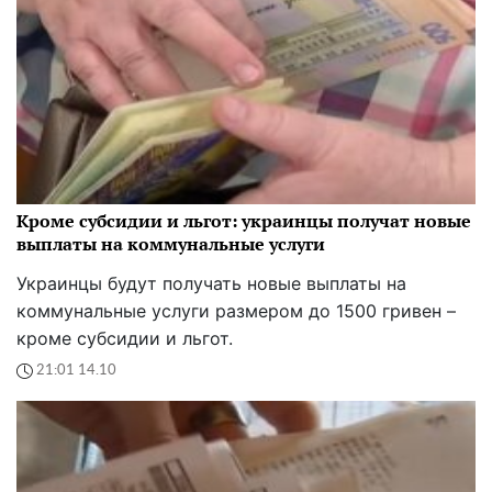
Кроме субсидии и льгот: украинцы получат новые
выплаты на коммунальные услуги
Украинцы будут получать новые выплаты на
коммунальные услуги размером до 1500 гривен –
кроме субсидии и льгот.
21:01 14.10