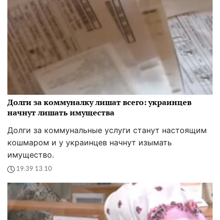
Долги за коммуналку лишат всего: украинцев
начнут лишать имущества
Долги за коммунальные услуги станут настоящим
кошмаром и у украинцев начнут изымать
имущество.
19:39 13.10