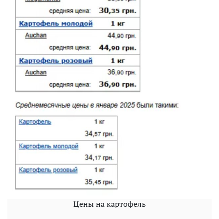
Цены на картофель