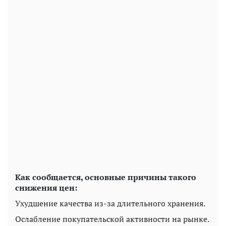
Как сообщается, основные причины такого
снижения цен:
Ухудшение качества из-за длительного хранения.
Ослабление покупательской активности на рынке.