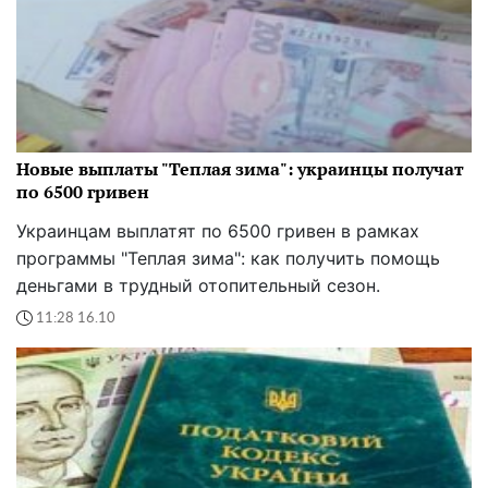
Новые выплаты "Теплая зима": украинцы получат
по 6500 гривен
Украинцам выплатят по 6500 гривен в рамках
программы "Теплая зима": как получить помощь
деньгами в трудный отопительный сезон.
11:28 16.10