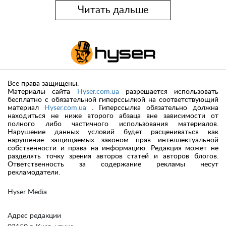
Читать дальше
Все права защищены.
Материалы сайта
Hyser.com.ua
разрешается использовать
бесплатно с обязательной гиперссылкой на соответствующий
материал
Hyser.com.ua
. Гиперссылка обязательно должна
находиться не ниже второго абзаца вне зависимости от
полного либо частичного использования материалов.
Нарушение данных условий будет расцениваться как
нарушение защищаемых законом прав интеллектуальной
собственности и права на информацию. Редакция может не
разделять точку зрения авторов статей и авторов блогов.
Ответственность за содержание рекламы несут
рекламодатели.
Hyser Media
Адрес редакции