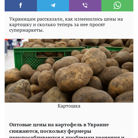
Украинцам рассказали, как изменились цены на
картошку и сколько теперь за нее просят
супермаркеты.
Картошка
Оптовые цены на картофель в Украине
снижаются, поскольку фермеры
приспосабливаются к проблемам хранения и