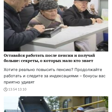
Оставайся работать после пенсии и получай
больше: секреты, о которых мало кто знает
Хотите реально повысить пенсию? Продолжайте
работать и следите за индексациями – бонусы вас
приятно удивят
13:54 13.10