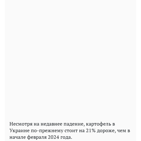
Несмотря на недавнее падение, картофель в
Украине по-прежнему стоит на 21% дороже, чем в
начале февраля 2024 года.