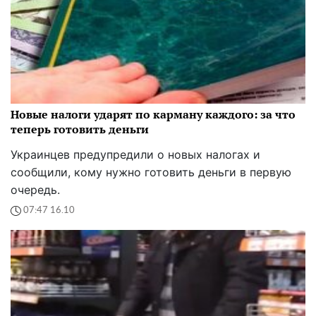
Новые налоги ударят по карману каждого: за что
теперь готовить деньги
Украинцев предупредили о новых налогах и
сообщили, кому нужно готовить деньги в первую
очередь.
07:47 16.10