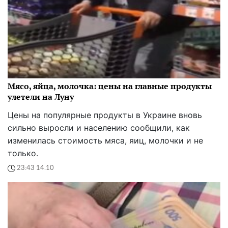
Мясо, яйца, молочка: цены на главные продукты
улетели на Луну
Цены на популярные продукты в Украине вновь
сильно выросли и населению сообщили, как
изменилась стоимость мяса, яиц, молочки и не
только.
23:43 14.10