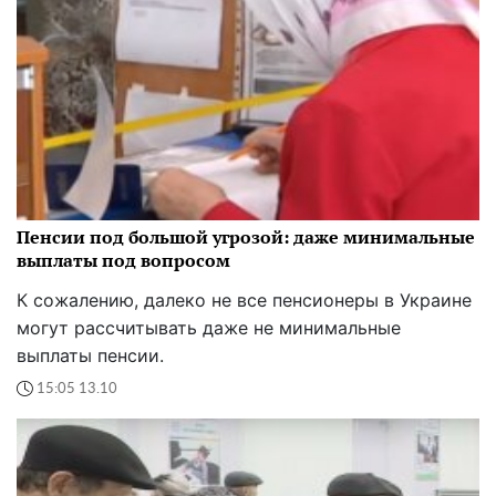
Пенсии под большой угрозой: даже минимальные
выплаты под вопросом
К сожалению, далеко не все пенсионеры в Украине
могут рассчитывать даже не минимальные
выплаты пенсии.
15:05 13.10