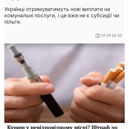
Українці отримуватимуть нові виплати на
комунальні послуги, і це вже не є субсидії чи
пільги.
19:39 06.10
Куриш у невідповідному місці? Штраф до