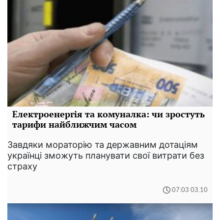
Електроенергія та комуналка: чи зростуть
тарифи найближчим часом
Завдяки мораторію та державним дотаціям
українці зможуть планувати свої витрати без
страху
07:03 03.10