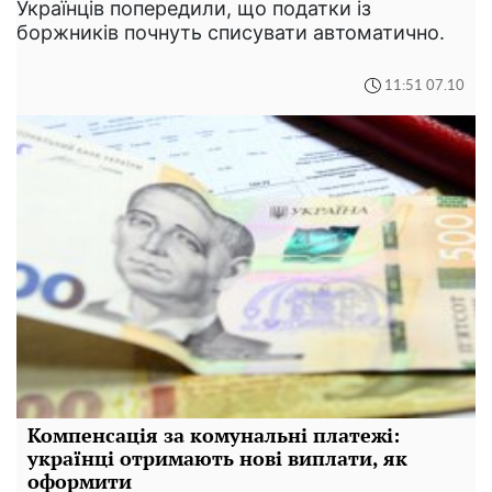
Українців попередили, що податки із
боржників почнуть списувати автоматично.
11:51 07.10
Компенсація за комунальні платежі:
українці отримають нові виплати, як
оформити