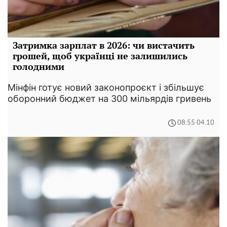
Затримка зарплат в 2026: чи вистачить
грошей, щоб українці не залишились
голодними
Мінфін готує новий законопроєкт і збільшує
оборонний бюджет на 300 мільярдів гривень
08:55 04.10