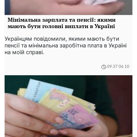
Мінімальна зарплата та пенсії: якими
мають бути головні виплати в Україні
Українцям повідомили, якими мають бути
пенсії та мінімальна заробітна плата в Україні
на моїй справі.
09:37 06.10