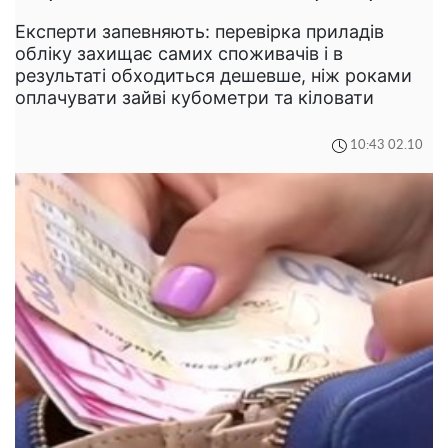
Експерти запевняють: перевірка приладів
обліку захищає самих споживачів і в
результаті обходиться дешевше, ніж роками
оплачувати зайві кубометри та кіловати
10:43 02.10