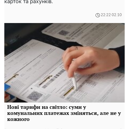
карток та рахунків.
22:22 02.10
Нові тарифи на світло: суми у
комунальних платежах зміняться, але не у
кожного