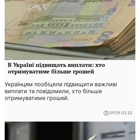
В Україні підвищать виплати: хто
отримуватиме більше грошей
Українцям пообіцяли підвищити важливі
виплати та повідомили, хто більше
отримуватиме грошей.
09:09 03.10