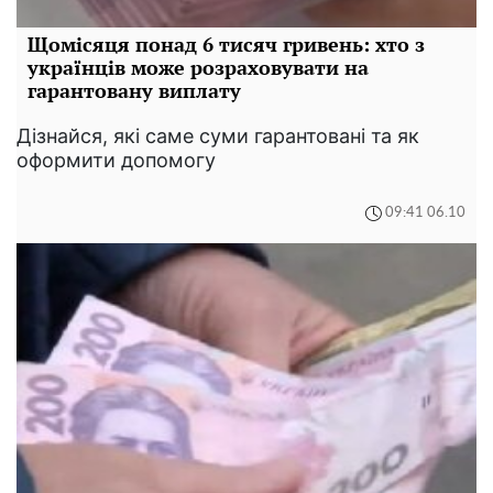
Щомісяця понад 6 тисяч гривень: хто з
українців може розраховувати на
гарантовану виплату
Дізнайся, які саме суми гарантовані та як
оформити допомогу
09:41 06.10