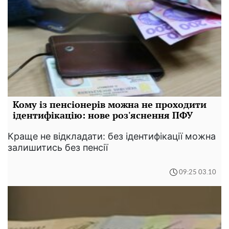
Кому із пенсіонерів можна не проходити
ідентифікацію: нове роз'яснення ПФУ
Краще не відкладати: без ідентифікації можна
залишитись без пенсії
09:25 03.10