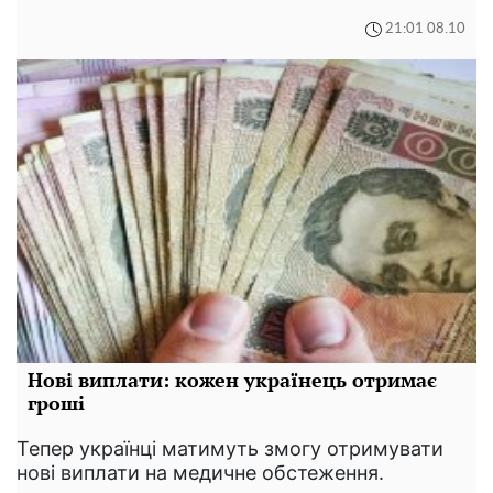
21:01 08.10
Нові виплати: кожен українець отримає
гроші
Тепер українці матимуть змогу отримувати
нові виплати на медичне обстеження.