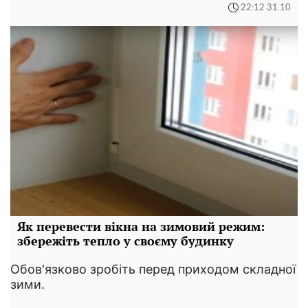
22:12 31.10
Як перевести вікна на зимовий режим:
збережіть тепло у своєму будинку
Обов'язково зробіть перед приходом складної
зими.