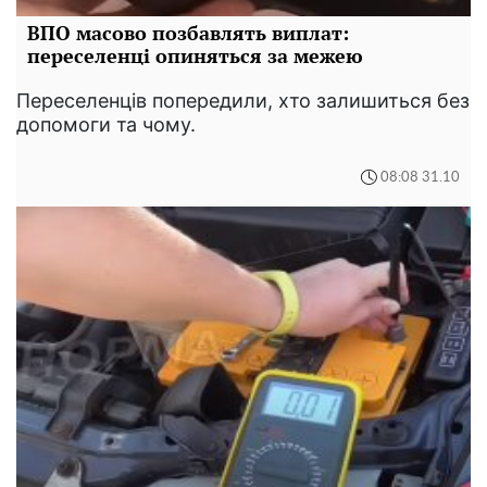
ВПО масово позбавлять виплат:
переселенці опиняться за межею
Переселенців попередили, хто залишиться без
допомоги та чому.
08:08 31.10