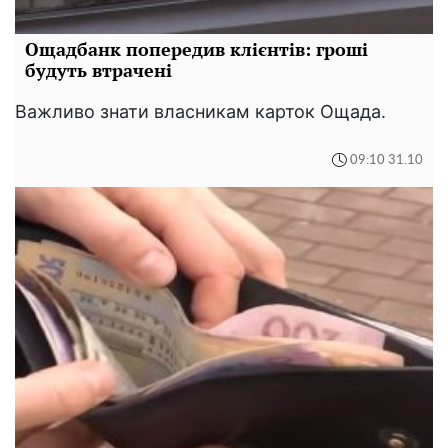
Ощадбанк попередив клієнтів: гроші
будуть втрачені
Важливо знати власникам карток Ощада.
09:10 31.10