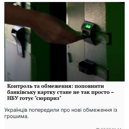
Контроль та обмеження: поповнити
банківську картку стане не так просто –
НБУ готує "сюрприз"
Українців попередили про нові обмеження із
грошима.