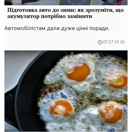
Підготовка авто до зими: як зрозуміти, що
акумулятор потрібно замінити
Автомобілістам дали дуже цінні поради.
07:27 31.10