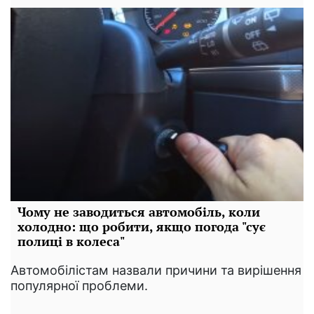
Чому не заводиться автомобіль, коли
холодно: що робити, якщо погода "сує
полиці в колеса"
Автомобілістам назвали причини та вирішення
популярної проблеми.