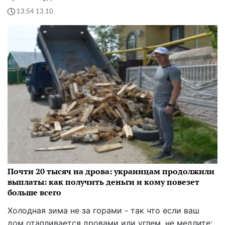
13:54 13.10
Почти 20 тысяч на дрова: украинцам продолжили
выплаты: как получить деньги и кому повезет
больше всего
Холодная зима не за горами - так что если ваш
дом отапливается дровами или углем, не медлите: