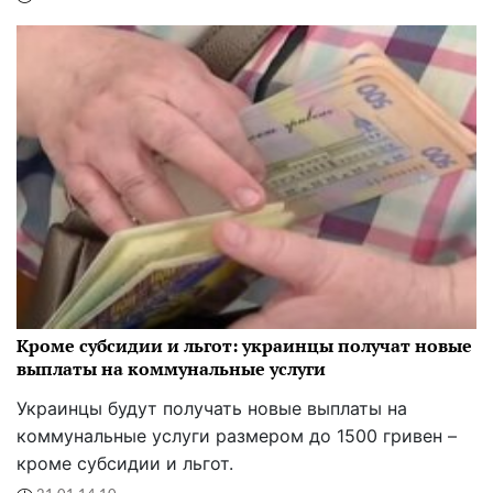
Кроме субсидии и льгот: украинцы получат новые
выплаты на коммунальные услуги
Украинцы будут получать новые выплаты на
коммунальные услуги размером до 1500 гривен –
кроме субсидии и льгот.