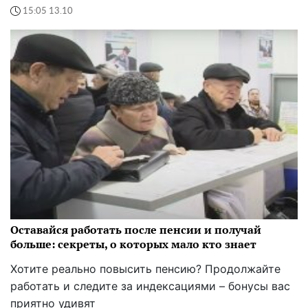
15:05 13.10
Оставайся работать после пенсии и получай
больше: секреты, о которых мало кто знает
Хотите реально повысить пенсию? Продолжайте
работать и следите за индексациями – бонусы вас
приятно удивят