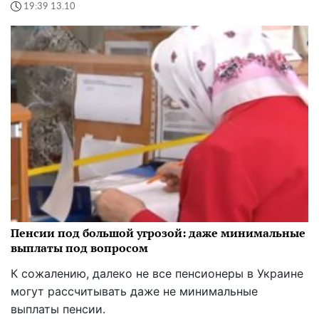
19:39 13.10
Пенсии под большой угрозой: даже минимальные
выплаты под вопросом
К сожалению, далеко не все пенсионеры в Украине
могут рассчитывать даже не минимальные
выплаты пенсии.