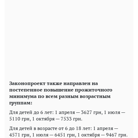
Законопроект также направлен на
постепенное повышение прожиточного
минимума по всем разным возрастным
группам:
Для детей до 6 лет: 1 апреля — 3627 грн, 1 июля —
5110 грн, 1 октября — 7533 грн.
Для детей в возрасте от 6 до 18 лет: 1 апреля —
4571 грн, 1 июля — 6451 грн, 1 октября — 9467 грн.