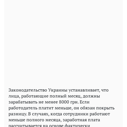
Законодательство Украины устанавливает, что
лица, работающие полный месяц, должны
зарабатывать не менее 8000 грн. Если
работодатель платит меньше, он обязан покрыть
разницу. В случаях, когда сотрудники работают
меньше полного месяца, заработная плата
рассчитывается на основе фактически