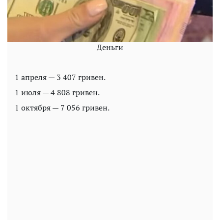
Деньги
1 апреля — 3 407 гривен.
1 июля — 4 808 гривен.
1 октября — 7 056 гривен.