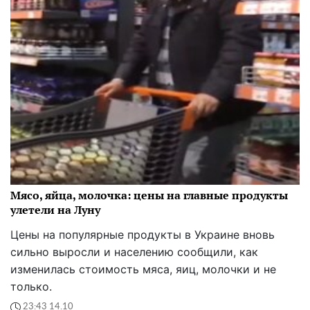
Мясо, яйца, молочка: цены на главные продукты
улетели на Луну
Цены на популярные продукты в Украине вновь
сильно выросли и населению сообщили, как
изменилась стоимость мяса, яиц, молочки и не
только.
23:43 14.10