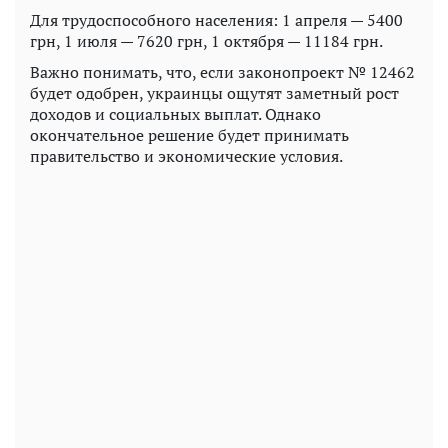
Для трудоспособного населения: 1 апреля — 5400
грн, 1 июля — 7620 грн, 1 октября — 11184 грн.
Важно понимать, что, если законопроект № 12462
будет одобрен, украинцы ощутят заметный рост
доходов и социальных выплат. Однако
окончательное решение будет принимать
правительство и экономические условия.