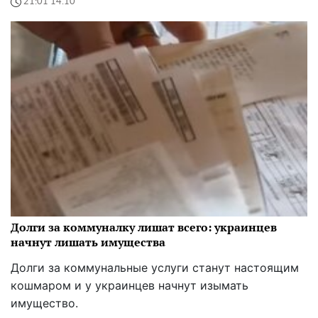
21:01 14.10
Долги за коммуналку лишат всего: украинцев
начнут лишать имущества
Долги за коммунальные услуги станут настоящим
кошмаром и у украинцев начнут изымать
имущество.