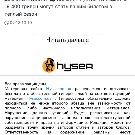
19 400 гривен могут стать вашим билетом в
теплый сезон
09:13 13.10
Читать дальше
Все права защищены.
Материалы сайта
Hyser.com.ua
разрешается использовать
бесплатно с обязательной гиперссылкой на соответствующий
материал
Hyser.com.ua
. Гиперссылка обязательно должна
находиться не ниже второго абзаца вне зависимости от
полного либо частичного использования материалов.
Нарушение данных условий будет расцениваться как
нарушение защищаемых законом прав интеллектуальной
собственности и права на информацию. Редакция может не
разделять точку зрения авторов статей и авторов блогов.
Ответственность за содержание рекламы несут