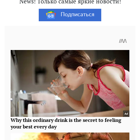
News! Только самые яркие новости!
Подписаться