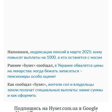
Напомним,
индексация пенсий в марте 2025: кому
повысят выплаты на 1000, а кто останется с носом
Раннее «hyser» сообщал,
в Украине обвалятся цены
на лекарства: когда бежать запасаться –
пенсионеры особо оценят
Как сообщал «hyser»,
жители сел и владельцы
земли получат специальные выплаты: какие суммы
и как оформить
Подпишись на Hyser.com.ua в Google