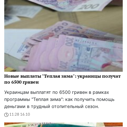
Новые выплаты "Теплая зима": украинцы получат
по 6500 гривен
Украинцам выплатят по 6500 гривен в рамках
программы "Теплая зима": как получить помощь
деньгами в трудный отопительный сезон.
11:28 16.10