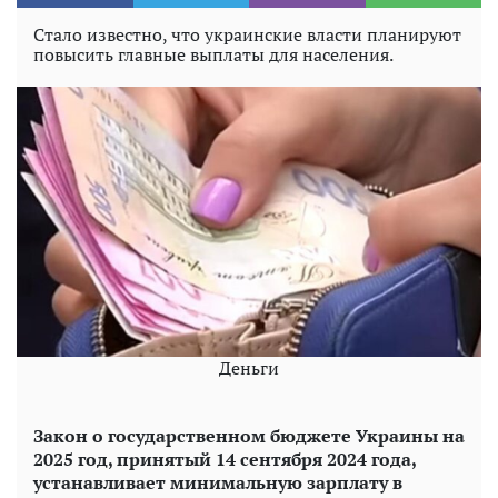
Стало известно, что украинские власти планируют
повысить главные выплаты для населения.
Деньги
Закон о государственном бюджете Украины на
2025 год, принятый 14 сентября 2024 года,
устанавливает минимальную зарплату в