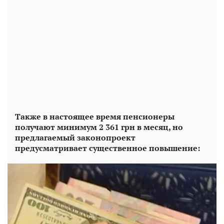
Также в настоящее время пенсионеры
получают минимум 2 361 грн в месяц, но
предлагаемый законопроект
предусматривает существенное повышение: