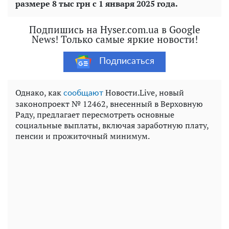
размере 8 тыс грн с 1 января 2025 года.
Подпишись на Hyser.com.ua в Google
News! Только самые яркие новости!
Подписаться
Однако, как
Новости.Live, новый
сообщают
законопроект № 12462, внесенный в Верховную
Раду, предлагает пересмотреть основные
социальные выплаты, включая заработную плату,
пенсии и прожиточный минимум.