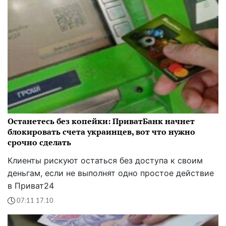
Останетесь без копейки: ПриватБанк начнет
блокировать счета украинцев, вот что нужно
срочно сделать
Клиенты рискуют остаться без доступа к своим
деньгам, если не выполнят одно простое действие
в Приват24
07:11 17.10