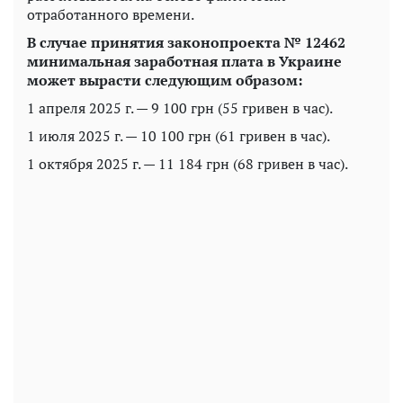
отработанного времени.
В случае принятия законопроекта № 12462
минимальная заработная плата в Украине
может вырасти следующим образом:
1 апреля 2025 г. — 9 100 грн (55 гривен в час).
1 июля 2025 г. — 10 100 грн (61 гривен в час).
1 октября 2025 г. — 11 184 грн (68 гривен в час).