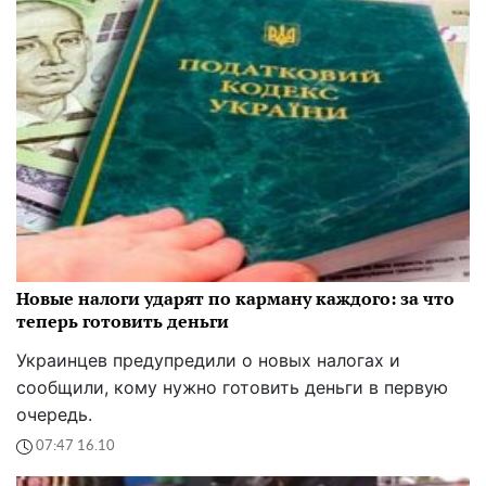
Новые налоги ударят по карману каждого: за что
теперь готовить деньги
Украинцев предупредили о новых налогах и
сообщили, кому нужно готовить деньги в первую
очередь.
07:47 16.10