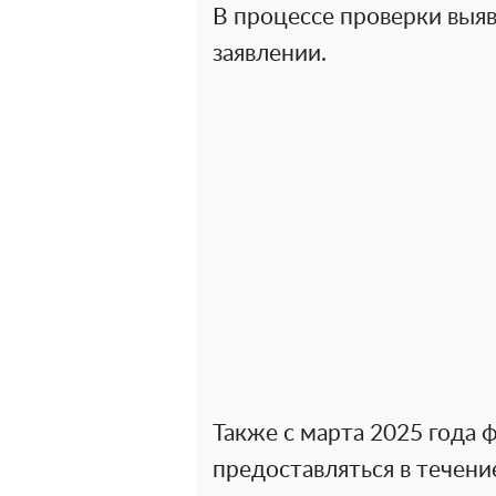
В процессе проверки выя
заявлении.
Также с марта 2025 года
предоставляться в течени