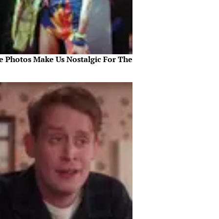
e Photos Make Us Nostalgic For The