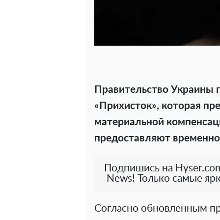
Правительство Украины 
«Прихисток», которая пр
материальной компенсац
предоставляют временно
Подпишись на Hyser.com
News! Только самые ярк
Согласно обновленным пр