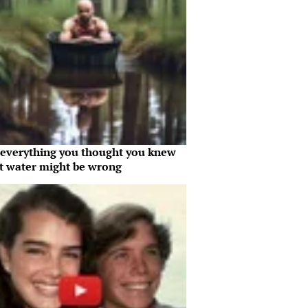
everything you thought you knew
t water might be wrong