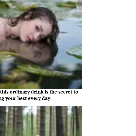
his ordinary drink is the secret to
ng your best every day