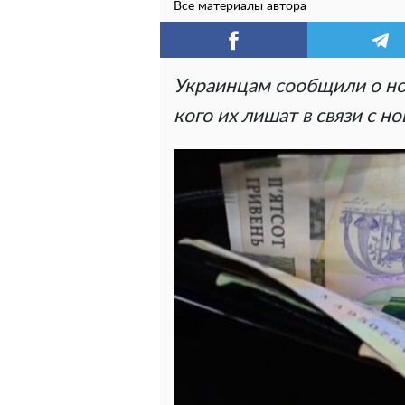
Все материалы автора
Украинцам сообщили о нов
кого их лишат в связи с н