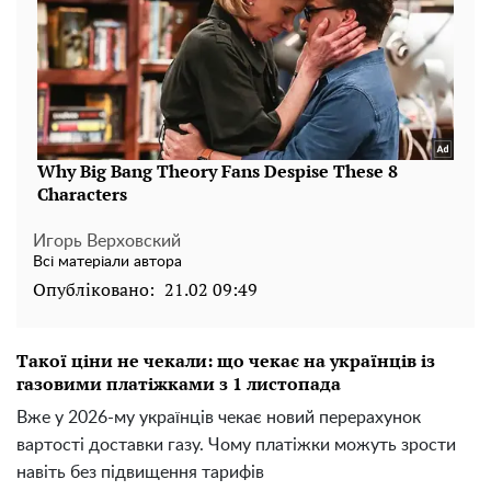
Игорь Верховский
Всі матеріали автора
Опубліковано:
21.02 09:49
Такої ціни не чекали: що чекає на українців із
газовими платіжками з 1 листопада
Вже у 2026-му українців чекає новий перерахунок
вартості доставки газу. Чому платіжки можуть зрости
навіть без підвищення тарифів