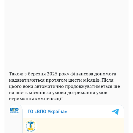
Також з березня 2025 року фінансова допомога
надаватиметься протягом шести місяців. Після
цього вона автоматично продовжуватиметься ще
на шість місяців за умови дотримання умов
отримання компенсації.