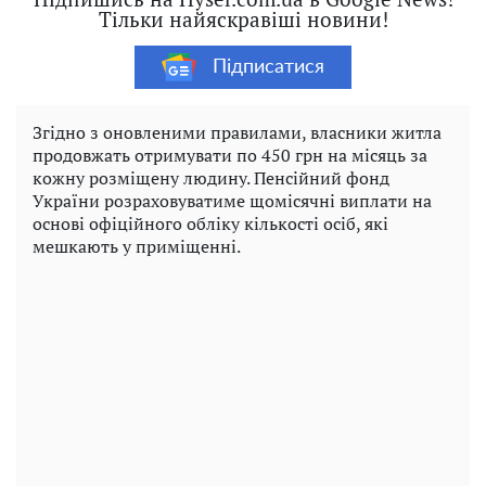
Тільки найяскравіші новини!
Підписатися
Згідно з оновленими правилами, власники житла
продовжать отримувати по 450 грн на місяць за
кожну розміщену людину. Пенсійний фонд
України розраховуватиме щомісячні виплати на
основі офіційного обліку кількості осіб, які
мешкають у приміщенні.