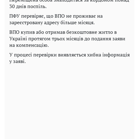
30 днів поспіль.
ПФУ перевіряє, що ВПО не проживає на
зареєстровану адресу більше місяця.
ВПО купив або отримав безкоштовне житло в
Україні протягом трьох місяців до подання заяви
на компенсацію.
У процесі перевірки виявляється хибна інформація
у заяві.