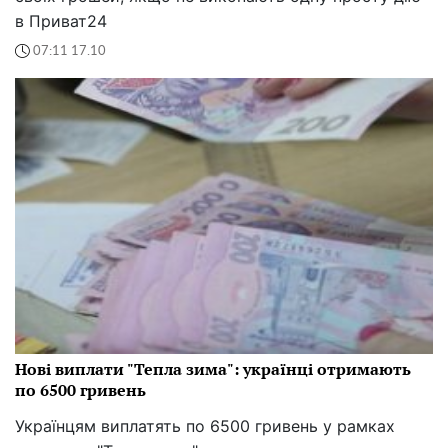
в Приват24
07:11 17.10
Нові виплати "Тепла зима": українці отримають
по 6500 гривень
Українцям виплатять по 6500 гривень у рамках