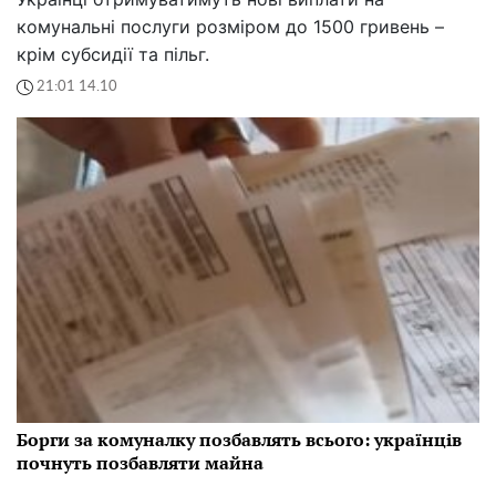
комунальні послуги розміром до 1500 гривень –
крім субсидії та пільг.
21:01 14.10
Борги за комуналку позбавлять всього: українців
почнуть позбавляти майна