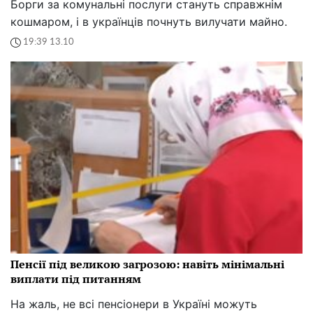
Борги за комунальні послуги стануть справжнім
кошмаром, і в українців почнуть вилучати майно.
19:39 13.10
Пенсії під великою загрозою: навіть мінімальні
виплати під питанням
На жаль, не всі пенсіонери в Україні можуть