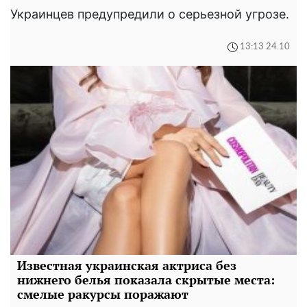
Украинцев предупредили о серьезной угрозе.
13:13 24.10
Известная украинская актриса без
нижнего белья показала скрытые места:
смелые ракурсы поражают