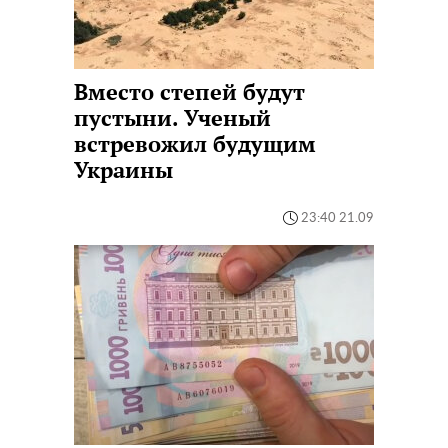
Вместо степей будут
пустыни. Ученый
встревожил будущим
Украины
23:40 21.09