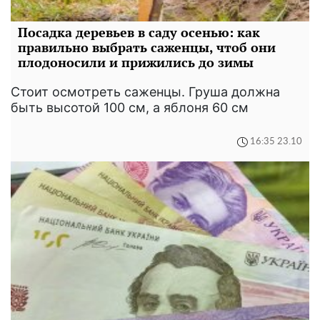
Посадка деревьев в саду осенью: как
правильно выбрать саженцы, чтоб они
плодоносили и прижились до зимы
Стоит осмотреть саженцы. Груша должна
быть высотой 100 см, а яблоня 60 см
16:35 23.10