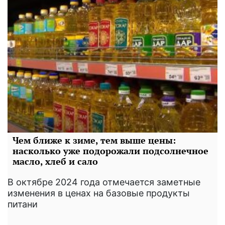
Чем ближе к зиме, тем выше цены:
насколько уже подорожали подсолнечное
масло, хлеб и сало
В октябре 2024 года отмечается заметные
изменения в ценах на базовые продукты
питани