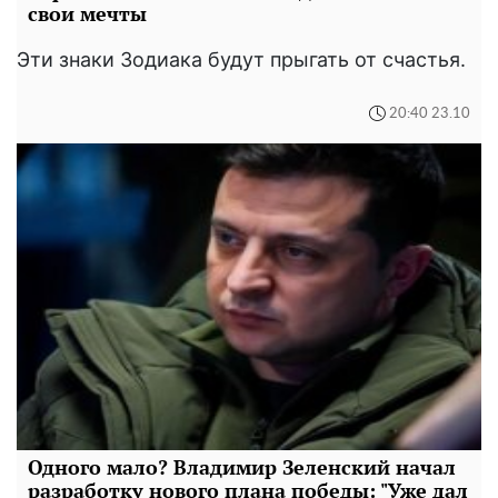
свои мечты
Эти знаки Зодиака будут прыгать от счастья.
20:40 23.10
Одного мало? Владимир Зеленский начал
разработку нового плана победы: "Уже дал