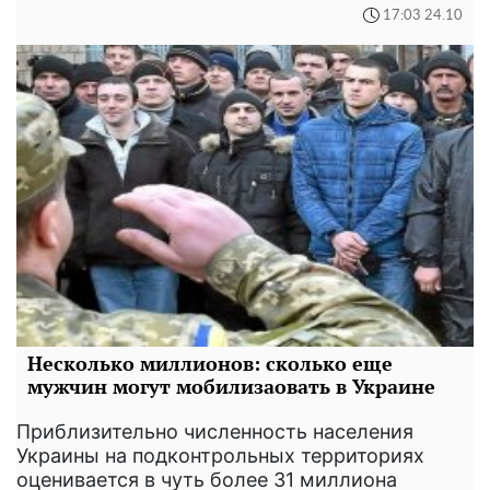
17:03 24.10
Несколько миллионов: сколько еще
мужчин могут мобилизаовать в Украине
Приблизительно численность населения
Украины на подконтрольных территориях
оценивается в чуть более 31 миллиона