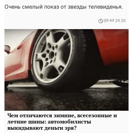
Очень смелый показ от звезды телевиденья.
09:49 24.10
Чем отличаются зимние, всесезонные и
летние шины: автомобилисты
выкидывают деньги зря?