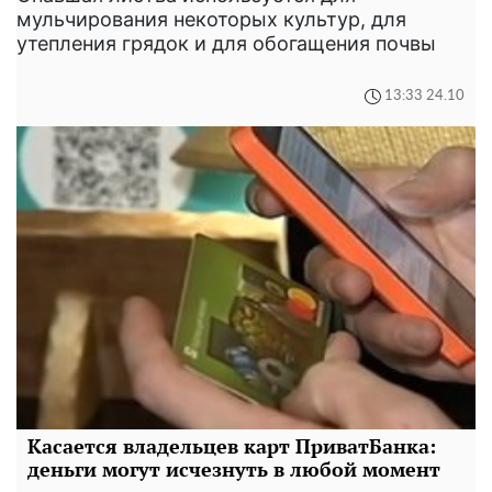
мульчирования некоторых культур, для
утепления грядок и для обогащения почвы
13:33 24.10
Касается владельцев карт ПриватБанка:
деньги могут исчезнуть в любой момент