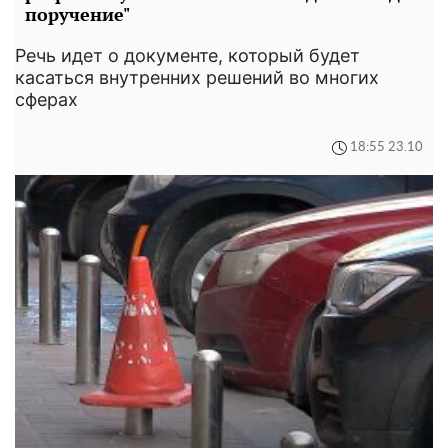
поручение"
Речь идет о документе, который будет
касаться внутренних решений во многих
сферах
18:55 23.10