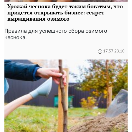
Урожай чеснока будет таким богатым, что
придется открывать бизнес: секрет
выращивания озимого
Правила для успешного сбора озимого
чеснока.
17:57 23.10