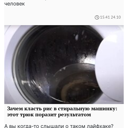
человек
15:41 24.10
Зачем класть рис в стиральную машинку:
этот трюк поразит результатом
А вы когда-то слышали о таком лайфхаке?