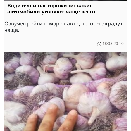
Водителей насторожили: какие
автомобили угоняют чаще всего
Озвучен рейтинг марок авто, которые крадут
чаще.
18:38 23.10