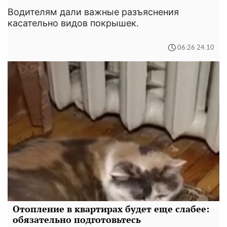
Водителям дали важные разъяснения
касательно видов покрышек.
06:26 24.10
Отопление в квартирах будет еще слабее:
обязательно подготовьтесь