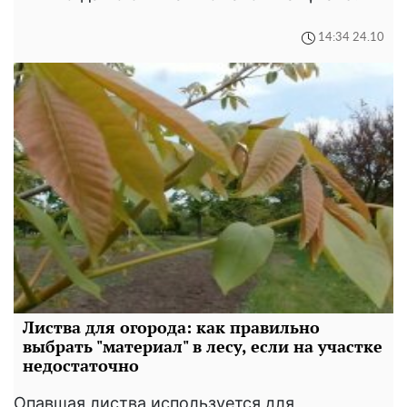
14:34 24.10
Листва для огорода: как правильно
выбрать "материал" в лесу, если на участке
недостаточно
Опавшая листва используется для