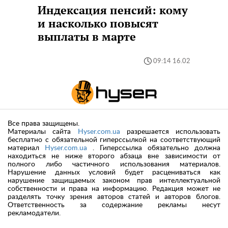
Индексация пенсий: кому
и насколько повысят
выплаты в марте
09:14 16.02
Все права защищены.
Материалы сайта
Hyser.com.ua
разрешается использовать
бесплатно с обязательной гиперссылкой на соответствующий
материал
Hyser.com.ua
. Гиперссылка обязательно должна
находиться не ниже второго абзаца вне зависимости от
полного либо частичного использования материалов.
Нарушение данных условий будет расцениваться как
нарушение защищаемых законом прав интеллектуальной
собственности и права на информацию. Редакция может не
разделять точку зрения авторов статей и авторов блогов.
Ответственность за содержание рекламы несут
рекламодатели.