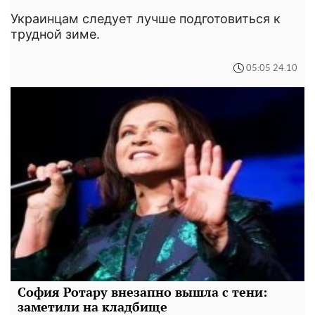
Украинцам следует лучше подготовиться к
трудной зиме.
05:05 24.10
София Ротару внезапно вышла с тени:
заметили на кладбище