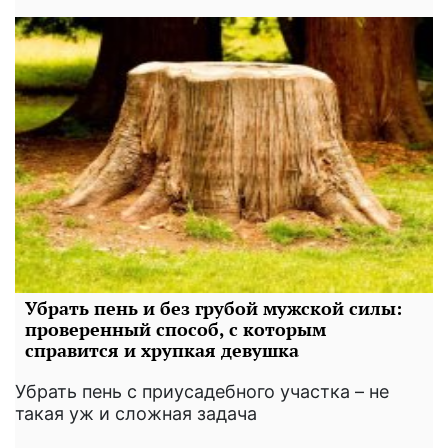
Убрать пень и без грубой мужской силы:
проверенный способ, с которым
справится и хрупкая девушка
Убрать пень с приусадебного участка – не
такая уж и сложная задача