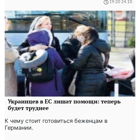
19:20 24.10
Украинцев в ЕС лишат помощи: теперь
будет труднее
К чему стоит готовиться беженцам в
Германии.