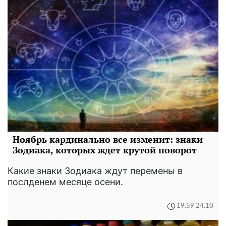
Ноябрь кардинально все изменит: знаки
Зодиака, которых ждет крутой поворот
Какие знаки Зодиака ждут перемены в
послденем месяце осени.
19:59 24.10