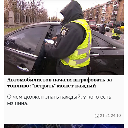
Автомобилистов начали штрафовать за
топливо: "встрять" может каждый
О чем должен знать каждый, у кого есть
машина.
21:21 24.10