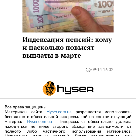
Индексация пенсий: кому
и насколько повысят
выплаты в марте
09:14 16.02
Все права защищены.
Материалы сайта
Hyser.com.ua
разрешается использовать
бесплатно с обязательной гиперссылкой на соответствующий
материал
Hyser.com.ua
. Гиперссылка обязательно должна
находиться не ниже второго абзаца вне зависимости от
полного либо частичного использования материалов.