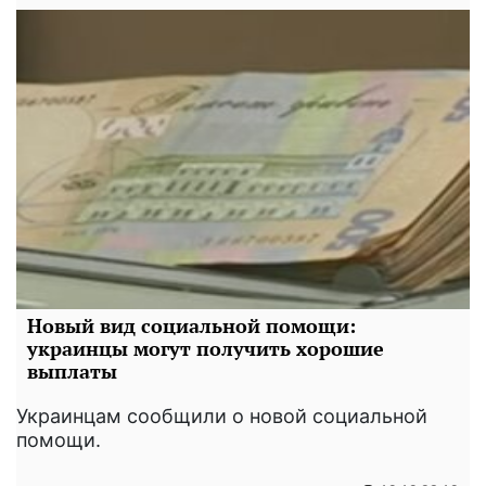
Новый вид социальной помощи:
украинцы могут получить хорошие
выплаты
Украинцам сообщили о новой социальной
помощи.