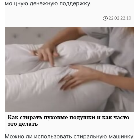
мощную денежную поддержку.
22:02 22.10
Как стирать пуховые подушки и как часто
это делать
Можно ли использовать стиральную машинку