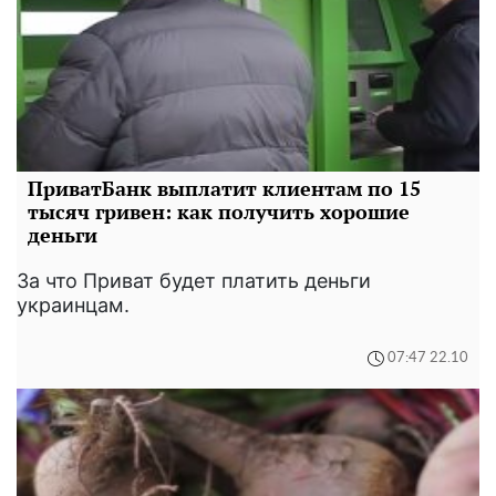
ПриватБанк выплатит клиентам по 15
тысяч гривен: как получить хорошие
деньги
За что Приват будет платить деньги
украинцам.
07:47 22.10