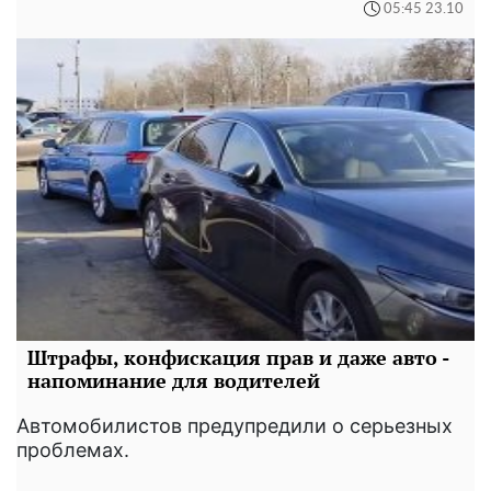
05:45 23.10
Штрафы, конфискация прав и даже авто -
напоминание для водителей
Автомобилистов предупредили о серьезных
проблемах.