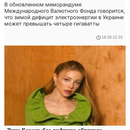
В обновленном меморандуме
Международного Валютного Фонда говорится,
что зимой дефицит электроэнергии в Украине
может превышать четыре гигаватты
18:30 22.10
Тина Кароль без лифчика обтянула