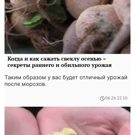
Когда и как сажать свеклу осенью –
секреты раннего и обильного урожая
Таким образом у вас будет отличный урожай
после морозов.
06:26 22.10