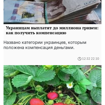
Украинцам выплатят до миллиона гривен:
как получить компенсацию
Названо категории украинцев, которым
положена компенсация деньгами.
12:32 22.10