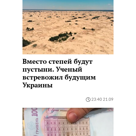
Вместо степей будут
пустыни. Ученый
встревожил будущим
Украины
23:40 21.09