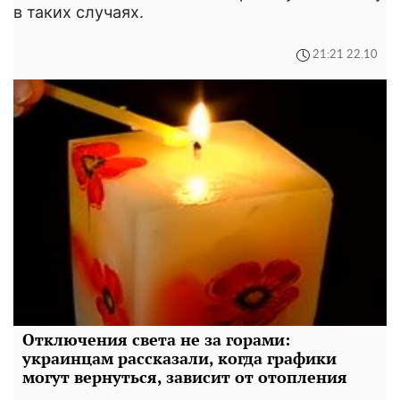
в таких случаях.
21:21 22.10
Отключения света не за горами:
украинцам рассказали, когда графики
могут вернуться, зависит от отопления