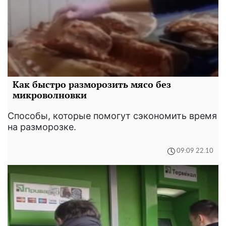
Как быстро разморозить мясо без
микроволновки
Способы, которые помогут сэкономить время
на разморозке.
09:09 22.10