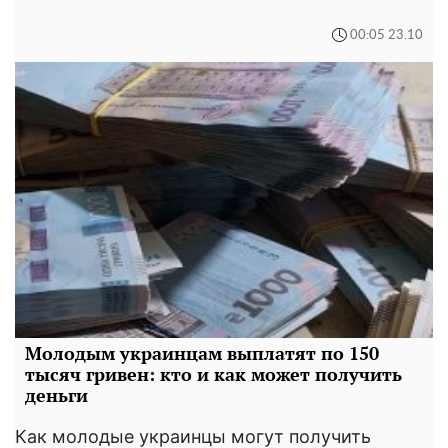
00:05 23.10
Молодым украинцам выплатят по 150
тысяч гривен: кто и как может получить
деньги
Как молодые украинцы могут получить