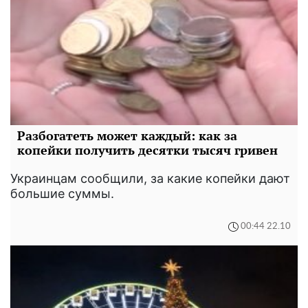
Разбогатеть может каждый: как за
копейки получить десятки тысяч гривен
Украинцам сообщили, за какие копейки дают
большие суммы.
00:44 22.10