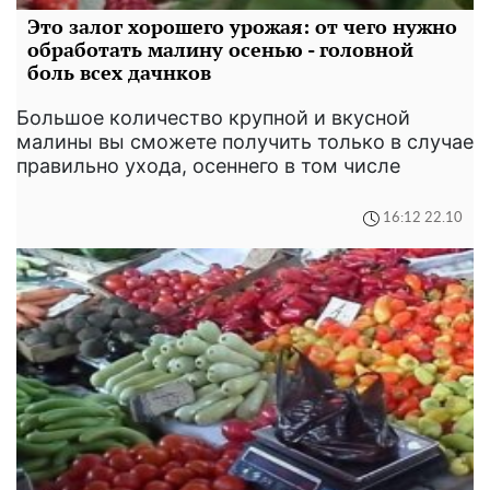
Это залог хорошего урожая: от чего нужно
обработать малину осенью - головной
боль всех дачнков
Большое количество крупной и вкусной
малины вы сможете получить только в случае
правильно ухода, осеннего в том числе
16:12 22.10