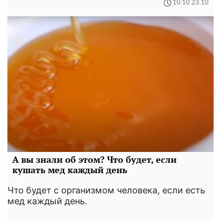
10:10 23.10
А вы знали об этом? Что будет, если
кушать мед каждый день
Что будет с организмом человека, если есть
мед каждый день.