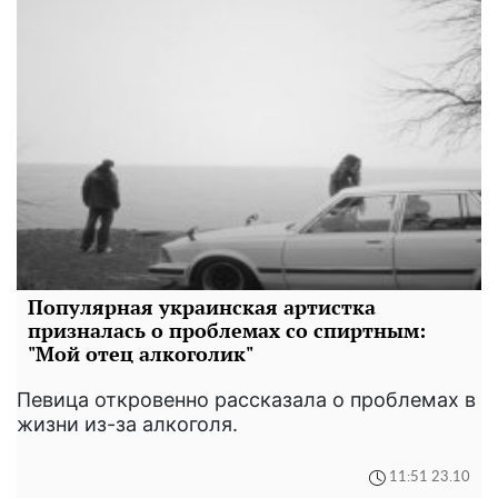
Популярная украинская артистка
призналась о проблемах со спиртным:
"Мой отец алкоголик"
Певица откровенно рассказала о проблемах в
жизни из-за алкоголя.
11:51 23.10