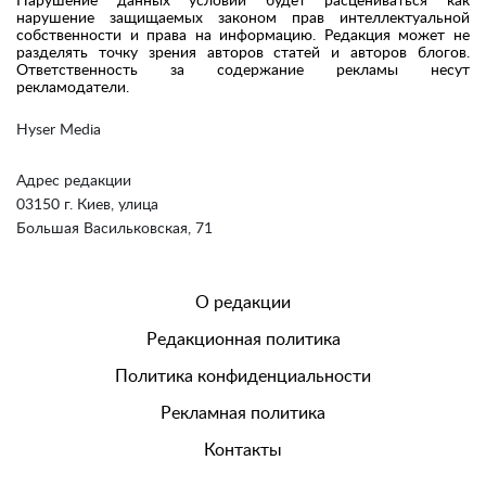
Нарушение данных условий будет расцениваться как
нарушение защищаемых законом прав интеллектуальной
собственности и права на информацию. Редакция может не
разделять точку зрения авторов статей и авторов блогов.
Ответственность за содержание рекламы несут
рекламодатели.
Hyser Media
Адрес редакции
03150 г. Киев, улица
Большая Васильковская, 71
О редакции
Редакционная политика
Политика конфиденциальности
Рекламная политика
Контакты