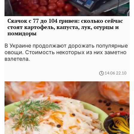
Скачок с 77 до 104 гривен: сколько сейчас
стоят картофель, капуста, лук, огурцы и
помидоры
В Украине продолжают дорожать популярные
овощи. Стоимость некоторых из них заметно
взлетела.
14:06 22.10