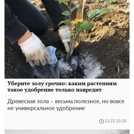
Уберите золу срочно: каким растениям
такое удобрение только навредит
Древесная зола – весьма полезное, но вовсе
не универсальное удобрение
13:22 23.10