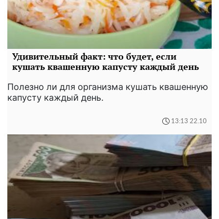
Удивительный факт: что будет, если
кушать квашенную капусту каждый день
Полезно ли для организма кушать квашенную
капусту каждый день.
13:13 22.10