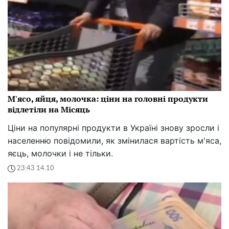
М'ясо, яйця, молочка: ціни на головні продукти
відлетіли на Місяць
Ціни на популярні продукти в Україні знову зросли і
населенню повідомили, як змінилася вартість м'яса,
яєць, молочки і не тільки.
23:43 14.10