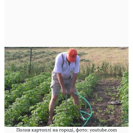
Полив картоплі на городі, фото: youtube.com