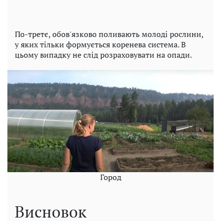
По-третє, обов'язково поливають молоді рослини,
у яких тільки формується коренева система. В
цьому випадку не слід розраховувати на опади.
Город
Висновок