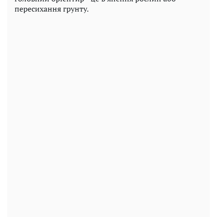
пересихання грунту.