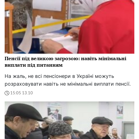
Пенсії під великою загрозою: навіть мінімальні
виплати під питанням
На жаль, не всі пенсіонери в Україні можуть
розраховувати навіть не мінімальні виплати пенсії.
15:05 13.10