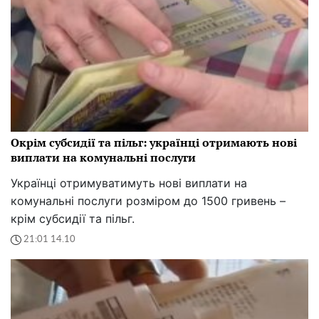
Окрім субсидії та пільг: українці отримають нові
виплати на комунальні послуги
Українці отримуватимуть нові виплати на
комунальні послуги розміром до 1500 гривень –
крім субсидії та пільг.
21:01 14.10