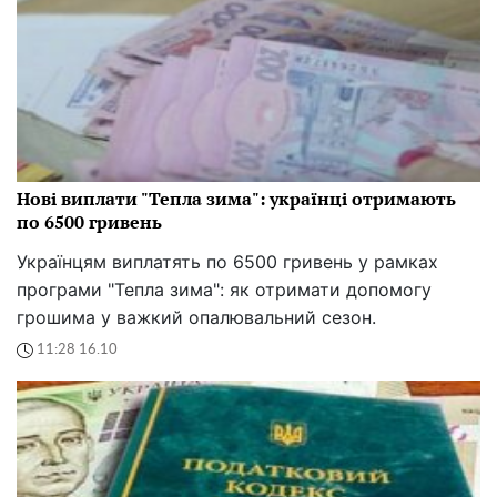
Нові виплати "Тепла зима": українці отримають
по 6500 гривень
Українцям виплатять по 6500 гривень у рамках
програми "Тепла зима": як отримати допомогу
грошима у важкий опалювальний сезон.
11:28 16.10