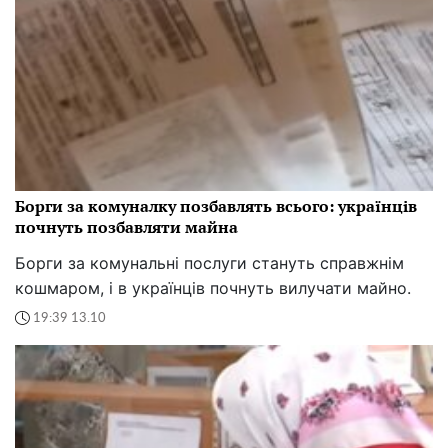
Борги за комуналку позбавлять всього: українців
почнуть позбавляти майна
Борги за комунальні послуги стануть справжнім
кошмаром, і в українців почнуть вилучати майно.
19:39 13.10