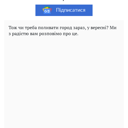
Підписатися
Тож чи треба поливати город зараз, у вересні? Ми
з радістю вам розповімо про це.