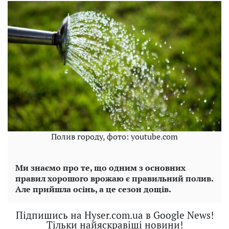
Полив городу, фото: youtube.com
Ми знаємо про те, що одним з основних
правил хорошого врожаю є правильний полив.
Але прийшла осінь, а це сезон дощів.
Підпишись на Hyser.com.ua в Google News!
Тільки найяскравіші новини!