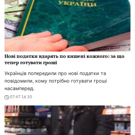
Нові податки вдарять по кишені кожного: за що
тепер готувати гроші
Українців попередили про нові податки та
повідомили, кому потрібно готувати гроші
насамперед.
07:47 16.10