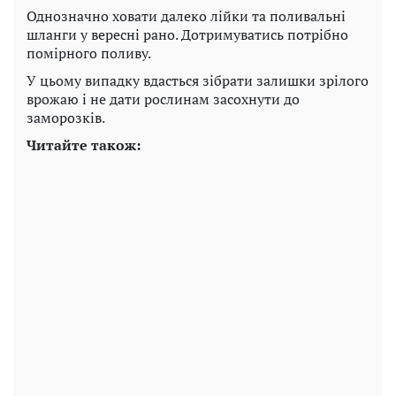
Однозначно ховати далеко лійки та поливальні
шланги у вересні рано. Дотримуватись потрібно
помірного поливу.
У цьому випадку вдасться зібрати залишки зрілого
врожаю і не дати рослинам засохнути до
заморозків.
Читайте також: