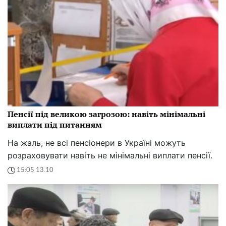
Пенсії під великою загрозою: навіть мінімальні
виплати під питанням
На жаль, не всі пенсіонери в Україні можуть
розраховувати навіть не мінімальні виплати пенсії.
15:05 13.10