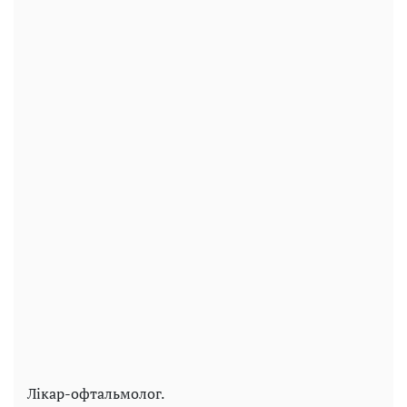
Лікар-офтальмолог.