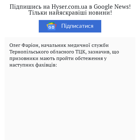
Підпишись на Hyser.com.ua в Google News!
Тільки найяскравіші новини!
Підписатися
Олег Фаріон, начальник медичної служби
Тернопільського обласного ТЦК, зазначив, що
призовники мають пройти обстеження у
наступних фахівців: