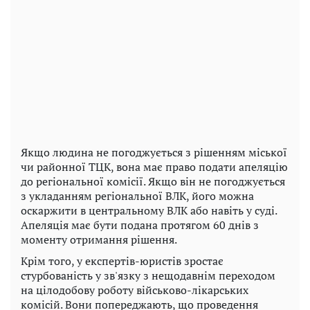
Якщо людина не погоджується з рішенням міської
чи районної ТЦК, вона має право подати апеляцію
до регіональної комісії. Якщо він не погоджується
з укладанням регіональної ВЛК, його можна
оскаржити в центральному ВЛК або навіть у суді.
Апеляція має бути подана протягом 60 днів з
моменту отримання рішення.
Крім того, у експертів-юристів зростає
стурбованість у зв'язку з нещодавнім переходом
на цілодобову роботу військово-лікарських
комісій. Вони попереджають, що проведення