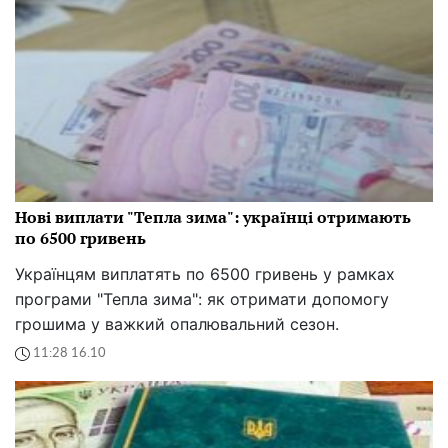
Нові виплати "Тепла зима": українці отримають
по 6500 гривень
Українцям виплатять по 6500 гривень у рамках
програми "Тепла зима": як отримати допомогу
грошима у важкий опалювальний сезон.
11:28 16.10