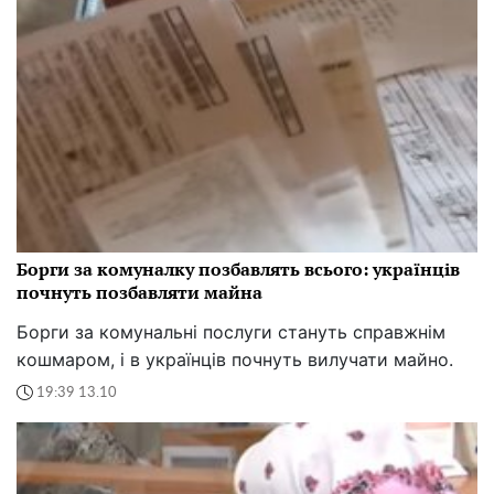
Борги за комуналку позбавлять всього: українців
почнуть позбавляти майна
Борги за комунальні послуги стануть справжнім
кошмаром, і в українців почнуть вилучати майно.
19:39 13.10