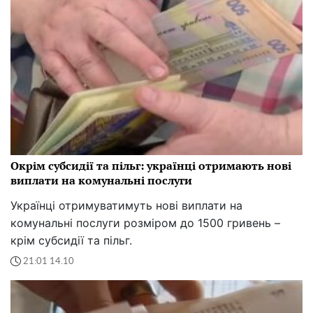
Окрім субсидії та пільг: українці отримають нові
виплати на комунальні послуги
Українці отримуватимуть нові виплати на
комунальні послуги розміром до 1500 гривень –
крім субсидії та пільг.
21:01 14.10