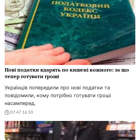
Нові податки вдарять по кишені кожного: за що
тепер готувати гроші
Українців попередили про нові податки та
повідомили, кому потрібно готувати гроші
насамперед.
07:47 16.10