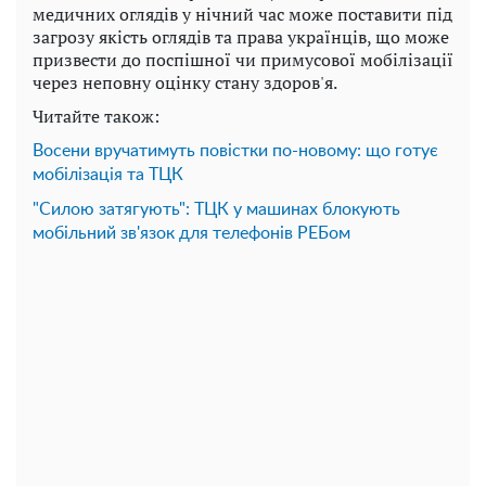
медичних оглядів у нічний час може поставити під
загрозу якість оглядів та права українців, що може
призвести до поспішної чи примусової мобілізації
через неповну оцінку стану здоров'я.
Читайте також:
Восени вручатимуть повістки по-новому: що готує
мобілізація та ТЦК
"Силою затягують": ТЦК у машинах блокують
мобільний зв'язок для телефонів РЕБом