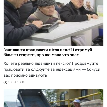
Залишайся працювати після пенсії і отримуй
більше: секрети, про які мало хто знає
Хочете реально підвищити пенсію? Продовжуйте
працювати та слідкуйте за індексаціями — бонуси
вас приємно здивують
13:54 13.10