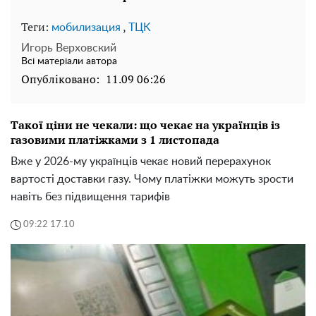
Теги:
,
мобилизация
TЦK
Игорь Верховский
Всі матеріали автора
Опубліковано:
11.09 06:26
Такої ціни не чекали: що чекає на українців із
газовими платіжками з 1 листопада
Вже у 2026-му українців чекає новий перерахунок
вартості доставки газу. Чому платіжки можуть зрости
навіть без підвищення тарифів
09:22 17.10