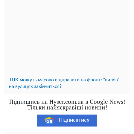
ТЦК можуть масово відправити на фронт: "вилов"
на вулицях закінчиться?
Підпишись на Hyser.com.ua в Google News!
Тільки найяскравіші новини!
Підписатися