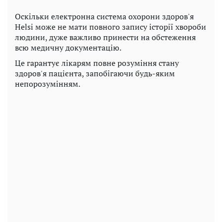
Оскільки електронна система охорони здоров'я
Helsi може не мати повного запису історії хвороби
людини, дуже важливо принести на обстеження
всю медичну документацію.
Це гарантує лікарям повне розуміння стану
здоров'я пацієнта, запобігаючи будь-яким
непорозумінням.