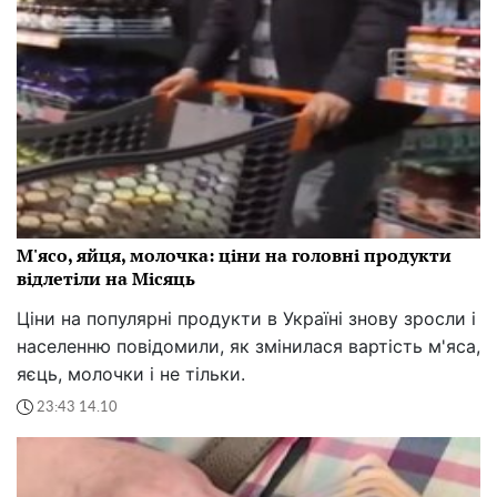
М'ясо, яйця, молочка: ціни на головні продукти
відлетіли на Місяць
Ціни на популярні продукти в Україні знову зросли і
населенню повідомили, як змінилася вартість м'яса,
яєць, молочки і не тільки.
23:43 14.10