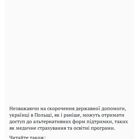
Незважаючи на скорочення державної допомоги,
українці в Польщі, як і раніше, можуть отримати
доступ до альтернативних форм підтримки, таких
як медичне страхування та освітні програми.
Читайте також: