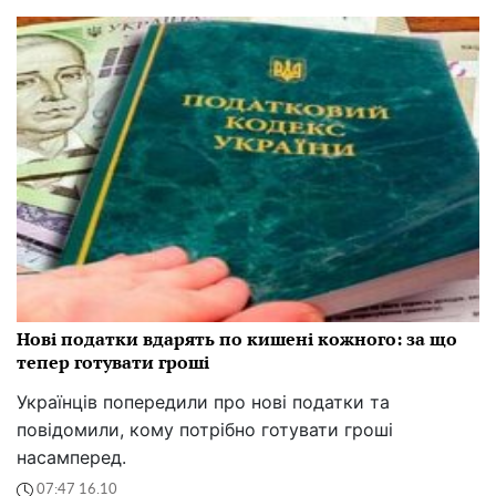
Нові податки вдарять по кишені кожного: за що
тепер готувати гроші
Українців попередили про нові податки та
повідомили, кому потрібно готувати гроші
насамперед.
07:47 16.10