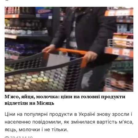
М'ясо, яйця, молочка: ціни на головні продукти
відлетіли на Місяць
Ціни на популярні продукти в Україні знову зросли і
населенню повідомили, як змінилася вартість м'яса,
яєць, молочки і не тільки.