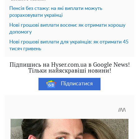
Пенсія без стажу: на які виплати можуть
розраховувати українці
Нові грошові виплати восени: як отримати хорошу
допомогу
Нові грошові виплати для українців: як отримати 45
тисяч гривень
Підпишись на Hyser.com.ua в Google News!
Тільки найяскравіші новини!
Підписатися