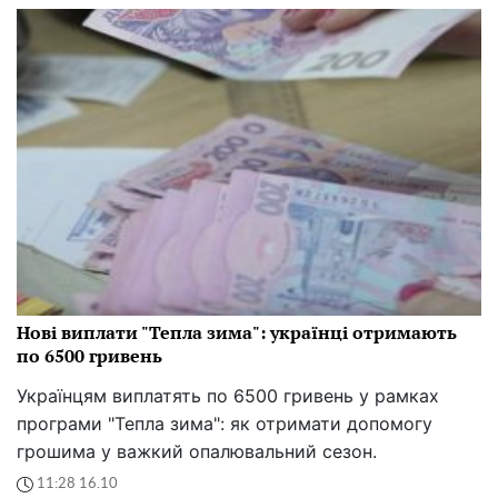
Нові виплати "Тепла зима": українці отримають
по 6500 гривень
Українцям виплатять по 6500 гривень у рамках
програми "Тепла зима": як отримати допомогу
грошима у важкий опалювальний сезон.
11:28 16.10