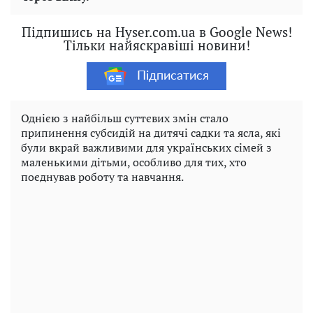
Підпишись на Hyser.com.ua в Google News!
Тільки найяскравіші новини!
Підписатися
Однією з найбільш суттєвих змін стало
припинення субсидій на дитячі садки та ясла, які
були вкрай важливими для українських сімей з
маленькими дітьми, особливо для тих, хто
поєднував роботу та навчання.