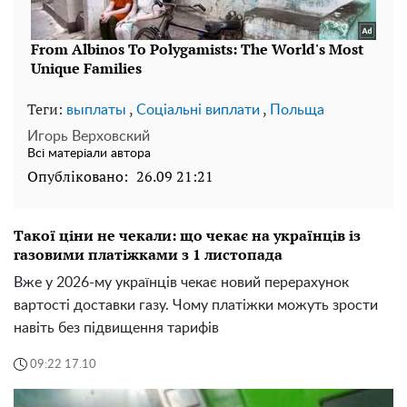
Теги:
,
,
выплаты
Соціальні виплати
Польща
Игорь Верховский
Всі матеріали автора
Опубліковано:
26.09 21:21
Такої ціни не чекали: що чекає на українців із
газовими платіжками з 1 листопада
Вже у 2026-му українців чекає новий перерахунок
вартості доставки газу. Чому платіжки можуть зрости
навіть без підвищення тарифів
09:22 17.10