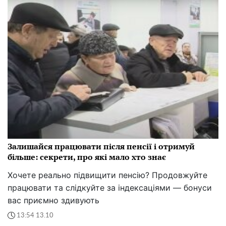
Залишайся працювати після пенсії і отримуй
більше: секрети, про які мало хто знає
Хочете реально підвищити пенсію? Продовжуйте
працювати та слідкуйте за індексаціями — бонуси
вас приємно здивують
13:54 13.10