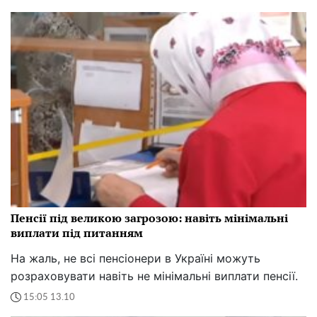
Пенсії під великою загрозою: навіть мінімальні
виплати під питанням
На жаль, не всі пенсіонери в Україні можуть
розраховувати навіть не мінімальні виплати пенсії.
15:05 13.10