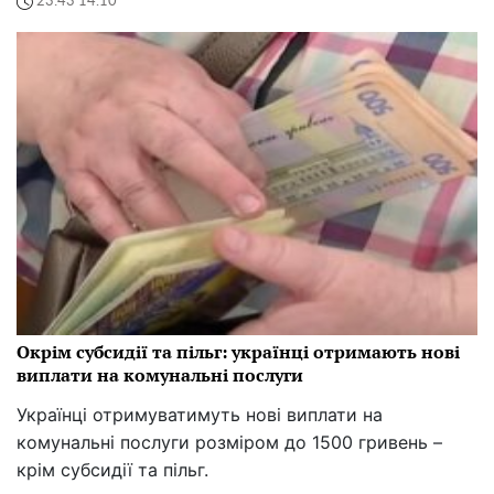
23:43 14.10
Окрім субсидії та пільг: українці отримають нові
виплати на комунальні послуги
Українці отримуватимуть нові виплати на
комунальні послуги розміром до 1500 гривень –
крім субсидії та пільг.