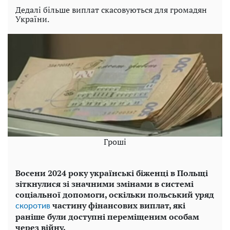
Дедалі більше виплат скасовуються для громадян
України.
Гроші
Восени 2024 року українські біженці в Польщі
зіткнулися зі значними змінами в системі
соціальної допомоги, оскільки польський уряд
частину фінансових виплат, які
скоротив
раніше були доступні переміщеним особам
через війну.