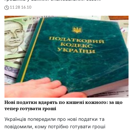
11:28 16.10
Нові податки вдарять по кишені кожного: за що
тепер готувати гроші
Українців попередили про нові податки та
повідомили, кому потрібно готувати гроші