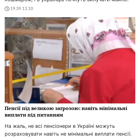
19:39 13.10
Пенсії під великою загрозою: навіть мінімальні
виплати під питанням
На жаль, не всі пенсіонери в Україні можуть
розраховувати навіть не мінімальні виплати пенсії.