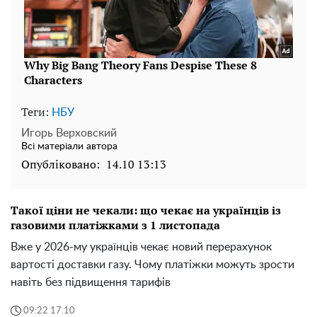
Теги:
НБУ
Игорь Верховский
Всі матеріали автора
Опубліковано:
14.10 13:13
Такої ціни не чекали: що чекає на українців із
газовими платіжками з 1 листопада
Вже у 2026-му українців чекає новий перерахунок
вартості доставки газу. Чому платіжки можуть зрости
навіть без підвищення тарифів
09:22 17.10