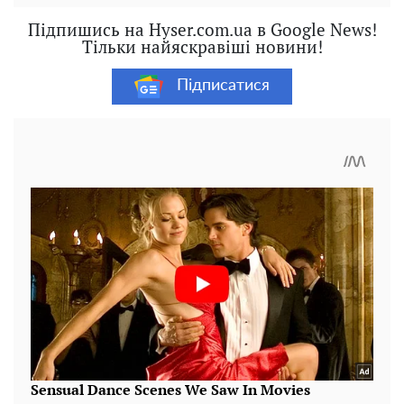
Підпишись на Hyser.com.ua в Google News!
Тільки найяскравіші новини!
Підписатися