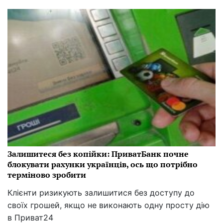
Залишитеся без копійки: ПриватБанк почне
блокувати рахунки українців, ось що потрібно
терміново зробити
Клієнти ризикують залишитися без доступу до
своїх грошей, якщо не виконають одну просту дію
в Приват24