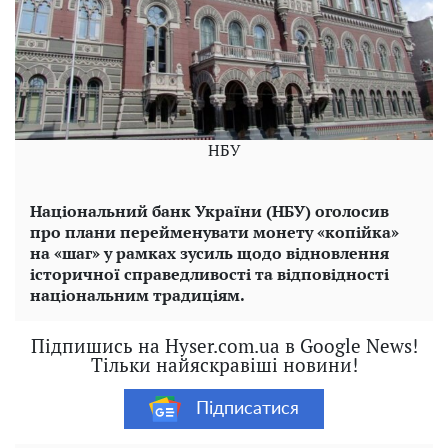
НБУ
Національний банк України (НБУ) оголосив
про плани перейменувати монету «копійка»
на «шаг» у рамках зусиль щодо відновлення
історичної справедливості та відповідності
національним традиціям.
Підпишись на Hyser.com.ua в Google News!
Тільки найяскравіші новини!
Підписатися