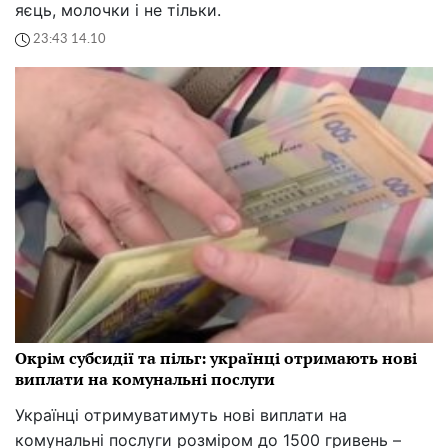
яєць, молочки і не тільки.
23:43 14.10
Окрім субсидії та пільг: українці отримають нові
виплати на комунальні послуги
Українці отримуватимуть нові виплати на
комунальні послуги розміром до 1500 гривень –