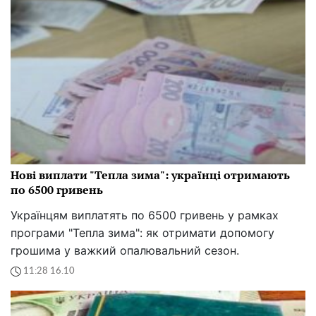
Нові виплати "Тепла зима": українці отримають
по 6500 гривень
Українцям виплатять по 6500 гривень у рамках
програми "Тепла зима": як отримати допомогу
грошима у важкий опалювальний сезон.
11:28 16.10