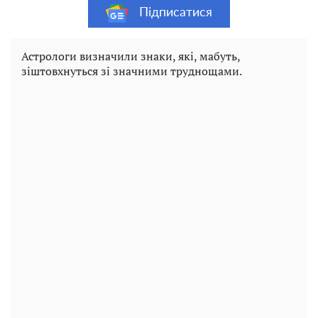
Підписатися
Астрологи визначили знаки, які, мабуть,
зіштовхнуться зі значними труднощами.