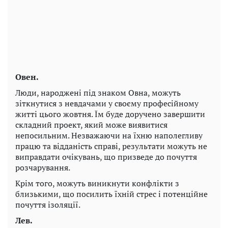
Овен.
Люди, народжені під знаком Овна, можуть
зіткнутися з невдачами у своєму професійному
житті цього жовтня. Їм буде доручено завершити
складний проект, який може виявитися
непосильним. Незважаючи на їхню наполегливу
працю та відданість справі, результати можуть не
виправдати очікувань, що призведе до почуття
розчарування.
Крім того, можуть виникнути конфлікти з
близькими, що посилить їхній стрес і потенційне
почуття ізоляції.
Лев.