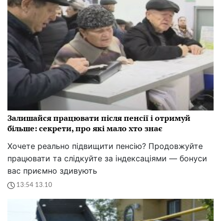
Залишайся працювати після пенсії і отримуй
більше: секрети, про які мало хто знає
Хочете реально підвищити пенсію? Продовжуйте
працювати та слідкуйте за індексаціями — бонуси
вас приємно здивують
13:54 13.10