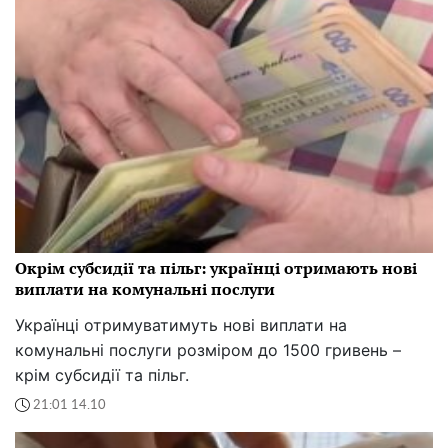
Окрім субсидії та пільг: українці отримають нові
виплати на комунальні послуги
Українці отримуватимуть нові виплати на
комунальні послуги розміром до 1500 гривень –
крім субсидії та пільг.
21:01 14.10