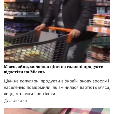
М'ясо, яйця, молочка: ціни на головні продукти
відлетіли на Місяць
Ціни на популярні продукти в Україні знову зросли і
населенню повідомили, як змінилася вартість м'яса,
яєць, молочки і не тільки.
23:43 14.10