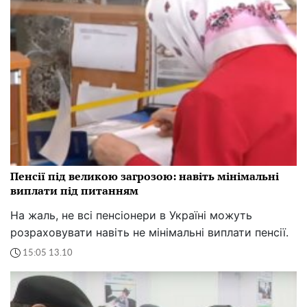
Пенсії під великою загрозою: навіть мінімальні
виплати під питанням
На жаль, не всі пенсіонери в Україні можуть
розраховувати навіть не мінімальні виплати пенсії.
15:05 13.10