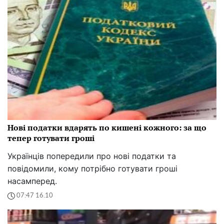
Нові податки вдарять по кишені кожного: за що
тепер готувати гроші
Українців попередили про нові податки та
повідомили, кому потрібно готувати гроші
насамперед.
07:47 16.10