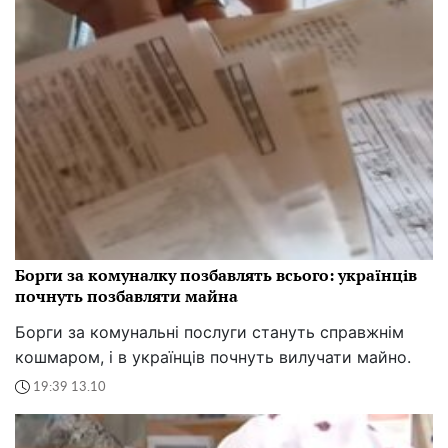
Борги за комуналку позбавлять всього: українців
почнуть позбавляти майна
Борги за комунальні послуги стануть справжнім
кошмаром, і в українців почнуть вилучати майно.
19:39 13.10