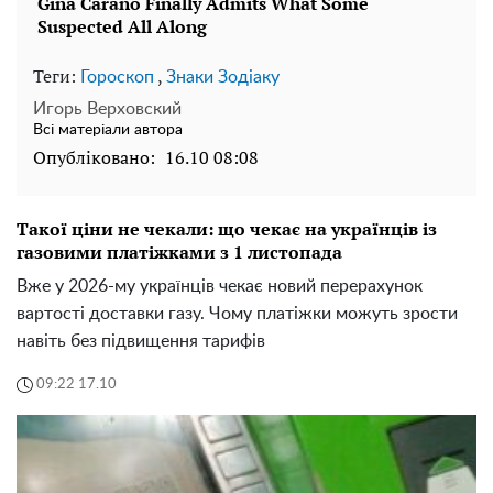
Теги:
,
Гороскоп
Знаки Зодіаку
Игорь Верховский
Всі матеріали автора
Опубліковано:
16.10 08:08
Такої ціни не чекали: що чекає на українців із
газовими платіжками з 1 листопада
Вже у 2026-му українців чекає новий перерахунок
вартості доставки газу. Чому платіжки можуть зрости
навіть без підвищення тарифів
09:22 17.10