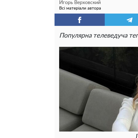
Игорь Верховский
Всі матеріали автора
Популярна телеведуча те