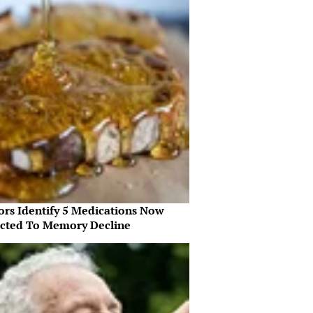
ors Identify 5 Medications Now
cted To Memory Decline