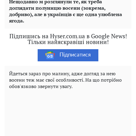
Нещодавно м розглянули те, як треба
доглядати полуницю восени (зокрема,
добриво), але в українців є ще одна улюблена
ягода.
Підпишись на Hyser.com.ua в Google News!
Тільки найяскравіші новини!
Підписатися
Йдеться зараз про малину, адже догляд за нею
восени теж має свої особливості. На що потрібно
обов'язково звернути увагу.