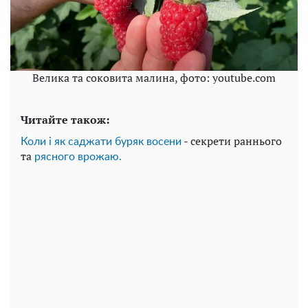
Велика та соковита малина, фото: youtube.com
Читайте також:
- секрети раннього
Коли і як саджати буряк восени
та
рясного врожаю.