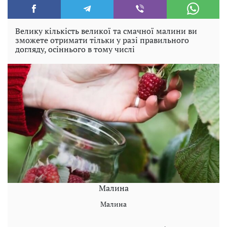
Велику кількість великої та смачної малини ви
зможете отримати тільки у разі правильного
догляду, осіннього в тому числі
Малина
Малина