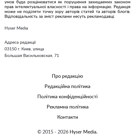
умов буде розцінюватися як порушення захищаемих законом
прав інтелектуальної власності і права на інформацію. Редакція
може не поділяти точку зору авторів статей та авторів блогів.
Відповідальність за зміст реклами несуть рекламодавці.
Hyser Media
Адреса редакції
03150 г. Киев, улица
Большая Васильковская, 71
Про редакцію
Редакційна політика
Політика конфіденційності
Рекламна політика
Контакти
© 2015 - 2026
Hyser Media.