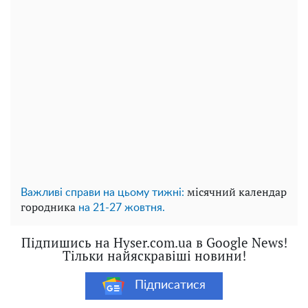
місячний календар
Важливі справи на цьому тижні:
городника
на 21-27 жовтня.
Підпишись на Hyser.com.ua в Google News!
Тільки найяскравіші новини!
Підписатися