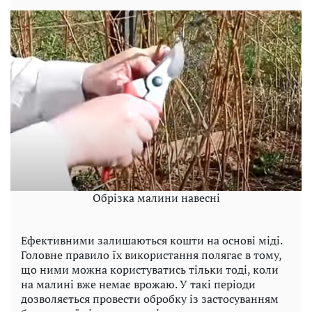
Обрізка малини навесні
Ефективними залишаються кошти на основі міді.
Головне правило їх використання полягає в тому,
що ними можна користуватись тільки тоді, коли
на малині вже немає врожаю. У такі періоди
дозволяється провести обробку із застосуванням