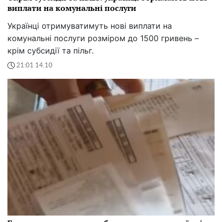
виплати на комунальні послуги
Українці отримуватимуть нові виплати на
комунальні послуги розміром до 1500 гривень –
крім субсидії та пільг.
21:01 14.10