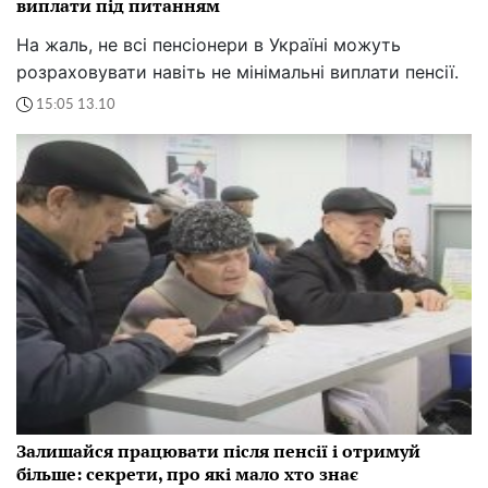
виплати під питанням
На жаль, не всі пенсіонери в Україні можуть
розраховувати навіть не мінімальні виплати пенсії.
15:05 13.10
Залишайся працювати після пенсії і отримуй
більше: секрети, про які мало хто знає