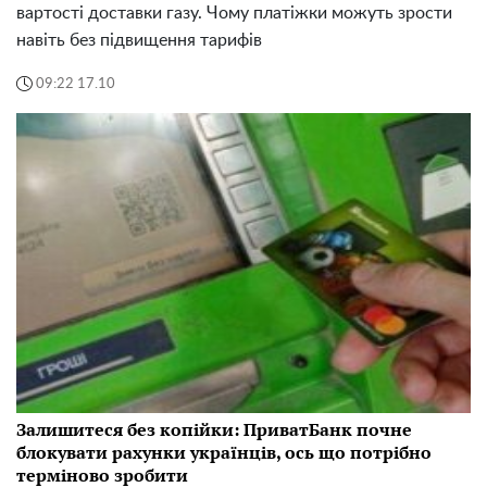
вартості доставки газу. Чому платіжки можуть зрости
навіть без підвищення тарифів
09:22 17.10
Залишитеся без копійки: ПриватБанк почне
блокувати рахунки українців, ось що потрібно
терміново зробити