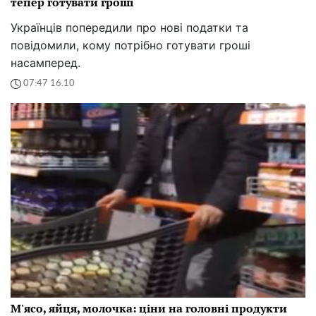
тепер готувати гроші
Українців попередили про нові податки та
повідомили, кому потрібно готувати гроші
насамперед.
07:47 16.10
М'ясо, яйця, молочка: ціни на головні продукти