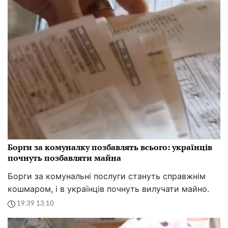
Борги за комуналку позбавлять всього: українців
почнуть позбавляти майна
Борги за комунальні послуги стануть справжнім
кошмаром, і в українців почнуть вилучати майно.
19:39 13.10