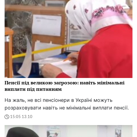
Пенсії під великою загрозою: навіть мінімальні
виплати під питанням
На жаль, не всі пенсіонери в Україні можуть
розраховувати навіть не мінімальні виплати пенсії.
15:05 13.10