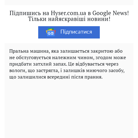
Підпишись на Hyser.com.ua в Google News!
Тільки найяскравіші новини!
Підписатися
Пральна машина, яка залишається закритою або
не обслуговується належним чином, згодом може
придбати затхлий запах. Це відбувається через
вологи, що застрягла, і залишків миючого засобу,
що залишилися всередині після прання.