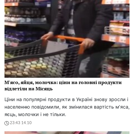
М'ясо, яйця, молочка: ціни на головні продукти
відлетіли на Місяць
Ціни на популярні продукти в Україні знову зросли і
населенню повідомили, як змінилася вартість м'яса,
яєць, молочки і не тільки.
23:43 14.10