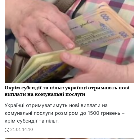
Окрім субсидії та пільг: українці отримають нові
виплати на комунальні послуги
Українці отримуватимуть нові виплати на
комунальні послуги розміром до 1500 гривень –
крім субсидії та пільг.
21:01 14.10