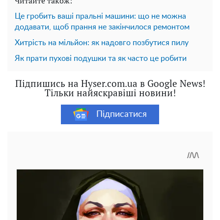
Читайте також:
Це гробить ваші пральні машини: що не можна
додавати, щоб прання не закінчилося ремонтом
Хитрість на мільйон: як надовго позбутися пилу
Як прати пухові подушки та як часто це робити
Підпишись на Hyser.com.ua в Google News!
Тільки найяскравіші новини!
Підписатися