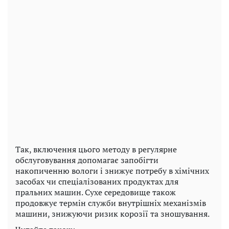
Так, включення цього методу в регулярне
обслуговування допомагає запобігти
накопиченню вологи і знижує потребу в хімічних
засобах чи спеціалізованих продуктах для
пральних машин. Сухе середовище також
продовжує термін служби внутрішніх механізмів
машини, знижуючи ризик корозії та зношування.