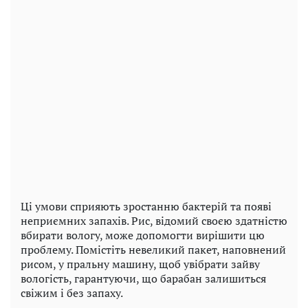
Ці умови сприяють зростанню бактерій та появі
неприємних запахів. Рис, відомий своєю здатністю
вбирати вологу, може допомогти вирішити цю
проблему. Помістіть невеликий пакет, наповнений
рисом, у пральну машину, щоб увібрати зайву
вологість, гарантуючи, що барабан залишиться
свіжим і без запаху.