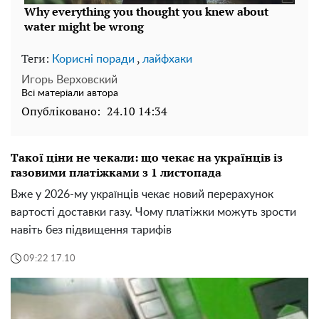
Теги:
,
Корисні поради
лайфхаки
Игорь Верховский
Всі матеріали автора
Опубліковано:
24.10 14:34
Такої ціни не чекали: що чекає на українців із
газовими платіжками з 1 листопада
Вже у 2026-му українців чекає новий перерахунок
вартості доставки газу. Чому платіжки можуть зрости
навіть без підвищення тарифів
09:22 17.10