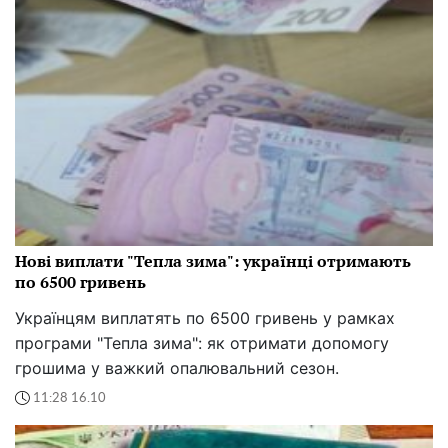
Нові виплати "Тепла зима": українці отримають
по 6500 гривень
Українцям виплатять по 6500 гривень у рамках
програми "Тепла зима": як отримати допомогу
грошима у важкий опалювальний сезон.
11:28 16.10