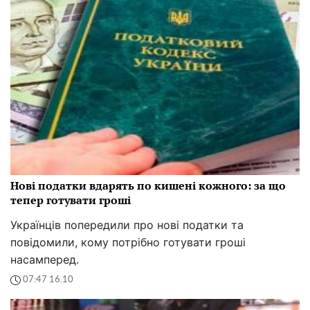
Нові податки вдарять по кишені кожного: за що
тепер готувати гроші
Українців попередили про нові податки та
повідомили, кому потрібно готувати гроші
насамперед.
07:47 16.10