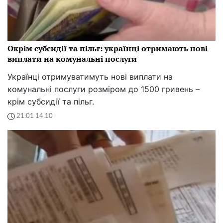
Окрім субсидії та пільг: українці отримають нові
виплати на комунальні послуги
Українці отримуватимуть нові виплати на
комунальні послуги розміром до 1500 гривень –
крім субсидії та пільг.
21:01 14.10