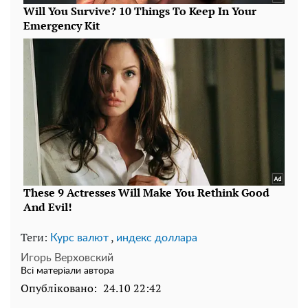
Теги:
,
Курс валют
индекс доллара
Игорь Верховский
Всі матеріали автора
Опубліковано:
24.10 22:42