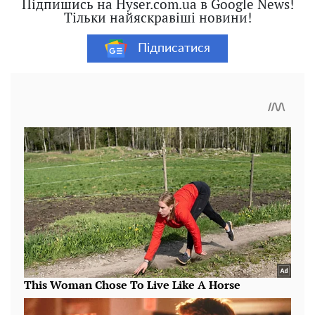
Підпишись на Hyser.com.ua в Google News!
Тільки найяскравіші новини!
Підписатися