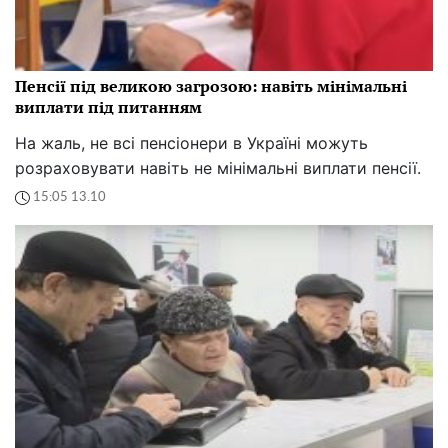
Пенсії під великою загрозою: навіть мінімальні
виплати під питанням
На жаль, не всі пенсіонери в Україні можуть
розраховувати навіть не мінімальні виплати пенсії.
15:05 13.10