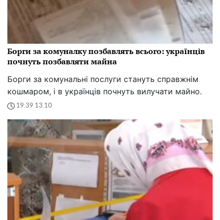
Борги за комуналку позбавлять всього: українців
почнуть позбавляти майна
Борги за комунальні послуги стануть справжнім
кошмаром, і в українців почнуть вилучати майно.
19:39 13.10