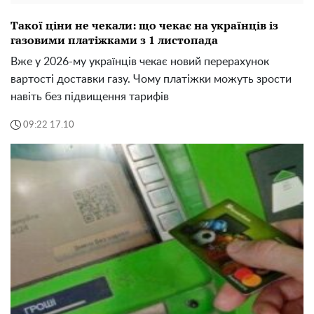
Такої ціни не чекали: що чекає на українців із
газовими платіжками з 1 листопада
Вже у 2026-му українців чекає новий перерахунок
вартості доставки газу. Чому платіжки можуть зрости
навіть без підвищення тарифів
09:22 17.10