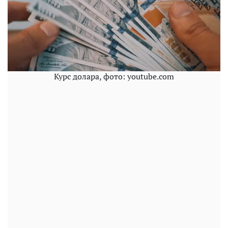
Курс долара, фото: youtube.com