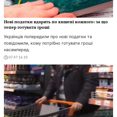
Нові податки вдарять по кишені кожного: за що
тепер готувати гроші
Українців попередили про нові податки та
повідомили, кому потрібно готувати гроші
насамперед.
07:47 16.10