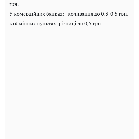
грн.
У комерційних банках: - коливання до 0,3-0,5 грн.
в обмінних пунктах: різниці до 0,5 грн.