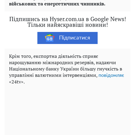
військових та енергетичних чинників.
Підпишись на Hyser.com.ua в Google News!
Тільки найяскравіші новини!
Підписатися
Крім того, експортна діяльність сприяє
нарощуванню міжнародних резервів, надаючи
Національному банку України більшу гнучкість в
управлінні валютними інтервенціями,
повідомляє
«24tv».