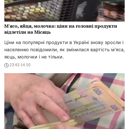
М'ясо, яйця, молочка: ціни на головні продукти
відлетіли на Місяць
Ціни на популярні продукти в Україні знову зросли і
населенню повідомили, як змінилася вартість м'яса,
яєць, молочки і не тільки.
23:43 14.10