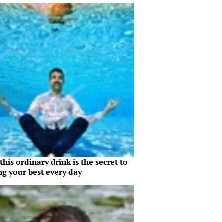
his ordinary drink is the secret to
ng your best every day