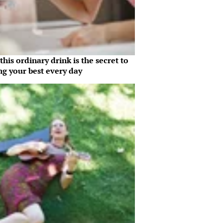
his ordinary drink is the secret to
ng your best every day