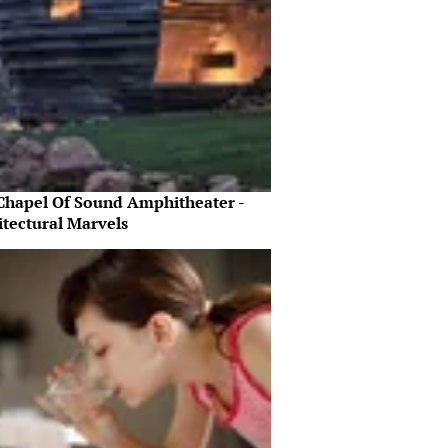
Chapel Of Sound Amphitheater -
itectural Marvels