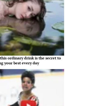
his ordinary drink is the secret to
ng your best every day