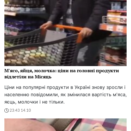
М'ясо, яйця, молочка: ціни на головні продукти
відлетіли на Місяць
Ціни на популярні продукти в Україні знову зросли і
населенню повідомили, як змінилася вартість м'яса,
яєць, молочки і не тільки.
23:43 14.10