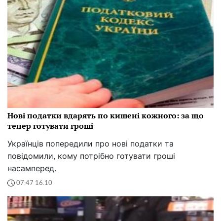
Нові податки вдарять по кишені кожного: за що
тепер готувати гроші
Українців попередили про нові податки та
повідомили, кому потрібно готувати гроші
насамперед.
07:47 16.10