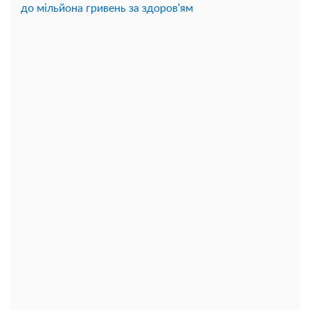
до мільйона гривень за здоров'ям