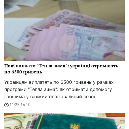
Нові виплати "Тепла зима": українці отримають
по 6500 гривень
Українцям виплатять по 6500 гривень у рамках
програми "Тепла зима": як отримати допомогу
грошима у важкий опалювальний сезон.
11:28 16.10