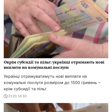
Окрім субсидії та пільг: українці отримають нові
виплати на комунальні послуги
Українці отримуватимуть нові виплати на
комунальні послуги розміром до 1500 гривень –
крім субсидії та пільг.
21:01 14.10