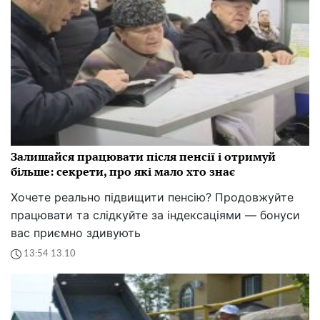
Залишайся працювати після пенсії і отримуй
більше: секрети, про які мало хто знає
Хочете реально підвищити пенсію? Продовжуйте
працювати та слідкуйте за індексаціями — бонуси
вас приємно здивують
13:54 13.10