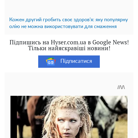
Кожен другий гробить своє здоров'я: яку популярну
олію не можна використовувати для смаження
Підпишись на Hyser.com.ua в Google News!
Тільки найяскравіші новини!
Підписатися