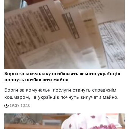
Борги за комуналку позбавлять всього: українців
почнуть позбавляти майна
Борги за комунальні послуги стануть справжнім
кошмаром, і в українців почнуть вилучати майно.
19:39 13.10