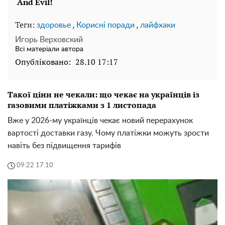
Теги:
,
,
здоровье
Корисні поради
лайфхаки
Игорь Верховский
Всі матеріали автора
Опубліковано:
28.10 17:17
Такої ціни не чекали: що чекає на українців із
газовими платіжками з 1 листопада
Вже у 2026-му українців чекає новий перерахунок
вартості доставки газу. Чому платіжки можуть зрости
навіть без підвищення тарифів
09:22 17.10