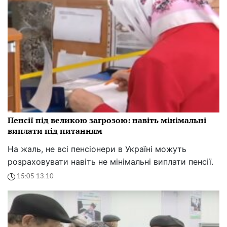
Пенсії під великою загрозою: навіть мінімальні
виплати під питанням
На жаль, не всі пенсіонери в Україні можуть
розраховувати навіть не мінімальні виплати пенсії.
15:05 13.10