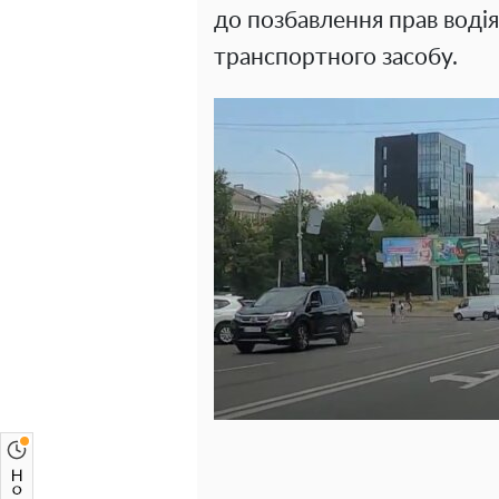
до позбавлення прав водія 
транспортного засобу.