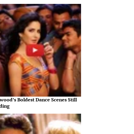
wood’s Boldest Dance Scenes Still
ding