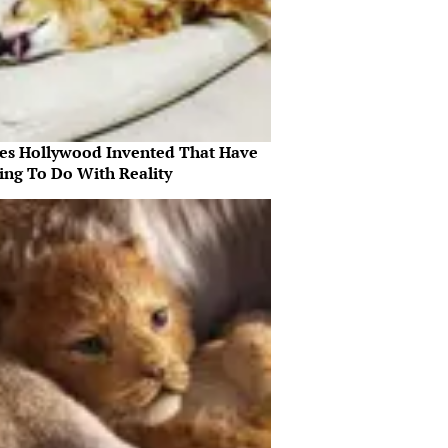
es Hollywood Invented That Have
ing To Do With Reality