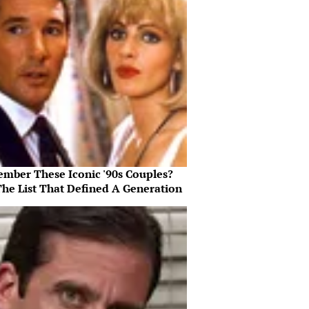
mber These Iconic '90s Couples?
The List That Defined A Generation