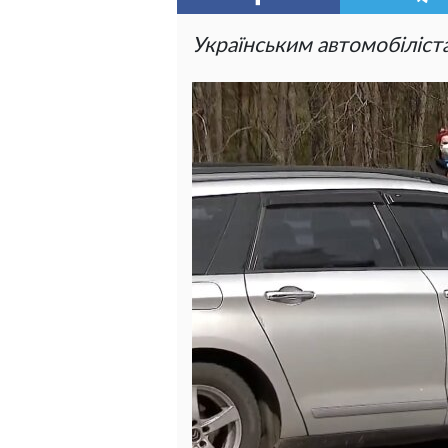
Українським автомобіліста