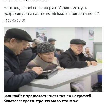
На жаль, не всі пенсіонери в Україні можуть
розраховувати навіть не мінімальні виплати пенсії.
15:05 13.10
Залишайся працювати після пенсії і отримуй
більше: секрети, про які мало хто знає