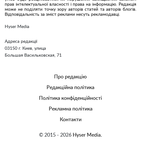
прав інтелектуальної власності і права на інформацію. Редакція
може не поділяти точку зору авторів статей та авторів блогів.
Відповідальність за зміст реклами несуть рекламодавці.
Hyser Media
Адреса редакції
03150 г. Киев, улица
Большая Васильковская, 71
Про редакцію
Редакційна політика
Політика конфіденційності
Рекламна політика
Контакти
© 2015 - 2026
Hyser Media.