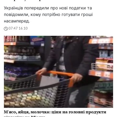
Українців попередили про нові податки та
повідомили, кому потрібно готувати гроші
насамперед.
07:47 16.10
М'ясо, яйця, молочка: ціни на головні продукти