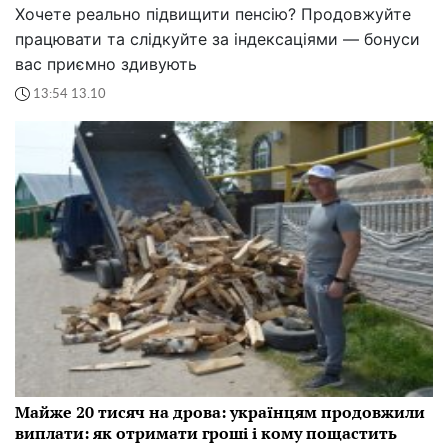
Хочете реально підвищити пенсію? Продовжуйте
працювати та слідкуйте за індексаціями — бонуси
вас приємно здивують
13:54 13.10
Майже 20 тисяч на дрова: українцям продовжили
виплати: як отримати гроші і кому пощастить