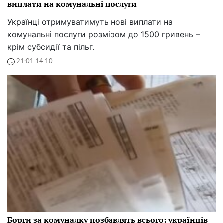
виплати на комунальні послуги
Українці отримуватимуть нові виплати на
комунальні послуги розміром до 1500 гривень –
крім субсидії та пільг.
21:01 14.10
Борги за комуналку позбавлять всього: українців