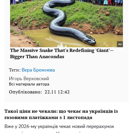
Теги:
Вера Брежнева
Игорь Верховский
Всі матеріали автора
Опубліковано:
22.11 12:42
Такої ціни не чекали: що чекає на українців із
газовими платіжками з 1 листопада
Вже у 2026-му українців чекає новий перерахунок