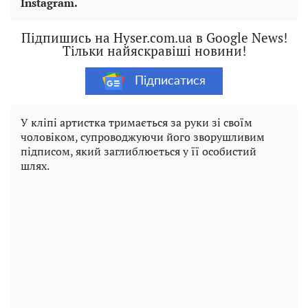
Instagram.
Підпишись на Hyser.com.ua в Google News!
Тільки найяскравіші новини!
Підписатися
У кліпі артистка тримається за руки зі своїм
чоловіком, супроводжуючи його зворушливим
підписом, який заглиблюється у її особистий
шлях.