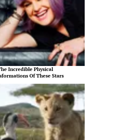
he Incredible Physical
sformations Of These Stars