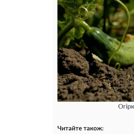
Огірк
Читайте також: