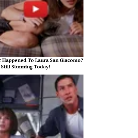
 Happened To Laura San Giacomo?
 Still Stunning Today!