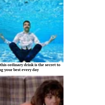
his ordinary drink is the secret to
ng your best every day