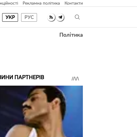
нційності
Рекламна політика
Контакти
УКР
РУС
Політика
ВИНИ ПАРТНЕРІВ