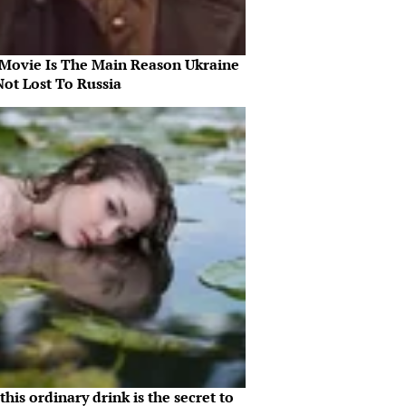
 Movie Is The Main Reason Ukraine
Not Lost To Russia
his ordinary drink is the secret to