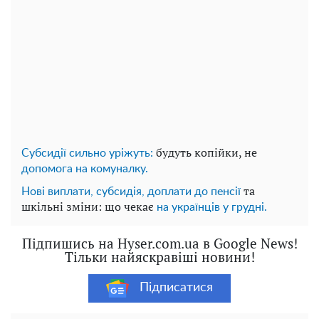
будуть копійки, не
Субсидії сильно уріжуть:
допомога на комуналку.
та
Нові виплати, субсидія, доплати до пенсії
шкільні зміни: що чекає
на українців у грудні.
Підпишись на Hyser.com.ua в Google News!
Тільки найяскравіші новини!
Підписатися