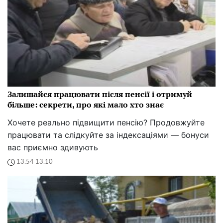
Залишайся працювати після пенсії і отримуй
більше: секрети, про які мало хто знає
Хочете реально підвищити пенсію? Продовжуйте
працювати та слідкуйте за індексаціями — бонуси
вас приємно здивують
13:54 13.10