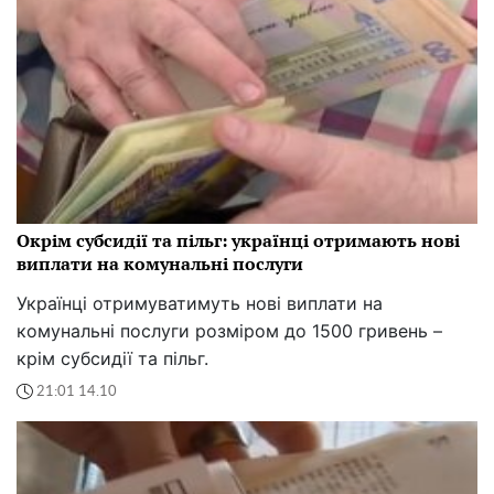
Окрім субсидії та пільг: українці отримають нові
виплати на комунальні послуги
Українці отримуватимуть нові виплати на
комунальні послуги розміром до 1500 гривень –
крім субсидії та пільг.
21:01 14.10