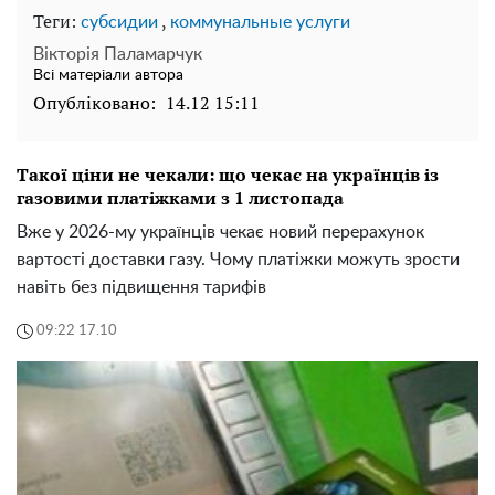
Теги:
,
субсидии
коммунальные услуги
Вікторія Паламарчук
Всі матеріали автора
Опубліковано:
14.12 15:11
Такої ціни не чекали: що чекає на українців із
газовими платіжками з 1 листопада
Вже у 2026-му українців чекає новий перерахунок
вартості доставки газу. Чому платіжки можуть зрости
навіть без підвищення тарифів
09:22 17.10