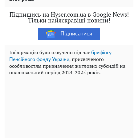
Підпишись на Hyser.com.ua в Google News!
Тільки найяскравіші новини!
Підписатися
Інформацію було озвучено під час
брифінгу
, присвяченого
Пенсійного фонду України
особливостям призначення житлових субсидій на
опалювальний період 2024-2025 років.