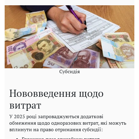
Субсидія
Нововведення щодо
витрат
У 2025 році запроваджуються додаткові
обмеження щодо одноразових витрат, які можуть
вплинути на право отримання субсидії: