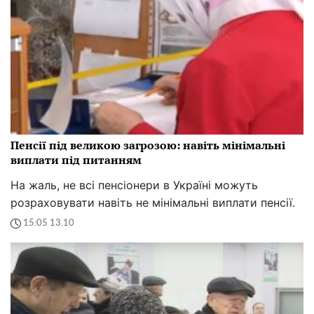
Пенсії під великою загрозою: навіть мінімальні
виплати під питанням
На жаль, не всі пенсіонери в Україні можуть
розраховувати навіть не мінімальні виплати пенсії.
15:05 13.10