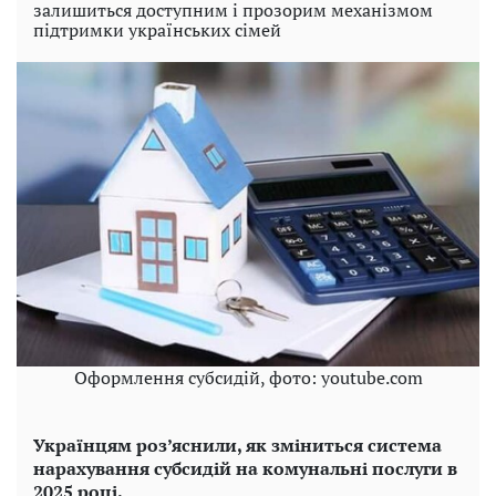
залишиться доступним і прозорим механізмом
підтримки українських сімей
Оформлення субсидій, фото: youtube.com
Українцям роз’яснили, як зміниться система
нарахування субсидій на комунальні послуги в
2025 році.