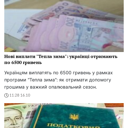
Нові виплати "Тепла зима": українці отримають
по 6500 гривень
Українцям виплатять по 6500 гривень у рамках
програми "Тепла зима": як отримати допомогу
грошима у важкий опалювальний сезон.
11:28 16.10