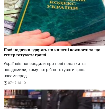
Нові податки вдарять по кишені кожного: за що
тепер готувати гроші
Українців попередили про нові податки та
повідомили, кому потрібно готувати гроші
насамперед.
07:47 16.10