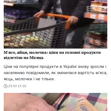
М'ясо, яйця, молочка: ціни на головні продукти
відлетіли на Місяць
Ціни на популярні продукти в Україні знову зросли і
населенню повідомили, як змінилася вартість м'яса,
яєць, молочки і не тільки.
23:43 14.10