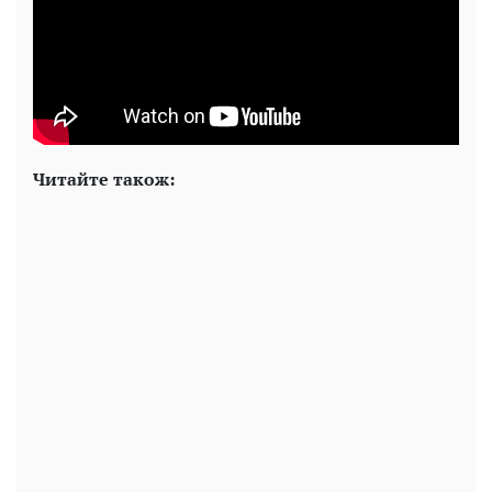
Читайте також: