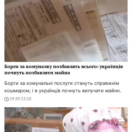
Борги за комуналку позбавлять всього: українців
почнуть позбавляти майна
Борги за комунальні послуги стануть справжнім
кошмаром, і в українців почнуть вилучати майно.
19:39 13.10