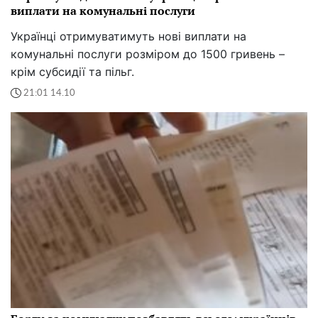
виплати на комунальні послуги
Українці отримуватимуть нові виплати на
комунальні послуги розміром до 1500 гривень –
крім субсидії та пільг.
21:01 14.10