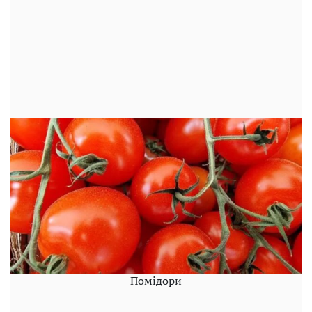
Помідори