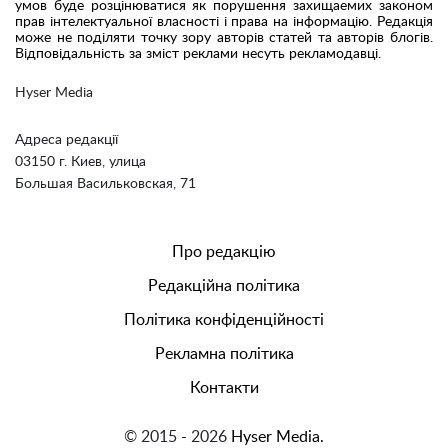
умов буде розцінюватися як порушення захищаемих законом
прав інтелектуальної власності і права на інформацію. Редакція
може не поділяти точку зору авторів статей та авторів блогів.
Відповідальність за зміст реклами несуть рекламодавці.
Hyser Media
Адреса редакції
03150 г. Киев, улица
Большая Васильковская, 71
Про редакцію
Редакційна політика
Політика конфіденційності
Рекламна політика
Контакти
© 2015 - 2026
Hyser Media.