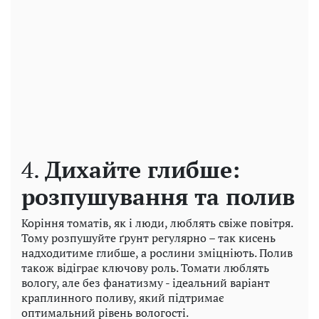
4.
Дихайте глибше:
розпушування та полив
Коріння томатів, як і люди, люблять свіже повітря.
Тому розпушуйте ґрунт регулярно – так кисень
надходитиме глибше, а рослини зміцніють. Полив
також відіграє ключову роль. Томати люблять
вологу, але без фанатизму - ідеальний варіант
краплинного поливу, який підтримає
оптимальний рівень вологості.