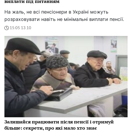
виплати під питанням
На жаль, не всі пенсіонери в Україні можуть
розраховувати навіть не мінімальні виплати пенсії.
15:05 13.10
Залишайся працювати після пенсії і отримуй
більше: секрети, про які мало хто знає