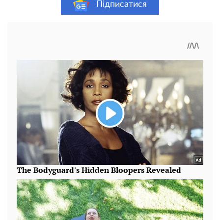
Підписатися