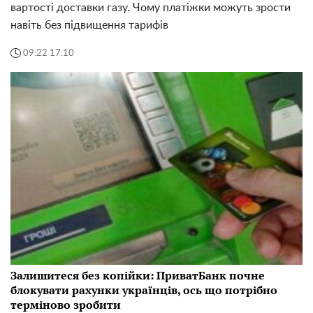
вартості доставки газу. Чому платіжки можуть зрости
навіть без підвищення тарифів
09:22 17.10
Залишитеся без копійки: ПриватБанк почне
блокувати рахунки українців, ось що потрібно
терміново зробити