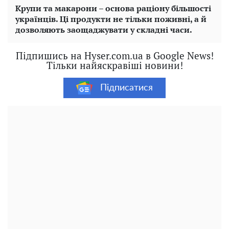
Крупи та макарони – основа раціону більшості
українців. Ці продукти не тільки поживні, а й
дозволяють заощаджувати у складні часи.
Підпишись на Hyser.com.ua в Google News!
Тільки найяскравіші новини!
Підписатися