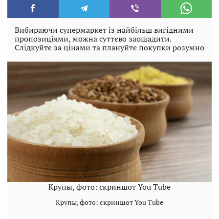
Вибираючи супермаркет із найбільш вигідними
пропозиціями, можна суттєво заощадити.
Слідкуйте за цінами та плануйте покупки розумно
Крупы, фото: скриншот You Tube
Крупы, фото: скриншот You Tube