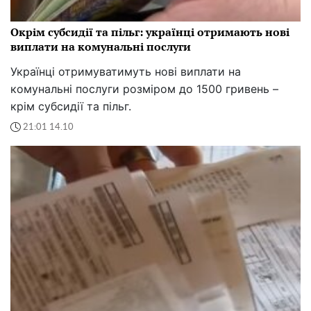
Окрім субсидії та пільг: українці отримають нові
виплати на комунальні послуги
Українці отримуватимуть нові виплати на
комунальні послуги розміром до 1500 гривень –
крім субсидії та пільг.
21:01 14.10