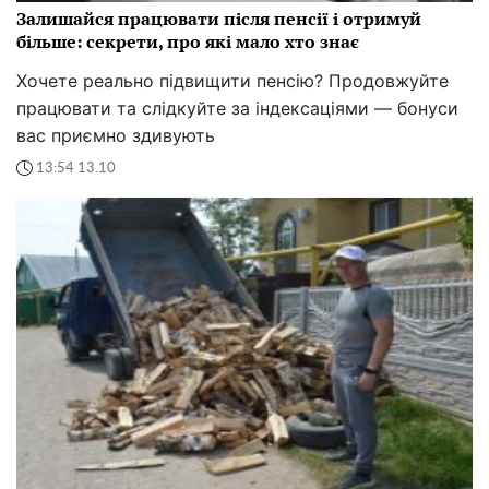
Залишайся працювати після пенсії і отримуй
більше: секрети, про які мало хто знає
Хочете реально підвищити пенсію? Продовжуйте
працювати та слідкуйте за індексаціями — бонуси
вас приємно здивують
13:54 13.10