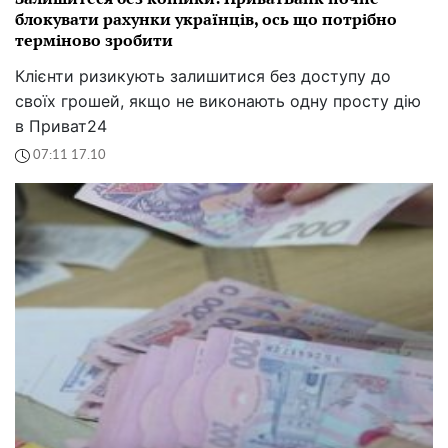
блокувати рахунки українців, ось що потрібно
терміново зробити
Клієнти ризикують залишитися без доступу до
своїх грошей, якщо не виконають одну просту дію
в Приват24
07:11 17.10