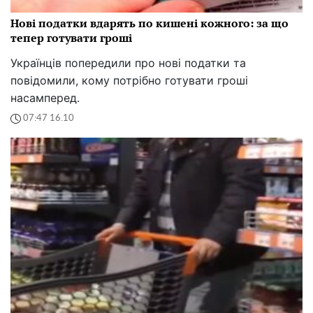
Нові податки вдарять по кишені кожного: за що
тепер готувати гроші
Українців попередили про нові податки та
повідомили, кому потрібно готувати гроші
насамперед.
07:47 16.10