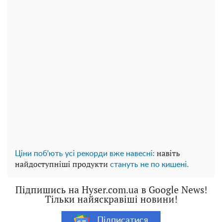
навіть
Ціни поб'ють усі рекорди вже навесні:
найдоступніші продукти
стануть не по кишені.
Підпишись на Hyser.com.ua в Google News!
Тільки найяскравіші новини!
Підписатися