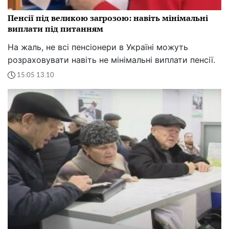
Пенсії під великою загрозою: навіть мінімальні
виплати під питанням
На жаль, не всі пенсіонери в Україні можуть
розраховувати навіть не мінімальні виплати пенсії.
15:05 13.10