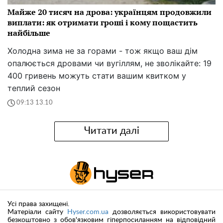
Майже 20 тисяч на дрова: українцям продовжили
виплати: як отримати гроші і кому пощастить
найбільше
Холодна зима не за горами - тож якщо ваш дім
опалюється дровами чи вугіллям, не зволікайте: 19
400 гривень можуть стати вашим квитком у
теплий сезон
09:13 13.10
Читати далі
Усі права захищені.
Матеріали сайту
Hyser.com.ua
дозволяється використовувати
безкоштовно з обов'язковим гіперпосиланням на відповідний