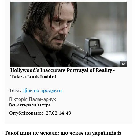
Теги:
Ціни на продукти
Вікторія Паламарчук
Всі матеріали автора
Опубліковано:
27.02 14:49
Такої ціни не чекали: що чекає на українців із