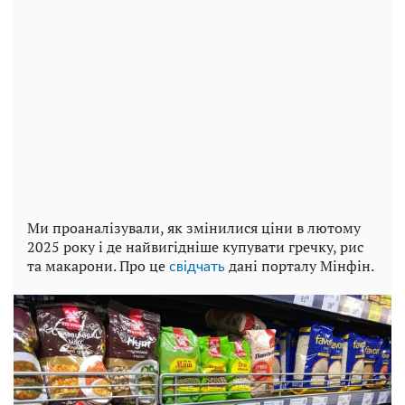
Ми проаналізували, як змінилися ціни в лютому
2025 року і де найвигідніше купувати гречку, рис
та макарони. Про це
дані порталу Мінфін.
свідчать