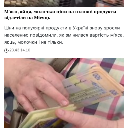
М'ясо, яйця, молочка: ціни на головні продукти
відлетіли на Місяць
Ціни на популярні продукти в Україні знову зросли і
населенню повідомили, як змінилася вартість м'яса,
яєць, молочки і не тільки.
23:43 14.10