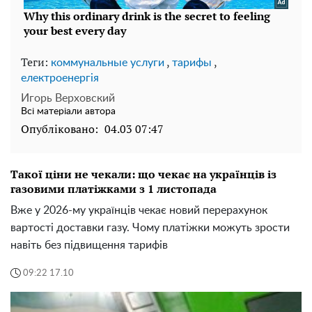
Теги:
,
,
коммунальные услуги
тарифы
електроенергія
Игорь Верховский
Всі матеріали автора
Опубліковано:
04.03 07:47
Такої ціни не чекали: що чекає на українців із
газовими платіжками з 1 листопада
Вже у 2026-му українців чекає новий перерахунок
вартості доставки газу. Чому платіжки можуть зрости
навіть без підвищення тарифів
09:22 17.10