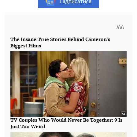
Підписатися