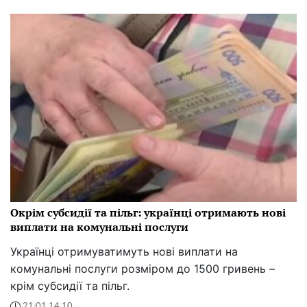
Окрім субсидії та пільг: українці отримають нові
виплати на комунальні послуги
Українці отримуватимуть нові виплати на
комунальні послуги розміром до 1500 гривень –
крім субсидії та пільг.
21:01 14.10