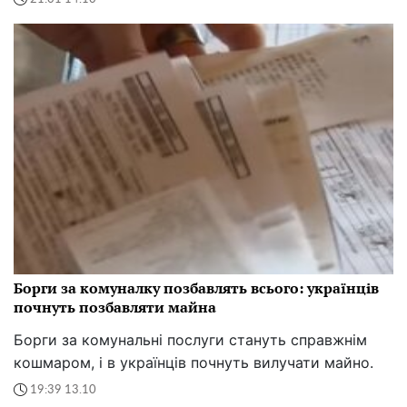
Борги за комуналку позбавлять всього: українців
почнуть позбавляти майна
Борги за комунальні послуги стануть справжнім
кошмаром, і в українців почнуть вилучати майно.
19:39 13.10