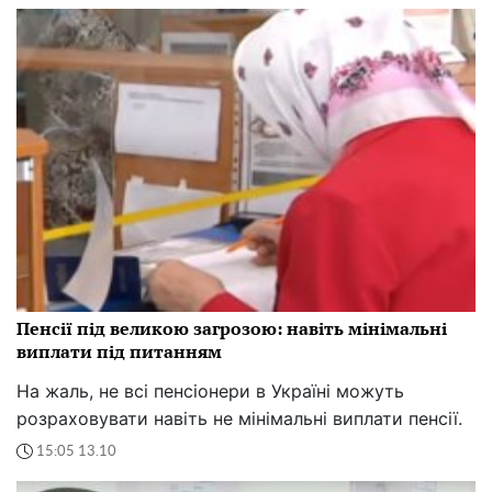
Пенсії під великою загрозою: навіть мінімальні
виплати під питанням
На жаль, не всі пенсіонери в Україні можуть
розраховувати навіть не мінімальні виплати пенсії.
15:05 13.10