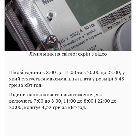
Лічильник на світло: скрін з відео
Пікові години з 8:00 до 11:00 та з 20:00 до 22:00, у
який стягується максимальна плата у розмірі 6,48
грн за кВт·год.
Години напівпікового навантаження, які
включють 7:00 до 8:00, 11:00 до 8:00 і 22:00 до
23:00, коштує 4,32 грн за кВт·год.