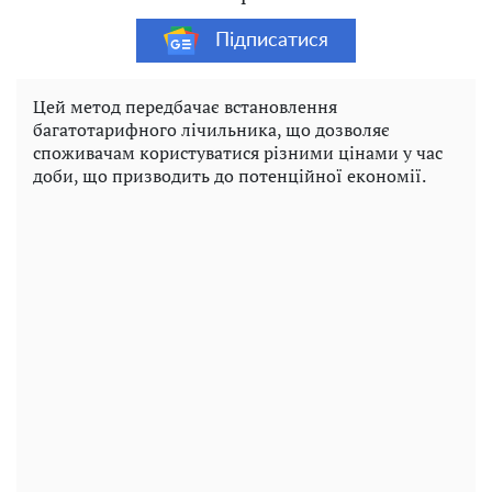
Підписатися
Цей метод передбачає встановлення
багатотарифного лічильника, що дозволяє
споживачам користуватися різними цінами у час
доби, що призводить до потенційної економії.