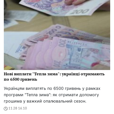
Нові виплати "Тепла зима": українці отримають
по 6500 гривень
Українцям виплатять по 6500 гривень у рамках
програми "Тепла зима": як отримати допомогу
грошима у важкий опалювальний сезон.
11:28 16.10