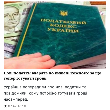
Нові податки вдарять по кишені кожного: за що
тепер готувати гроші
Українців попередили про нові податки та
повідомили, кому потрібно готувати гроші
насамперед.
07:47 16.10