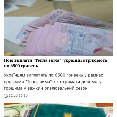
Нові виплати "Тепла зима": українці отримають
по 6500 гривень
Українцям виплатять по 6500 гривень у рамках
програми "Тепла зима": як отримати допомогу
грошима у важкий опалювальний сезон.
11:28 16.10