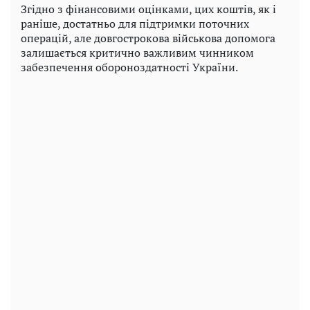
Згідно з фінансовими оцінками, цих коштів, як і
раніше, достатньо для підтримки поточних
операцій, але довгострокова військова допомога
залишається критично важливим чинником
забезпечення обороноздатності України.