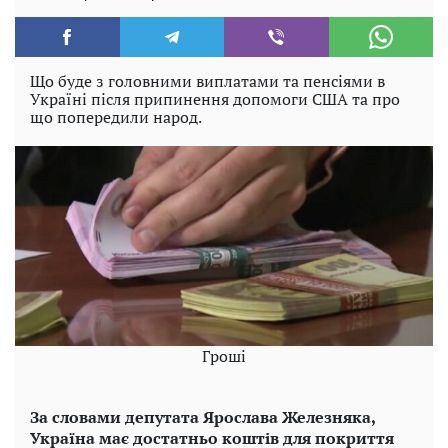
Що буде з головними виплатами та пенсіями в
Україні після припинення допомоги США та про
що попередили народ.
Гроші
За словами депутата Ярослава Железняка,
Україна має достатньо коштів для покриття