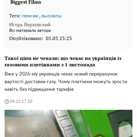
Теги:
,
пенсии
выплаты
Игорь Верховский
Всі матеріали автора
Опубліковано:
05.03 23:23
Такої ціни не чекали: що чекає на українців із
газовими платіжками з 1 листопада
Вже у 2026-му українців чекає новий перерахунок
вартості доставки газу. Чому платіжки можуть зрости
навіть без підвищення тарифів
09:22 17.10