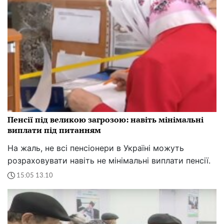
Пенсії під великою загрозою: навіть мінімальні
виплати під питанням
На жаль, не всі пенсіонери в Україні можуть
розраховувати навіть не мінімальні виплати пенсії.
15:05 13.10