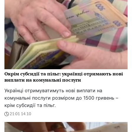
Окрім субсидії та пільг: українці отримають нові
виплати на комунальні послуги
Українці отримуватимуть нові виплати на
комунальні послуги розміром до 1500 гривень –
крім субсидії та пільг.
21:01 14.10