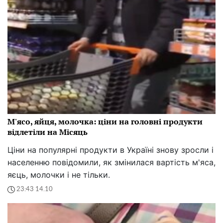
М'ясо, яйця, молочка: ціни на головні продукти
відлетіли на Місяць
Ціни на популярні продукти в Україні знову зросли і
населенню повідомили, як змінилася вартість м'яса,
яєць, молочки і не тільки.
23:43 14.10