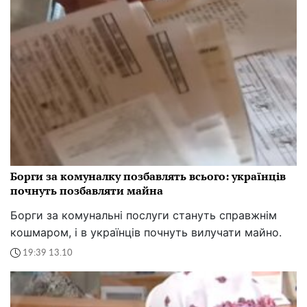
Борги за комуналку позбавлять всього: українців
почнуть позбавляти майна
Борги за комунальні послуги стануть справжнім
кошмаром, і в українців почнуть вилучати майно.
19:39 13.10