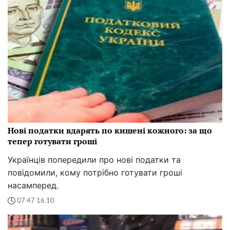
Нові податки вдарять по кишені кожного: за що
тепер готувати гроші
Українців попередили про нові податки та
повідомили, кому потрібно готувати гроші
насамперед.
07:47 16.10