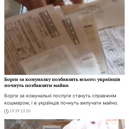
Борги за комуналку позбавлять всього: українців
почнуть позбавляти майна
Борги за комунальні послуги стануть справжнім
кошмаром, і в українців почнуть вилучати майно.
19:39 13.10