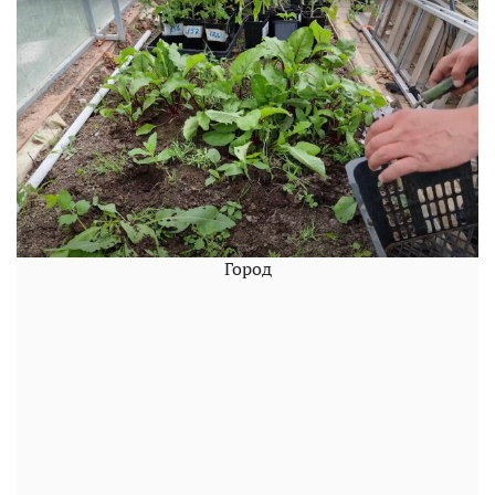
Город