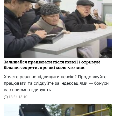
Залишайся працювати після пенсії і отримуй
більше: секрети, про які мало хто знає
Хочете реально підвищити пенсію? Продовжуйте
працювати та слідкуйте за індексаціями — бонуси
вас приємно здивують
13:54 13.10