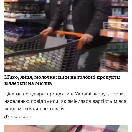
М'ясо, яйця, молочка: ціни на головні продукти
відлетіли на Місяць
Ціни на популярні продукти в Україні знову зросли і
населенню повідомили, як змінилася вартість м'яса,
яєць, молочки і не тільки.
23:43 14.10