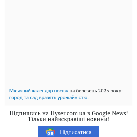
на березень 2025 року:
Місячний календар посіву
город та сад вразять урожайністю.
Підпишись на Hyser.com.ua в Google News!
Тільки найяскравіші новини!
Підписатися