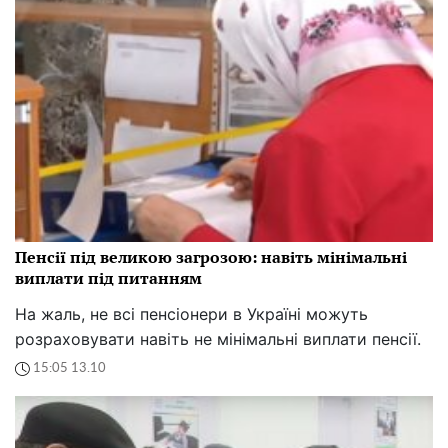
Пенсії під великою загрозою: навіть мінімальні
виплати під питанням
На жаль, не всі пенсіонери в Україні можуть
розраховувати навіть не мінімальні виплати пенсії.
15:05 13.10