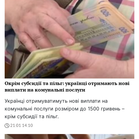
Окрім субсидії та пільг: українці отримають нові
виплати на комунальні послуги
Українці отримуватимуть нові виплати на
комунальні послуги розміром до 1500 гривень –
крім субсидії та пільг.
21:01 14.10