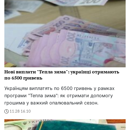
Нові виплати "Тепла зима": українці отримають
по 6500 гривень
Українцям виплатять по 6500 гривень у рамках
програми "Тепла зима": як отримати допомогу
грошима у важкий опалювальний сезон.
11:28 16.10