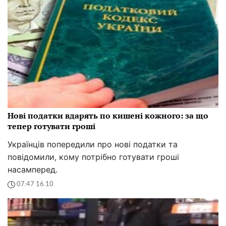
Нові податки вдарять по кишені кожного: за що
тепер готувати гроші
Українців попередили про нові податки та
повідомили, кому потрібно готувати гроші
насамперед.
07:47 16.10