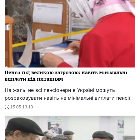
Пенсії під великою загрозою: навіть мінімальні
виплати під питанням
На жаль, не всі пенсіонери в Україні можуть
розраховувати навіть не мінімальні виплати пенсії.
15:05 13.10