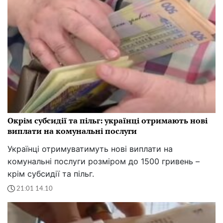
Окрім субсидії та пільг: українці отримають нові
виплати на комунальні послуги
Українці отримуватимуть нові виплати на
комунальні послуги розміром до 1500 гривень –
крім субсидії та пільг.
21:01 14.10