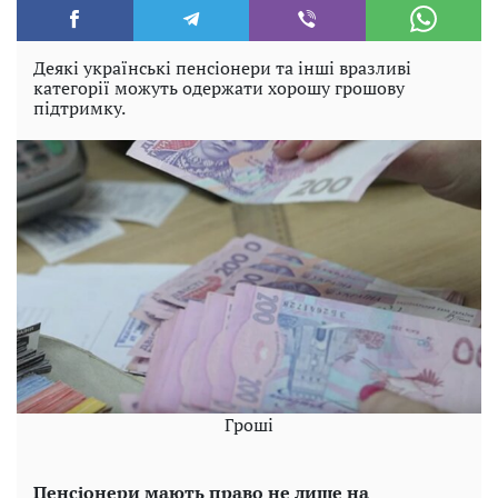
Деякі українські пенсіонери та інші вразливі
категорії можуть одержати хорошу грошову
підтримку.
Гроші
Пенсіонери мають право не лише на