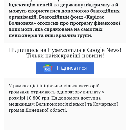
індексацію пенсій та державну підтримку, а й
можуть скористатися допомогою благодійних
організацій. Благодійний фонд «Карітас
Волноваха» оголосив про програму фінансової
допомоги, яка спрямована на самотніх
пенсіонерів та інші вразливі групи.
Підпишись на Hyser.com.ua в Google News!
Тільки найяскравіші новини!
Підписатися
У рамках цієї ініціативи кілька категорій
громадян отримають одноразову виплату у
розмірі 10 800 грн. Ця допомога доступна
мешканцям Великоновосілківської та Комарської
громад Донецької області.