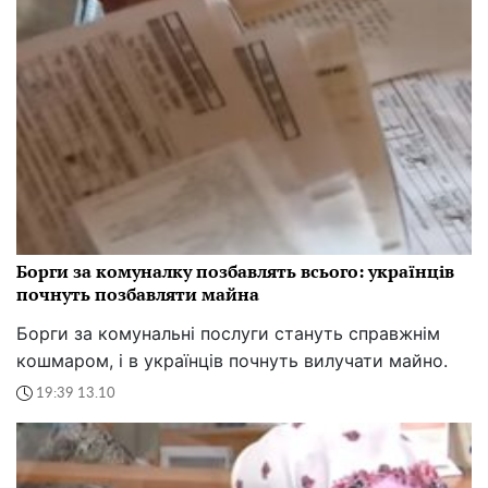
Борги за комуналку позбавлять всього: українців
почнуть позбавляти майна
Борги за комунальні послуги стануть справжнім
кошмаром, і в українців почнуть вилучати майно.
19:39 13.10