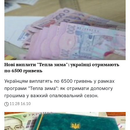
Нові виплати "Тепла зима": українці отримають
по 6500 гривень
Українцям виплатять по 6500 гривень у рамках
програми "Тепла зима": як отримати допомогу
грошима у важкий опалювальний сезон.
11:28 16.10