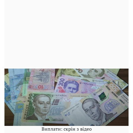
Виплати: скрін з відео