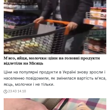
М'ясо, яйця, молочка: ціни на головні продукти
відлетіли на Місяць
Ціни на популярні продукти в Україні знову зросли і
населенню повідомили, як змінилася вартість м'яса,
яєць, молочки і не тільки.
23:43 14.10