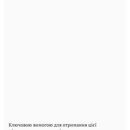
Ключовою вимогою для отримання цієї