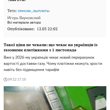
Теги:
,
пенсии
выплаты
Игорь Верховский
Всі матеріали автора
Опубліковано:
12.03 22:02
Такої ціни не чекали: що чекає на українців із
газовими платіжками з 1 листопада
Вже у 2026-му українців чекає новий перерахунок
вартості доставки газу. Чому платіжки можуть зрости
навіть без підвищення тарифів
09:22 17.10