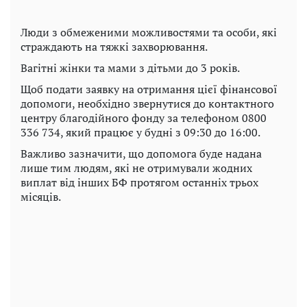
Люди з обмеженими можливостями та особи, які
страждають на тяжкі захворювання.
Вагітні жінки та мами з дітьми до 3 років.
Щоб подати заявку на отримання цієї фінансової
допомоги, необхідно звернутися до контактного
центру благодійного фонду за телефоном 0800
336 734, який працює у будні з 09:30 до 16:00.
Важливо зазначити, що допомога буде надана
лише тим людям, які не отримували жодних
виплат від інших БФ протягом останніх трьох
місяців.