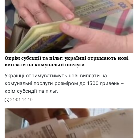
Окрім субсидії та пільг: українці отримають нові
виплати на комунальні послуги
Українці отримуватимуть нові виплати на
комунальні послуги розміром до 1500 гривень –
крім субсидії та пільг.
21:01 14.10