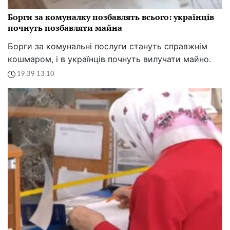
Борги за комуналку позбавлять всього: українців
почнуть позбавляти майна
Борги за комунальні послуги стануть справжнім
кошмаром, і в українців почнуть вилучати майно.
19:39 13.10