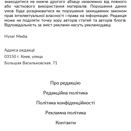
знаходитися не нижче другого абзацу незалежно від повного
або часткового використання матеріалів. Порушення даних
умов буде розцінюватися як порушення захищаемих законом
прав інтелектуальної власності і права на інформацію. Редакція
може не поділяти точку зору авторів статей та авторів блогів.
Відповідальність за зміст реклами несуть рекламодавці.
Hyser Media
Адреса редакції
03150 г. Киев, улица
Большая Васильковская, 71
Про редакцію
Редакційна політика
Політика конфіденційності
Рекламна політика
Контакти