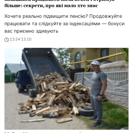
більше: секрети, про які мало хто знає
Хочете реально підвищити пенсію? Продовжуйте
працювати та слідкуйте за індексаціями — бонуси
вас приємно здивують
13:54 13.10