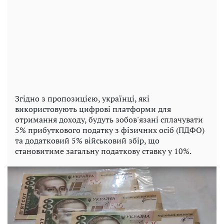
Згідно з пропозицією, українці, які
використовують цифрові платформи для
отримання доходу, будуть зобов'язані сплачувати
5% прибуткового податку з фізичних осіб (ПДФО)
та додатковий 5% військовий збір, що
становитиме загальну податкову ставку у 10%.