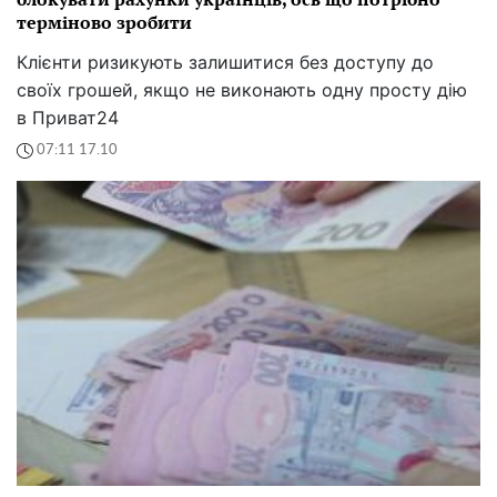
терміново зробити
Клієнти ризикують залишитися без доступу до
своїх грошей, якщо не виконають одну просту дію
в Приват24
07:11 17.10