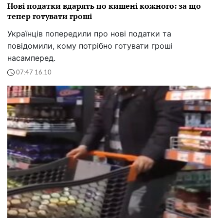
Нові податки вдарять по кишені кожного: за що
тепер готувати гроші
Українців попередили про нові податки та
повідомили, кому потрібно готувати гроші
насамперед.
07:47 16.10