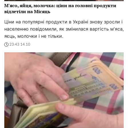
М'ясо, яйця, молочка: ціни на головні продукти
відлетіли на Місяць
Ціни на популярні продукти в Україні знову зросли і
населенню повідомили, як змінилася вартість м'яса,
яєць, молочки і не тільки.
23:43 14.10