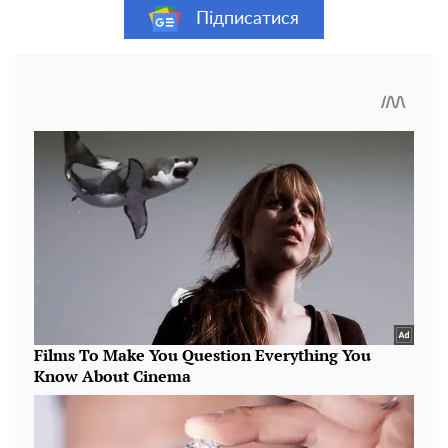
Підписатися