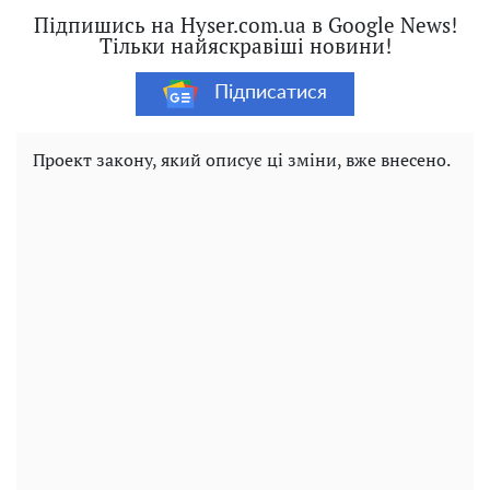
Підпишись на Hyser.com.ua в Google News!
Тільки найяскравіші новини!
Підписатися
Проект закону, який описує ці зміни, вже внесено.