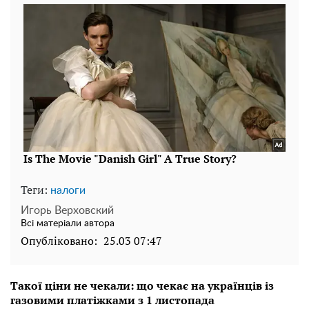
Теги:
налоги
Игорь Верховский
Всі матеріали автора
Опубліковано:
25.03 07:47
Такої ціни не чекали: що чекає на українців із
газовими платіжками з 1 листопада