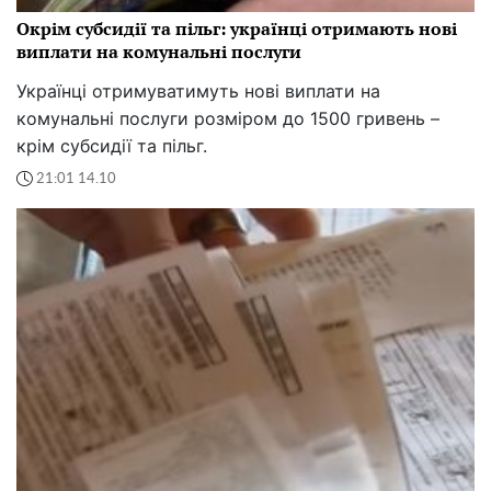
Окрім субсидії та пільг: українці отримають нові
виплати на комунальні послуги
Українці отримуватимуть нові виплати на
комунальні послуги розміром до 1500 гривень –
крім субсидії та пільг.
21:01 14.10