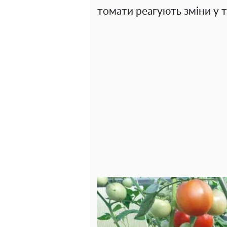
томати реагують зміни у 