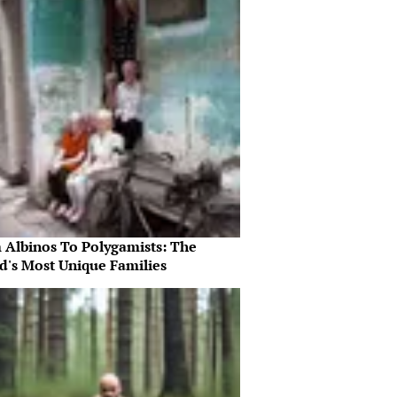
 Albinos To Polygamists: The
d's Most Unique Families