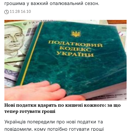
грошима у важкий опалювальний сезон.
11:28 16.10
Нові податки вдарять по кишені кожного: за що
тепер готувати гроші
Українців попередили про нові податки та
повідомили, кому потрібно готувати гроші