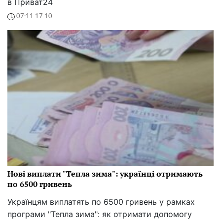
в Приват24
07:11 17.10
Нові виплати "Тепла зима": українці отримають
по 6500 гривень
Українцям виплатять по 6500 гривень у рамках
програми "Тепла зима": як отримати допомогу