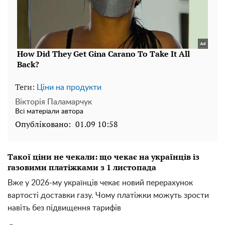
Теги:
Ціни на продукти
Вікторія Паламарчук
Всі матеріали автора
Опубліковано:
01.09 10:58
Такої ціни не чекали: що чекає на українців із
газовими платіжками з 1 листопада
Вже у 2026-му українців чекає новий перерахунок
вартості доставки газу. Чому платіжки можуть зрости
навіть без підвищення тарифів