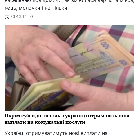
яєць, молочки і не тільки.
23:43 14.10
Окрім субсидії та пільг: українці отримають нові
виплати на комунальні послуги
Українці отримуватимуть нові виплати на