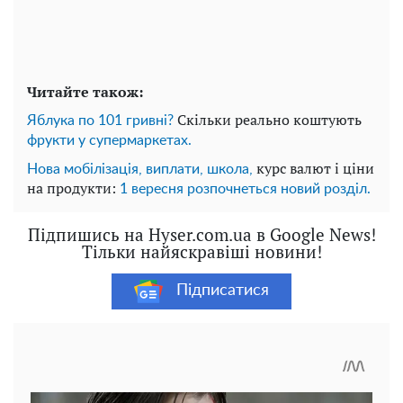
Читайте також:
Скільки реально коштують
Яблука по 101 гривні?
фрукти у супермаркетах.
курс валют і ціни
Нова мобілізація, виплати, школа,
на продукти:
1 вересня розпочнеться новий розділ.
Підпишись на Hyser.com.ua в Google News!
Тільки найяскравіші новини!
Підписатися