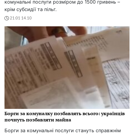
комунальні послуги розміром до 1500 гривень –
крім субсидії та пільг.
21:01 14.10
Борги за комуналку позбавлять всього: українців
почнуть позбавляти майна
Борги за комунальні послуги стануть справжнім