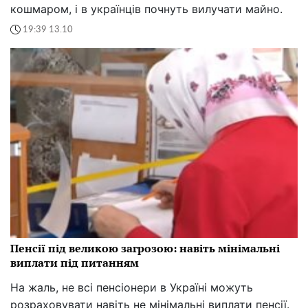
кошмаром, і в українців почнуть вилучати майно.
19:39 13.10
Пенсії під великою загрозою: навіть мінімальні
виплати під питанням
На жаль, не всі пенсіонери в Україні можуть
розраховувати навіть не мінімальні виплати пенсії.