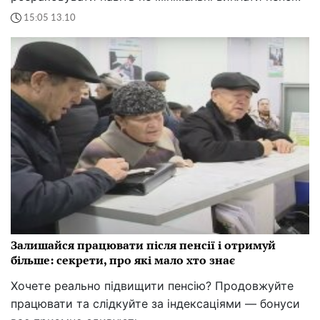
15:05 13.10
Залишайся працювати після пенсії і отримуй
більше: секрети, про які мало хто знає
Хочете реально підвищити пенсію? Продовжуйте
працювати та слідкуйте за індексаціями — бонуси