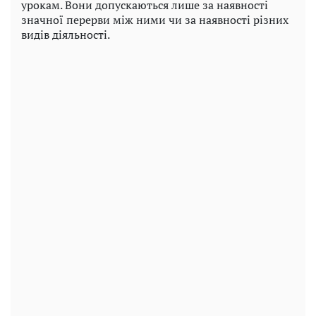
урокам. Вони допускаються лише за наявності
значної перерви між ними чи за наявності різних
видів діяльності.