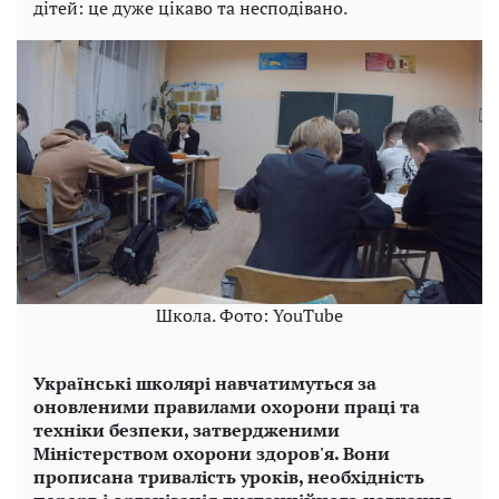
дітей: це дуже цікаво та несподівано.
Школа. Фото: YouTube
Українські школярі навчатимуться за
оновленими правилами охорони праці та
техніки безпеки, затвердженими
Міністерством охорони здоров'я. Вони
прописана тривалість уроків, необхідність