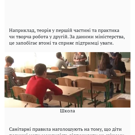
Наприклад, теорія у першій частині та практика
чи творча робота у другій. За даними міністерства,
це запобігає втомі та сприяє підтримці уваги.
Школа
Санітарні правила наголошують на тому, що діти