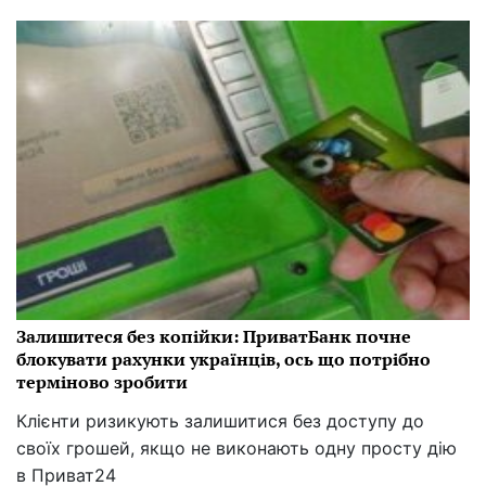
Залишитеся без копійки: ПриватБанк почне
блокувати рахунки українців, ось що потрібно
терміново зробити
Клієнти ризикують залишитися без доступу до
своїх грошей, якщо не виконають одну просту дію
в Приват24