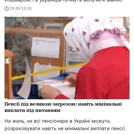
19:39 13.10
Пенсії під великою загрозою: навіть мінімальні
виплати під питанням
На жаль, не всі пенсіонери в Україні можуть
розраховувати навіть не мінімальні виплати пенсії.