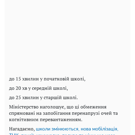
до 15 хвилин у початковій школі,
до 20 хв у середній школі,
до 25 хвилин у старшій школі.
Міністерство наголошує, що ці обмеження
спрямовані на запобігання перенапрузі очей та
когнітивним перевантаженням.
Нагадаємо,
школи змінюються, нова мобілізація,