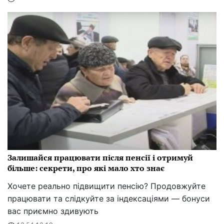
Залишайся працювати після пенсії і отримуй
більше: секрети, про які мало хто знає
Хочете реально підвищити пенсію? Продовжуйте
працювати та слідкуйте за індексаціями — бонуси
вас приємно здивують