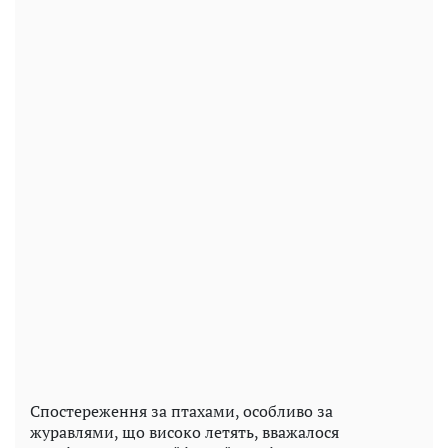
Спостереження за птахами, особливо за
журавлями, що високо летять, вважалося