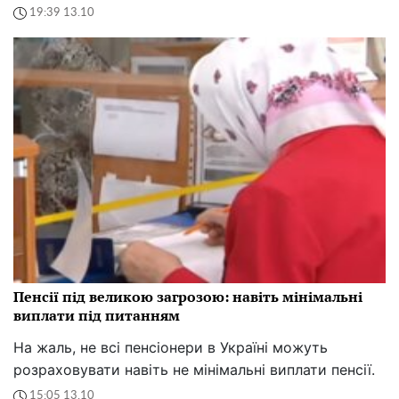
19:39 13.10
Пенсії під великою загрозою: навіть мінімальні
виплати під питанням
На жаль, не всі пенсіонери в Україні можуть
розраховувати навіть не мінімальні виплати пенсії.
15:05 13.10