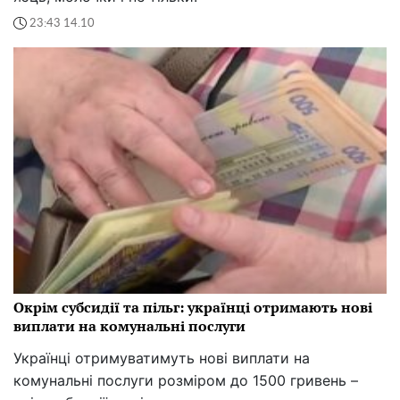
23:43 14.10
Окрім субсидії та пільг: українці отримають нові
виплати на комунальні послуги
Українці отримуватимуть нові виплати на
комунальні послуги розміром до 1500 гривень –