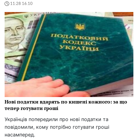
11:28 16.10
Нові податки вдарять по кишені кожного: за що
тепер готувати гроші
Українців попередили про нові податки та
повідомили, кому потрібно готувати гроші
насамперед.