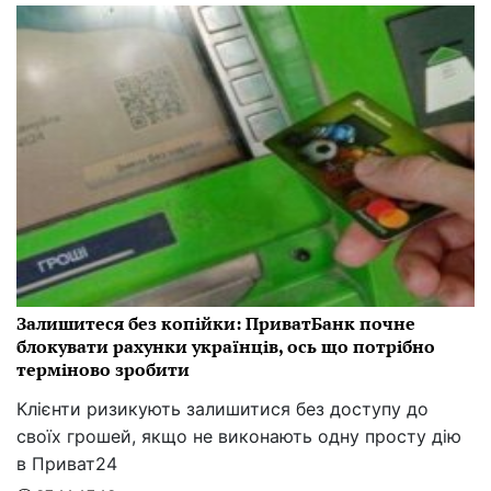
Залишитеся без копійки: ПриватБанк почне
блокувати рахунки українців, ось що потрібно
терміново зробити
Клієнти ризикують залишитися без доступу до
своїх грошей, якщо не виконають одну просту дію
в Приват24