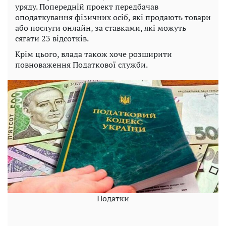
уряду. Попередній проект передбачав
оподаткування фізичних осіб, які продають товари
або послуги онлайн, за ставками, які можуть
сягати 23 відсотків.
Крім цього, влада також хоче розширити
повноваження Податкової служби.
Податки