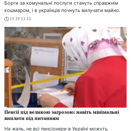
Борги за комунальні послуги стануть справжнім
кошмаром, і в українців почнуть вилучати майно.
19:39 13.10
Пенсії під великою загрозою: навіть мінімальні
виплати під питанням
На жаль, не всі пенсіонери в Україні можуть