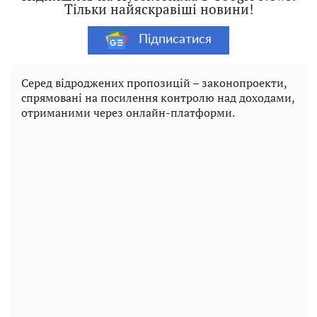
Тільки найяскравіші новини!
Підписатися
Серед відроджених пропозицій – законопроекти,
спрямовані на посилення контролю над доходами,
отриманими через онлайн-платформи.