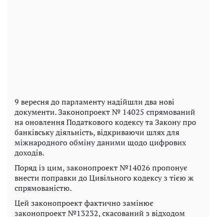
9 вересня до парламенту надійшли два нові
документи. Законопроект № 14025 спрямований
на оновлення Податкового кодексу та Закону про
банківську діяльність, відкриваючи шлях для
міжнародного обміну даними щодо цифрових
доходів.
Поряд із цим, законопроект №14026 пропонує
внести поправки до Цивільного кодексу з тією ж
спрямованістю.
Цей законопроект фактично замінює
законопроект №13232, скасований з відходом