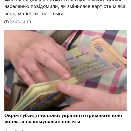
населенню повідомили, як змінилася вартість м'яса,
яєць, молочки і не тільки.
23:43 14.10
Окрім субсидії та пільг: українці отримають нові
виплати на комунальні послуги