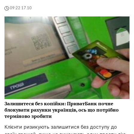
09:22 17.10
Залишитеся без копійки: ПриватБанк почне
блокувати рахунки українців, ось що потрібно
терміново зробити
Клієнти ризикують залишитися без доступу до