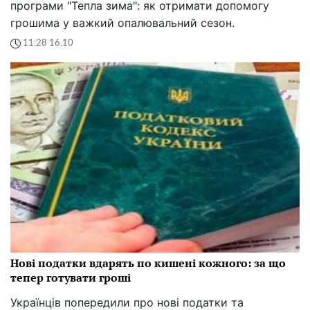
програми "Тепла зима": як отримати допомогу
грошима у важкий опалювальний сезон.
11:28 16.10
Нові податки вдарять по кишені кожного: за що
тепер готувати гроші
Українців попередили про нові податки та