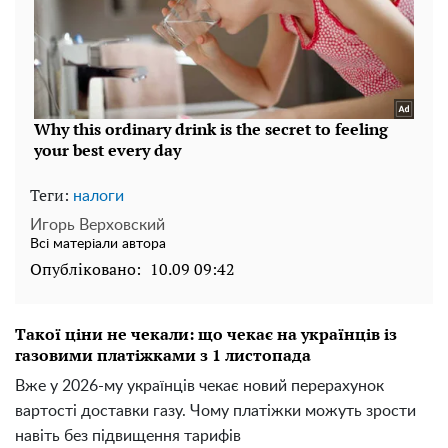
Теги:
налоги
Игорь Верховский
Всі матеріали автора
Опубліковано:
10.09 09:42
Такої ціни не чекали: що чекає на українців із
газовими платіжками з 1 листопада
Вже у 2026-му українців чекає новий перерахунок
вартості доставки газу. Чому платіжки можуть зрости
навіть без підвищення тарифів