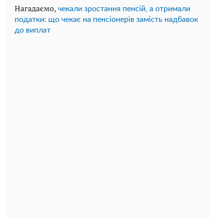
Нагадаємо,
чекали зростання пенсій, а отримали
податки: що чекає на пенсіонерів замість надбавок
до виплат