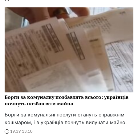
Борги за комуналку позбавлять всього: українців
почнуть позбавляти майна
Борги за комунальні послуги стануть справжнім
кошмаром, і в українців почнуть вилучати майно.
19:39 13.10