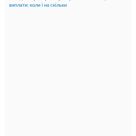
виплати: коли і на скільки