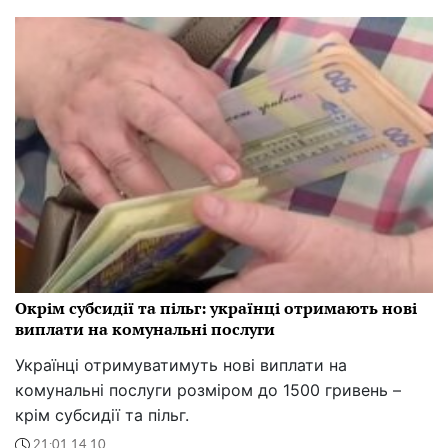
Окрім субсидії та пільг: українці отримають нові
виплати на комунальні послуги
Українці отримуватимуть нові виплати на
комунальні послуги розміром до 1500 гривень –
крім субсидії та пільг.
21:01 14.10