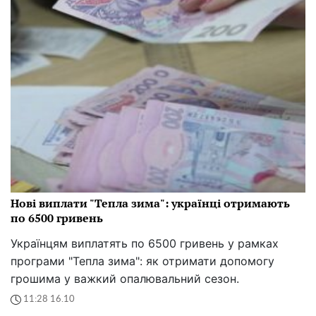
Нові виплати "Тепла зима": українці отримають
по 6500 гривень
Українцям виплатять по 6500 гривень у рамках
програми "Тепла зима": як отримати допомогу
грошима у важкий опалювальний сезон.
11:28 16.10