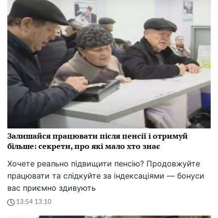
Залишайся працювати після пенсії і отримуй
більше: секрети, про які мало хто знає
Хочете реально підвищити пенсію? Продовжуйте
працювати та слідкуйте за індексаціями — бонуси
вас приємно здивують
13:54 13.10