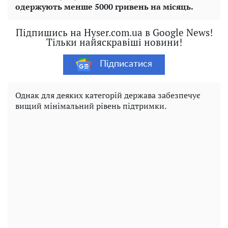
одержують менше 5000 гривень на місяць.
Підпишись на Hyser.com.ua в Google News!
Тільки найяскравіші новини!
Підписатися
Однак для деяких категорій держава забезпечує
вищий мінімальний рівень підтримки.