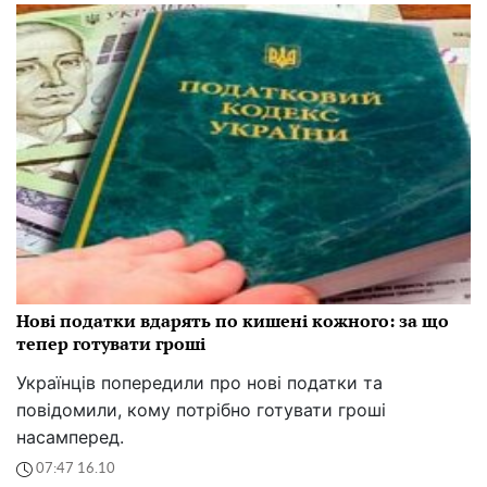
Нові податки вдарять по кишені кожного: за що
тепер готувати гроші
Українців попередили про нові податки та
повідомили, кому потрібно готувати гроші
насамперед.
07:47 16.10