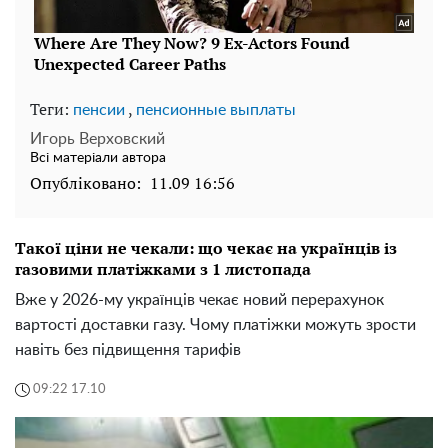
Теги:
,
пенсии
пенсионные выплаты
Игорь Верховский
Всі матеріали автора
Опубліковано:
11.09 16:56
Такої ціни не чекали: що чекає на українців із
газовими платіжками з 1 листопада
Вже у 2026-му українців чекає новий перерахунок
вартості доставки газу. Чому платіжки можуть зрости
навіть без підвищення тарифів
09:22 17.10