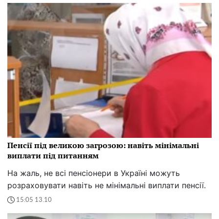
Пенсії під великою загрозою: навіть мінімальні
виплати під питанням
На жаль, не всі пенсіонери в Україні можуть
розраховувати навіть не мінімальні виплати пенсії.
15:05 13.10