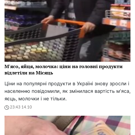
М'ясо, яйця, молочка: ціни на головні продукти
відлетіли на Місяць
Ціни на популярні продукти в Україні знову зросли і
населенню повідомили, як змінилася вартість м'яса,
яєць, молочки і не тільки.
23:43 14.10