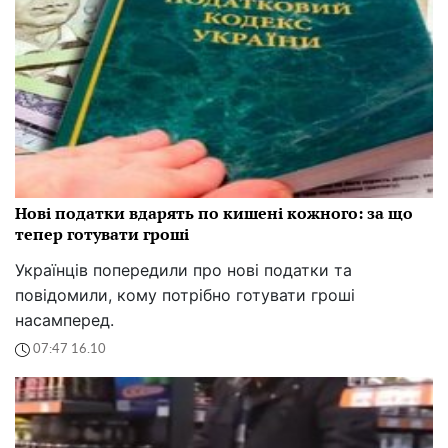
Нові податки вдарять по кишені кожного: за що
тепер готувати гроші
Українців попередили про нові податки та
повідомили, кому потрібно готувати гроші
насамперед.
07:47 16.10