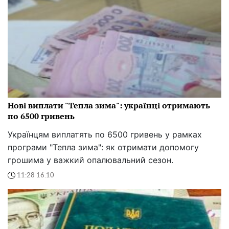
Нові виплати "Тепла зима": українці отримають
по 6500 гривень
Українцям виплатять по 6500 гривень у рамках
програми "Тепла зима": як отримати допомогу
грошима у важкий опалювальний сезон.
11:28 16.10