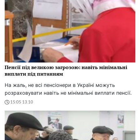
Пенсії під великою загрозою: навіть мінімальні
виплати під питанням
На жаль, не всі пенсіонери в Україні можуть
розраховувати навіть не мінімальні виплати пенсії.
15:05 13.10