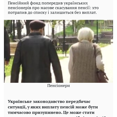
Пенсійний фонд попередив українських
пенсіонерів про масове скасування пенсії: хто
потрапив до списку і залишиться без виплат.
Пенсіонери
Українське законодавство передбачає
ситуації, у яких виплату пенсій може бути
тимчасово призупинено. Це може стати