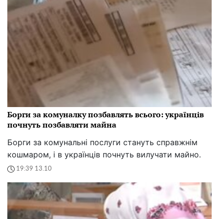
Борги за комуналку позбавлять всього: українців
почнуть позбавляти майна
Борги за комунальні послуги стануть справжнім
кошмаром, і в українців почнуть вилучати майно.
19:39 13.10