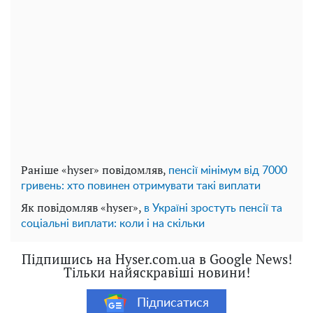
Раніше «hyser» повідомляв,
пенсії мінімум від 7000
гривень: хто повинен отримувати такі виплати
Як повідомляв «hyser»,
в Україні зростуть пенсії та
соціальні виплати: коли і на скільки
Підпишись на Hyser.com.ua в Google News!
Тільки найяскравіші новини!
Підписатися