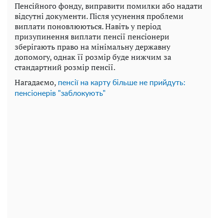
Пенсійного фонду, виправити помилки або надати
відсутні документи. Після усунення проблеми
виплати поновлюються. Навіть у період
призупинення виплати пенсії пенсіонери
зберігають право на мінімальну державну
допомогу, однак її розмір буде нижчим за
стандартний розмір пенсії.
Нагадаємо,
пенсії на карту більше не прийдуть:
пенсіонерів "заблокують"