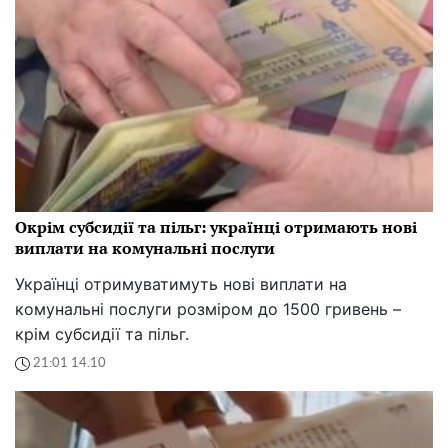
Окрім субсидії та пільг: українці отримають нові
виплати на комунальні послуги
Українці отримуватимуть нові виплати на
комунальні послуги розміром до 1500 гривень –
крім субсидії та пільг.
21:01 14.10