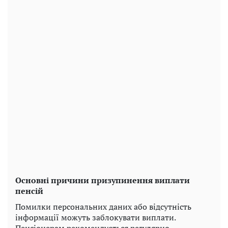
Основні причини призупинення виплати
пенсій
Помилки персональних даних або відсутність
інформації можуть заблокувати виплати.
Пенсіонерам рекомендується регулярно