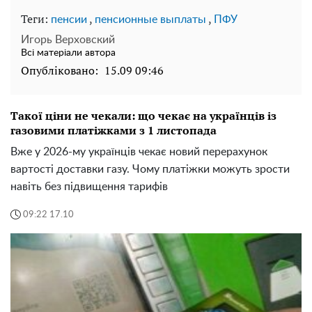
Теги:
,
,
пенсии
пенсионные выплаты
ПФУ
Игорь Верховский
Всі матеріали автора
Опубліковано:
15.09 09:46
Такої ціни не чекали: що чекає на українців із
газовими платіжками з 1 листопада
Вже у 2026-му українців чекає новий перерахунок
вартості доставки газу. Чому платіжки можуть зрости
навіть без підвищення тарифів
09:22 17.10