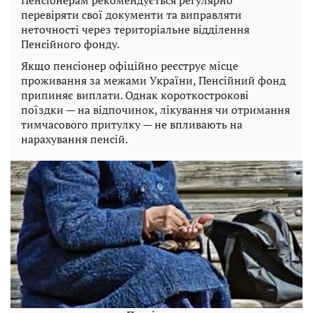
перевіряти свої документи та виправляти
неточності через територіальне відділення
Пенсійного фонду.
Якщо пенсіонер офіційно реєструє місце
проживання за межами України, Пенсійний фонд
припиняє виплати. Однак короткострокові
поїздки — на відпочинок, лікування чи отримання
тимчасового притулку — не впливають на
нарахування пенсій.