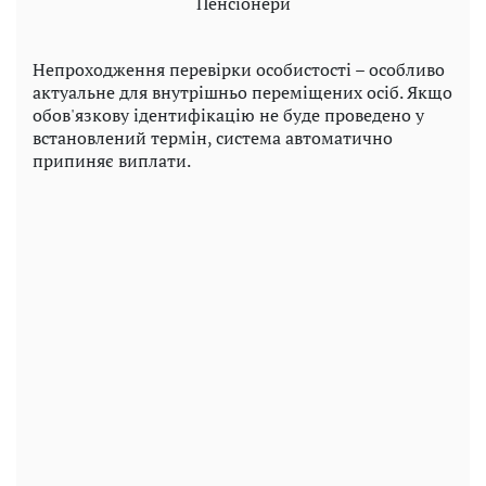
Пенсіонери
Непроходження перевірки особистості – особливо
актуальне для внутрішньо переміщених осіб. Якщо
обов'язкову ідентифікацію не буде проведено у
встановлений термін, система автоматично
припиняє виплати.