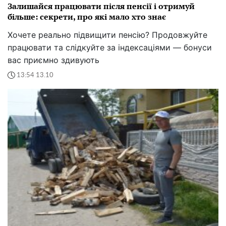
Залишайся працювати після пенсії і отримуй
більше: секрети, про які мало хто знає
Хочете реально підвищити пенсію? Продовжуйте
працювати та слідкуйте за індексаціями — бонуси
вас приємно здивують
13:54 13.10