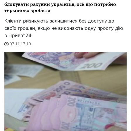
блокувати рахунки українців, ось що потрібно
терміново зробити
Клієнти ризикують залишитися без доступу до
своїх грошей, якщо не виконають одну просту дію
в Приват24
07:11 17.10