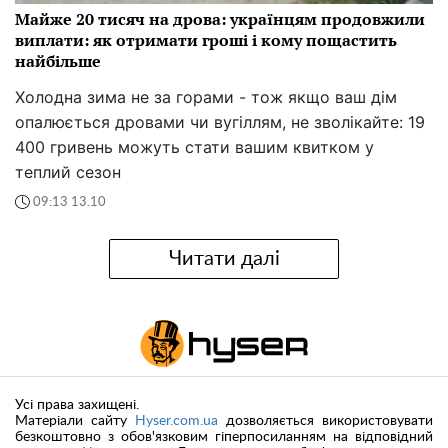
Майже 20 тисяч на дрова: українцям продовжили
виплати: як отримати гроші і кому пощастить
найбільше
Холодна зима не за горами - тож якщо ваш дім
опалюється дровами чи вугіллям, не зволікайте: 19
400 гривень можуть стати вашим квитком у
теплий сезон
09:13 13.10
Читати далі
Усі права захищені.
Матеріали сайту
Hyser.com.ua
дозволяється використовувати
безкоштовно з обов'язковим гіперпосиланням на відповідний