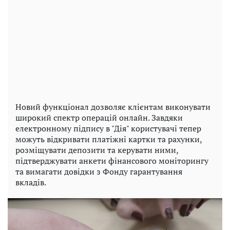
Новий функціонал дозволяє клієнтам виконувати
широкий спектр операцій онлайн. Завдяки
електронному підпису в "Дія" користувачі тепер
можуть відкривати платіжні картки та рахунки,
розміщувати депозити та керувати ними,
підтверджувати анкети фінансового моніторингу
та вимагати довідки з Фонду гарантування
вкладів.