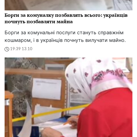
Борги за комуналку позбавлять всього: українців
почнуть позбавляти майна
Борги за комунальні послуги стануть справжнім
кошмаром, і в українців почнуть вилучати майно.
19:39 13.10