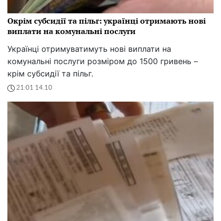
Окрім субсидії та пільг: українці отримають нові
виплати на комунальні послуги
Українці отримуватимуть нові виплати на
комунальні послуги розміром до 1500 гривень –
крім субсидії та пільг.
21:01 14.10