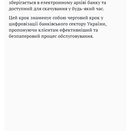
зберігається в електронному архіві банку та
доступний для скачування у будь-який час.
Цей крок знаменує собою черговий крок у
цифровізації банківського сектору України,
пропонуючи клієнтам ефективніший та
безпаперовий процес обслуговування.