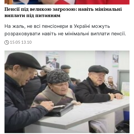
Пенсії під великою загрозою: навіть мінімальні
виплати під питанням
На жаль, не всі пенсіонери в Україні можуть
розраховувати навіть не мінімальні виплати пенсії.
15:05 13.10