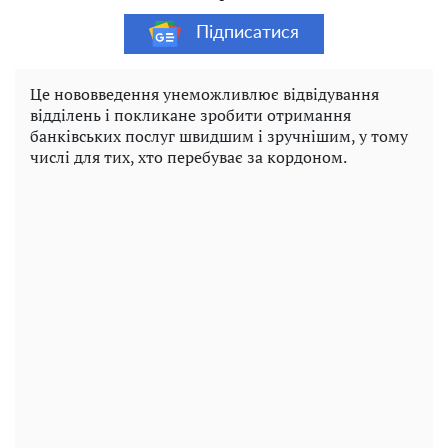
Підписатися
Це нововведення унеможливлює відвідування
відділень і покликане зробити отримання
банківських послуг швидшим і зручнішим, у тому
числі для тих, хто перебуває за кордоном.