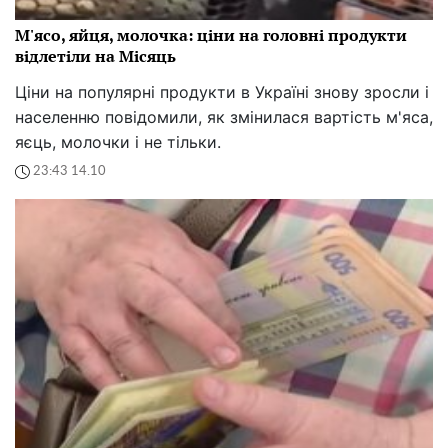
М'ясо, яйця, молочка: ціни на головні продукти
відлетіли на Місяць
Ціни на популярні продукти в Україні знову зросли і
населенню повідомили, як змінилася вартість м'яса,
яєць, молочки і не тільки.
23:43 14.10