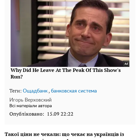
Теги:
,
Ощадбанк
банковская система
Игорь Верховский
Всі матеріали автора
Опубліковано:
15.09 22:22
Такої ціни не чекали: що чекає на українців із