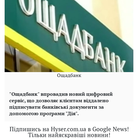
Ощадбанк
"Ощадбанк" впровадив новий цифровий
сервіс, що дозволяє клієнтам віддалено
підписувати банківські документи за
допомогою програми "Дія".
Підпишись на Hyser.com.ua в Google News!
Тільки найяскравіші новини!