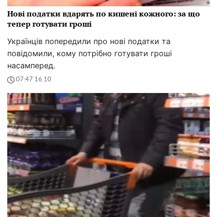
Нові податки вдарять по кишені кожного: за що
тепер готувати гроші
Українців попередили про нові податки та
повідомили, кому потрібно готувати гроші
насамперед.
07:47 16.10