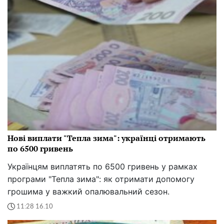
Нові виплати "Тепла зима": українці отримають
по 6500 гривень
Українцям виплатять по 6500 гривень у рамках
програми "Тепла зима": як отримати допомогу
грошима у важкий опалювальний сезон.
11:28 16.10