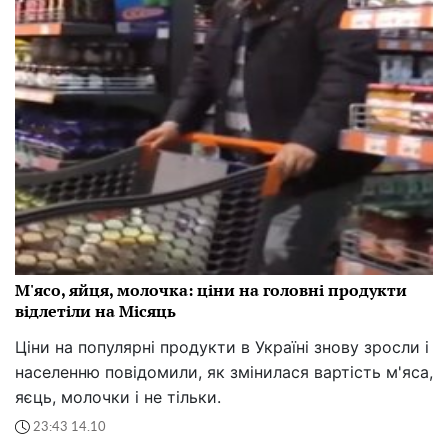
М'ясо, яйця, молочка: ціни на головні продукти
відлетіли на Місяць
Ціни на популярні продукти в Україні знову зросли і
населенню повідомили, як змінилася вартість м'яса,
яєць, молочки і не тільки.
23:43 14.10