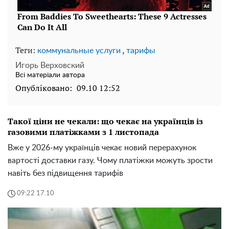
Теги:
,
коммунальные услуги
тарифы
Игорь Верховский
Всі матеріали автора
Опубліковано:
09.10 12:52
Такої ціни не чекали: що чекає на українців із
газовими платіжками з 1 листопада
Вже у 2026-му українців чекає новий перерахунок
вартості доставки газу. Чому платіжки можуть зрости
навіть без підвищення тарифів
09:22 17.10