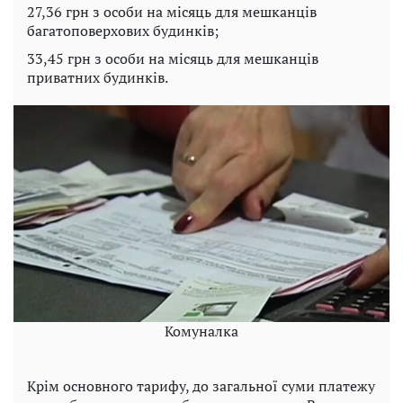
27,36 грн з особи на місяць для мешканців
багатоповерхових будинків;
33,45 грн з особи на місяць для мешканців
приватних будинків.
Комуналка
Крім основного тарифу, до загальної суми платежу