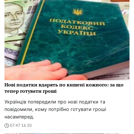
Нові податки вдарять по кишені кожного: за що
тепер готувати гроші
Українців попередили про нові податки та
повідомили, кому потрібно готувати гроші
насамперед.
07:47 16.10