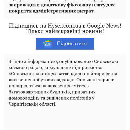
запровадили додаткову фіксовану плату для
покриття адміністративних витрат.
Підпишись на Hyser.com.ua в Google News!
Тільки найяскравіші новини!
Підписатися
Згідно з інформацією, опублікованою Сновською
міською радою, комунальне підприємство
«Сновська залізниця» затвердило нові тарифи на
вивезення побутових відходів. Оновлені тарифи
поширюються на вивезення сміття з
багатоквартирних будинків, приватних
домоволодінь та виділених полігонів у
Чернігівській області.