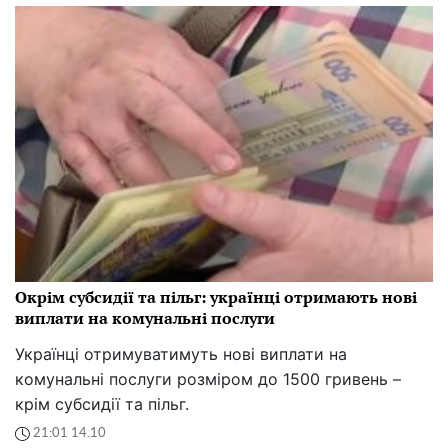
Окрім субсидії та пільг: українці отримають нові
виплати на комунальні послуги
Українці отримуватимуть нові виплати на
комунальні послуги розміром до 1500 гривень –
крім субсидії та пільг.
21:01 14.10