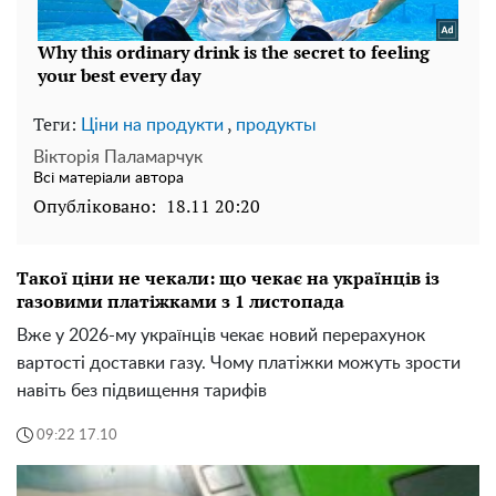
Теги:
,
Ціни на продукти
продукты
Вікторія Паламарчук
Всі матеріали автора
Опубліковано:
18.11 20:20
Такої ціни не чекали: що чекає на українців із
газовими платіжками з 1 листопада
Вже у 2026-му українців чекає новий перерахунок
вартості доставки газу. Чому платіжки можуть зрости
навіть без підвищення тарифів
09:22 17.10