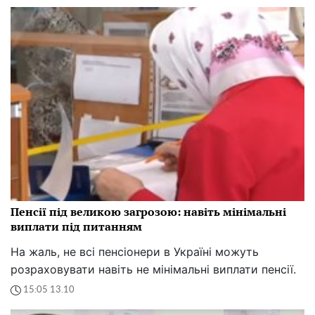
Пенсії під великою загрозою: навіть мінімальні
виплати під питанням
На жаль, не всі пенсіонери в Україні можуть
розраховувати навіть не мінімальні виплати пенсії.
15:05 13.10