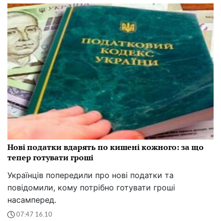
Нові податки вдарять по кишені кожного: за що
тепер готувати гроші
Українців попередили про нові податки та
повідомили, кому потрібно готувати гроші
насамперед.
07:47 16.10