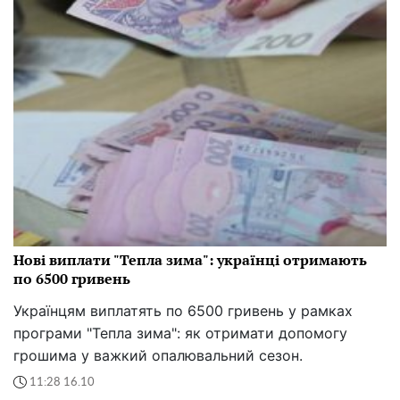
Нові виплати "Тепла зима": українці отримають
по 6500 гривень
Українцям виплатять по 6500 гривень у рамках
програми "Тепла зима": як отримати допомогу
грошима у важкий опалювальний сезон.
11:28 16.10