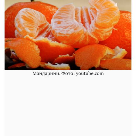
Мандарини. Фото: youtube.com