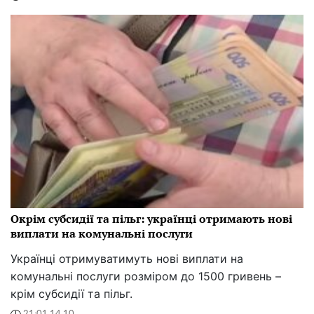
Окрім субсидії та пільг: українці отримають нові
виплати на комунальні послуги
Українці отримуватимуть нові виплати на
комунальні послуги розміром до 1500 гривень –
крім субсидії та пільг.