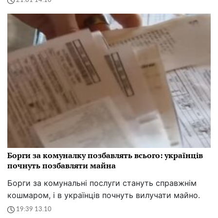
21:01 14.10
Борги за комуналку позбавлять всього: українців
почнуть позбавляти майна
Борги за комунальні послуги стануть справжнім
кошмаром, і в українців почнуть вилучати майно.
19:39 13.10