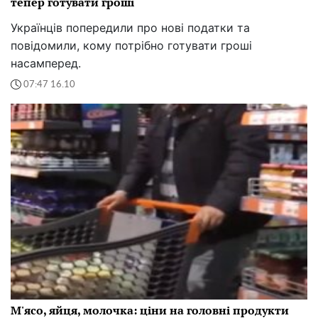
тепер готувати гроші
Українців попередили про нові податки та
повідомили, кому потрібно готувати гроші
насамперед.
07:47 16.10
М'ясо, яйця, молочка: ціни на головні продукти