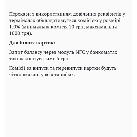
Перекази з використанням довільних реквізитів у
терміналах обкладатимуться комісією у розмірі
1,0% (мінімальна комісія 10 грн, максимальна
1000 грн).
Для інших карток:
Запит балансу через модуль NFC у банкоматах
також коштуватиме 5 грн.
Комісії за випуск та перевипуск картки будуть
чітко вказані у всіх тарифах.