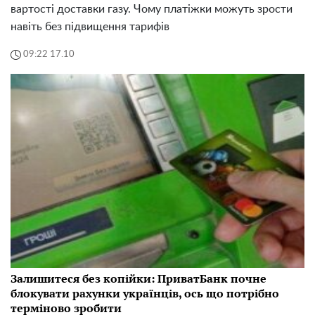
вартості доставки газу. Чому платіжки можуть зрости
навіть без підвищення тарифів
09:22 17.10
Залишитеся без копійки: ПриватБанк почне
блокувати рахунки українців, ось що потрібно
терміново зробити