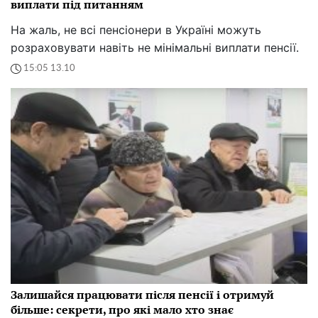
виплати під питанням
На жаль, не всі пенсіонери в Україні можуть
розраховувати навіть не мінімальні виплати пенсії.
15:05 13.10
Залишайся працювати після пенсії і отримуй
більше: секрети, про які мало хто знає