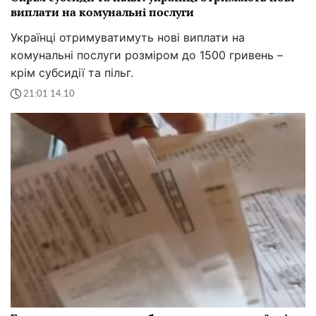
виплати на комунальні послуги
Українці отримуватимуть нові виплати на
комунальні послуги розміром до 1500 гривень –
крім субсидії та пільг.
21:01 14.10