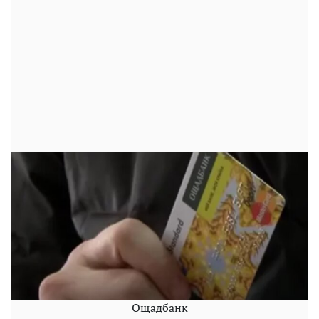
Ощадбанк