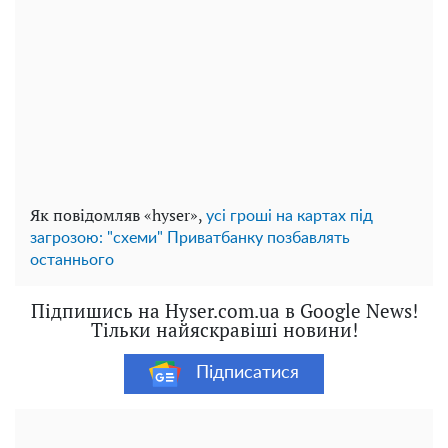
Як повідомляв «hyser»,
усі гроші на картах під
загрозою: "схеми" Приватбанку позбавлять
останнього
Підпишись на Hyser.com.ua в Google News!
Тільки найяскравіші новини!
Підписатися