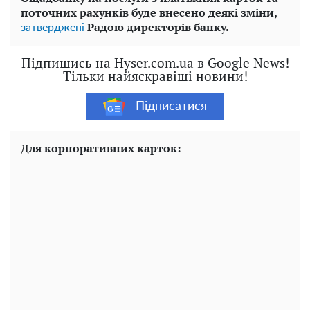
поточних рахунків буде внесено деякі зміни,
Радою директорів банку.
затверджені
Підпишись на Hyser.com.ua в Google News!
Тільки найяскравіші новини!
Підписатися
Для корпоративних карток: