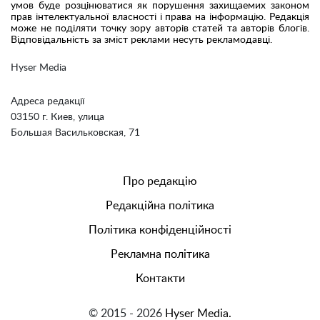
умов буде розцінюватися як порушення захищаемих законом
прав інтелектуальної власності і права на інформацію. Редакція
може не поділяти точку зору авторів статей та авторів блогів.
Відповідальність за зміст реклами несуть рекламодавці.
Hyser Media
Адреса редакції
03150 г. Киев, улица
Большая Васильковская, 71
Про редакцію
Редакційна політика
Політика конфіденційності
Рекламна політика
Контакти
© 2015 - 2026
Hyser Media.