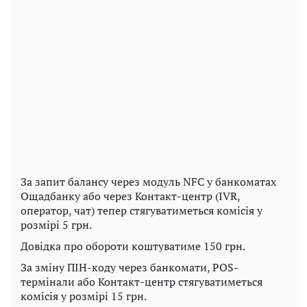
За запит балансу через модуль NFC у банкоматах
Ощадбанку або через Контакт-центр (IVR,
оператор, чат) тепер стягуватиметься комісія у
розмірі 5 грн.
Довідка про обороти коштуватиме 150 грн.
За зміну ПІН-коду через банкомати, POS-
термінали або Контакт-центр стягуватиметься
комісія у розмірі 15 грн.